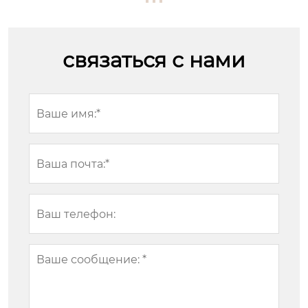
связаться с нами