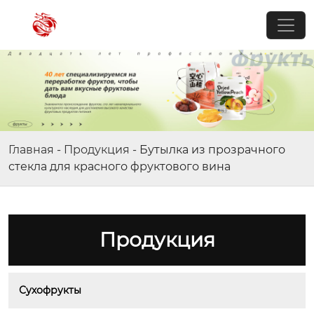
Главная
-
Продукция
-
Бутылка из прозрачного
стекла для красного фруктового вина
Продукция
Сухофрукты