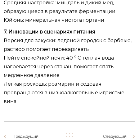
Средняя настройка: миндаль и дикий мед,
образующиеся в результате ферментации
Юйюнь: минеральная чистота гортани
7. Инновации в сценариях питания
Версия для закуски: ледяной городок с барбекю,
раствор помогает переваривать
Пейте спокойной ночи: 40 ° C теплая вода
нагревается через стакан, помогает спать
медленное давление
Легкая роскошь: розмарин и содовая
превращаются в низкоалкогольные игристые
вина
Предыдущий
Следующий