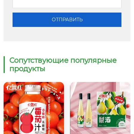
Сопутствующие популярные
продукты