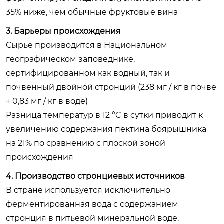
35% ниже, чем обычные фруктовые вина
3. Барьеры происхождения
Сырье производится в Национальном
географическом заповеднике,
сертифицированном как водный, так и
почвенный двойной стронций (238 мг / кг в почве
+ 0,83 мг / кг в воде)
Разница температур в 12 °C в сутки приводит к
увеличению содержания пектина боярышника
на 21% по сравнению с плоской зоной
происхождения
4. Производство стронциевых источников
В стране используется исключительно
ферментированная вода с содержанием
стронция в питьевой минеральной воде.