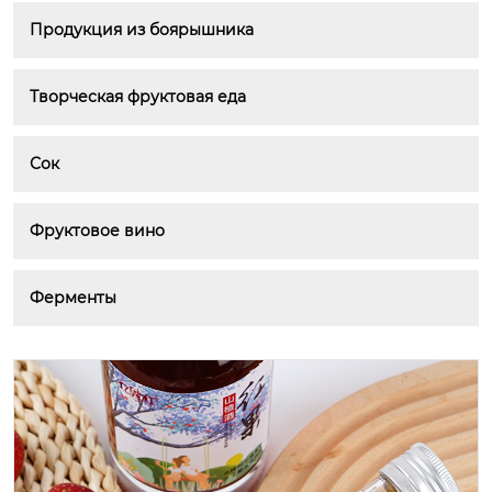
Продукция из боярышника
Творческая фруктовая еда
Сок
Фруктовое вино
Ферменты