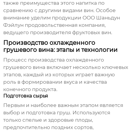
также преимущества этого напитка по
сравнению с другими видами вин. Особое
внимание уделим продукции ООО Шаньдун
Фэйлун продовольственная компания,
ведущего производителя фруктовых вин.
Производство охлажденного
грушевого вина: этапы и технологии
Процесс производства
охлажденного
грушевого вина
включает несколько ключевых
этапов, каждый из которых играет важную
роль в формировании вкуса и качества
конечного продукта.
Подготовка сырья
Первым и наиболее важным этапом является
выбор и подготовка груш. Используются
только спелые и здоровые плоды,
предпочтительно поздних сортов,