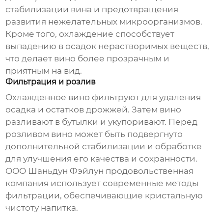
стабилизации вина и предотвращения
развития нежелательных микроорганизмов.
Кроме того, охлаждение способствует
выпадению в осадок нерастворимых веществ,
что делает вино более прозрачным и
приятным на вид.
Фильтрация и розлив
Охлажденное вино фильтруют для удаления
осадка и остатков дрожжей. Затем вино
разливают в бутылки и укупоривают. Перед
розливом вино может быть подвергнуто
дополнительной стабилизации и обработке
для улучшения его качества и сохранности.
ООО Шаньдун Фэйлун продовольственная
компания использует современные методы
фильтрации, обеспечивающие кристальную
чистоту напитка.