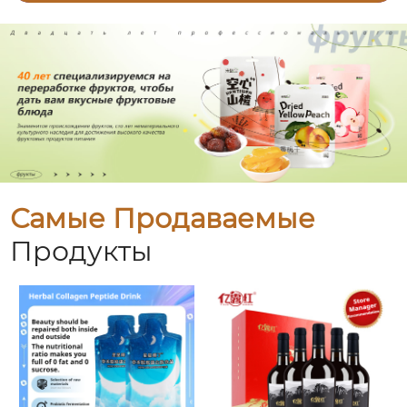
Самые Продаваемые
Продукты