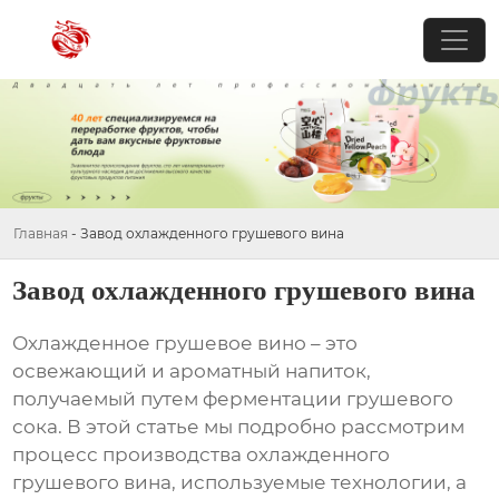
Главная
-
Завод охлажденного грушевого вина
Завод охлажденного грушевого вина
Охлажденное грушевое вино
– это
освежающий и ароматный напиток,
получаемый путем ферментации грушевого
сока. В этой статье мы подробно рассмотрим
процесс производства
охлажденного
грушевого вина
, используемые технологии, а