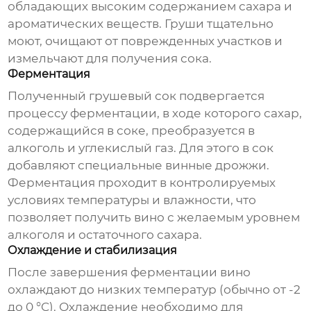
обладающих высоким содержанием сахара и
ароматических веществ. Груши тщательно
моют, очищают от поврежденных участков и
измельчают для получения сока.
Ферментация
Полученный грушевый сок подвергается
процессу ферментации, в ходе которого сахар,
содержащийся в соке, преобразуется в
алкоголь и углекислый газ. Для этого в сок
добавляют специальные винные дрожжи.
Ферментация проходит в контролируемых
условиях температуры и влажности, что
позволяет получить вино с желаемым уровнем
алкоголя и остаточного сахара.
Охлаждение и стабилизация
После завершения ферментации вино
охлаждают до низких температур (обычно от -2
до 0 °C). Охлаждение необходимо для