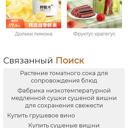
Дольки лимона
Фруктус кратегус
Связанный
Поиск
Растение томатного сока для
сопровождения блюд
Фабрика низкотемпературной
медленной сушки сушеной вишни
для сохранения свежести
Купить грушевое вино
Купить сушеные вишни