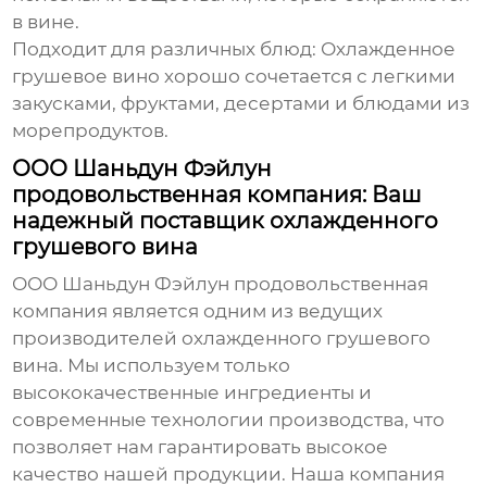
в вине.
Подходит для различных блюд:
Охлажденное
грушевое вино
хорошо сочетается с легкими
закусками, фруктами, десертами и блюдами из
морепродуктов.
ООО Шаньдун Фэйлун
продовольственная компания: Ваш
надежный поставщик охлажденного
грушевого вина
ООО Шаньдун Фэйлун продовольственная
компания является одним из ведущих
производителей
охлажденного грушевого
вина
. Мы используем только
высококачественные ингредиенты и
современные технологии производства, что
позволяет нам гарантировать высокое
качество нашей продукции. Наша компания