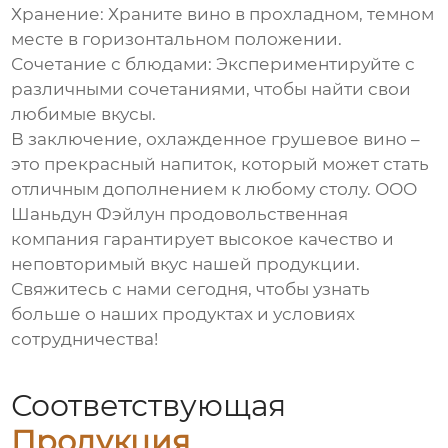
Хранение:
Храните вино в прохладном, темном
месте в горизонтальном положении.
Сочетание с блюдами:
Экспериментируйте с
различными сочетаниями, чтобы найти свои
любимые вкусы.
В заключение,
охлажденное грушевое вино
–
это прекрасный напиток, который может стать
отличным дополнением к любому столу. ООО
Шаньдун Фэйлун продовольственная
компания гарантирует высокое качество и
неповторимый вкус нашей продукции.
Свяжитесь с нами сегодня, чтобы узнать
больше о наших продуктах и условиях
сотрудничества!
Соответствующая
Продукция