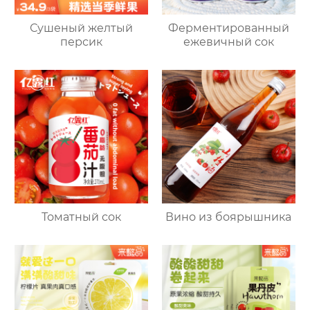
Сушеный желтый
Ферментированный
персик
ежевичный сок
Томатный сок
Вино из боярышника