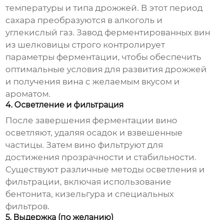
температуры и типа дрожжей. В этот период
сахара преобразуются в алкоголь и
углекислый газ.
Завод ферментированных вин
из шелковицы
строго контролирует
параметры ферментации, чтобы обеспечить
оптимальные условия для развития дрожжей
и получения вина с желаемым вкусом и
ароматом.
4. Осветление и фильтрация
После завершения ферментации вино
осветляют, удаляя осадок и взвешенные
частицы. Затем вино фильтруют для
достижения прозрачности и стабильности.
Существуют различные методы осветления и
фильтрации, включая использование
бентонита, кизельгура и специальных
фильтров.
5. Выдержка (по желанию)