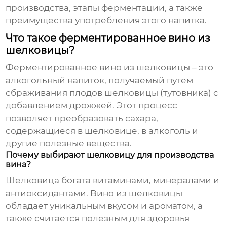
производства, этапы ферментации, а также
преимущества употребления этого напитка.
Что такое ферментированное вино из
шелковицы?
Ферментированное вино из шелковицы – это
алкогольный напиток, получаемый путем
сбраживания плодов шелковицы (тутовника) с
добавлением дрожжей. Этот процесс
позволяет преобразовать сахара,
содержащиеся в шелковице, в алкоголь и
другие полезные вещества.
Почему выбирают шелковицу для производства
вина?
Шелковица богата витаминами, минералами и
антиоксидантами. Вино из шелковицы
обладает уникальным вкусом и ароматом, а
также считается полезным для здоровья