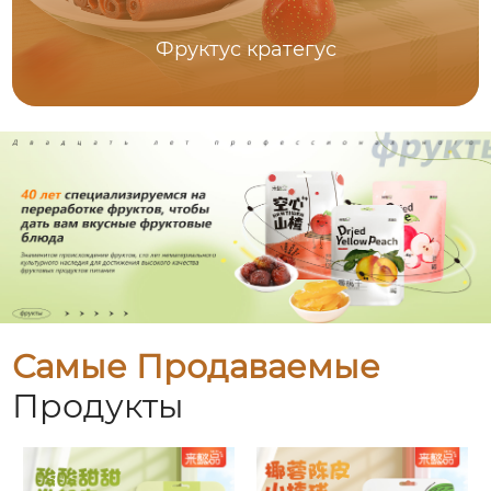
Фруктус кратегус
Самые Продаваемые
Продукты