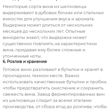
Некоторые сорта вина из шелковицы
выдерживают в дубовых бочках или стальных
емкостях для улучшения вкуса и аромата.
Выдержка может длиться от нескольких
месяцев до нескольких лет. Опытные
виноделы знают, что выдержка может
существенно повлиять на характеристики
вина, придавая ему более сложные и
утонченные ноты.
6. Розлив и хранение
Готовое вино разливают в бутылки и хранят в
прохладном, темном месте. Важно
использовать качественные бутылки и пробки,
чтобы предотвратить окисление и сохранить
свежесть вина.
Завод ферментированных вин
из шелковицы
следит за всеми этапами
производства, от сбора ягод до розлива, чтобы