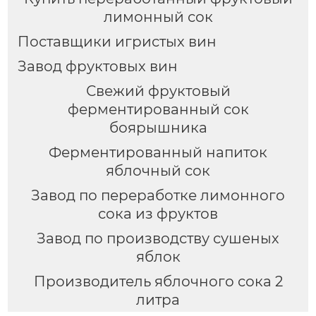
лимонный сок
Поставщики игристых вин
Завод фруктовых вин
Свежий фруктовый
ферментированный сок
боярышника
Ферментированный напиток
яблочный сок
Завод по переработке лимонного
сока из фруктов
Завод по производству сушеных
яблок
Производитель яблочного сока 2
литра