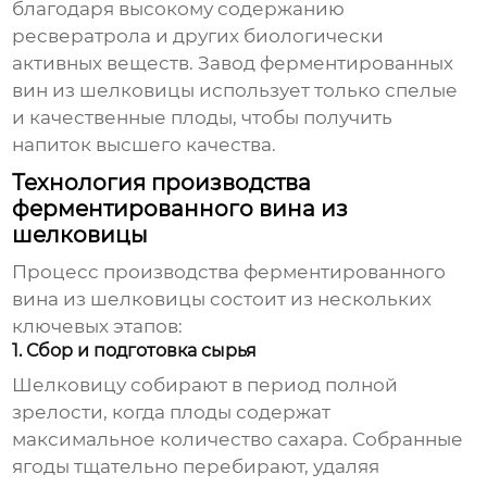
благодаря высокому содержанию
ресвератрола и других биологически
активных веществ.
Завод ферментированных
вин из шелковицы
использует только спелые
и качественные плоды, чтобы получить
напиток высшего качества.
Технология производства
ферментированного вина из
шелковицы
Процесс производства ферментированного
вина из шелковицы состоит из нескольких
ключевых этапов:
1. Сбор и подготовка сырья
Шелковицу собирают в период полной
зрелости, когда плоды содержат
максимальное количество сахара. Собранные
ягоды тщательно перебирают, удаляя