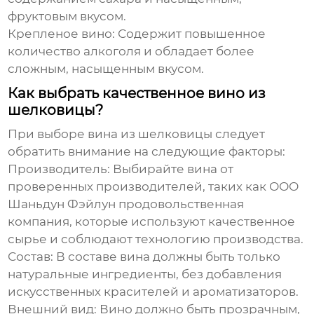
фруктовым вкусом.
Крепленое вино:
Содержит повышенное
количество алкоголя и обладает более
сложным, насыщенным вкусом.
Как выбрать качественное вино из
шелковицы?
При выборе вина из шелковицы следует
обратить внимание на следующие факторы:
Производитель:
Выбирайте вина от
проверенных производителей, таких как
ООО
Шаньдун Фэйлун продовольственная
компания
, которые используют качественное
сырье и соблюдают технологию производства.
Состав:
В составе вина должны быть только
натуральные ингредиенты, без добавления
искусственных красителей и ароматизаторов.
Внешний вид:
Вино должно быть прозрачным,