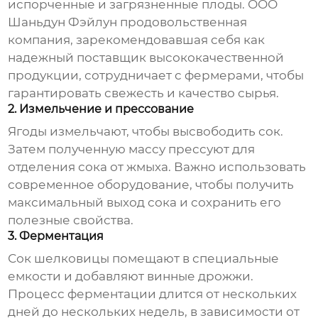
испорченные и загрязненные плоды. ООО
Шаньдун Фэйлун продовольственная
компания, зарекомендовавшая себя как
надежный поставщик высококачественной
продукции, сотрудничает с фермерами, чтобы
гарантировать свежесть и качество сырья.
2. Измельчение и прессование
Ягоды измельчают, чтобы высвободить сок.
Затем полученную массу прессуют для
отделения сока от жмыха. Важно использовать
современное оборудование, чтобы получить
максимальный выход сока и сохранить его
полезные свойства.
3. Ферментация
Сок шелковицы помещают в специальные
емкости и добавляют винные дрожжи.
Процесс ферментации длится от нескольких
дней до нескольких недель, в зависимости от