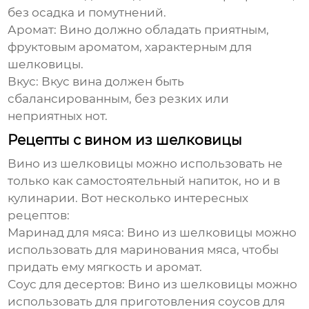
без осадка и помутнений.
Аромат:
Вино должно обладать приятным,
фруктовым ароматом, характерным для
шелковицы.
Вкус:
Вкус вина должен быть
сбалансированным, без резких или
неприятных нот.
Рецепты с вином из шелковицы
Вино из шелковицы можно использовать не
только как самостоятельный напиток, но и в
кулинарии. Вот несколько интересных
рецептов:
Маринад для мяса:
Вино из шелковицы можно
использовать для маринования мяса, чтобы
придать ему мягкость и аромат.
Соус для десертов:
Вино из шелковицы можно
использовать для приготовления соусов для