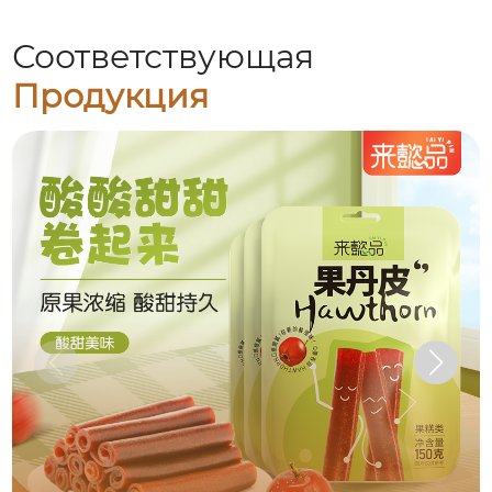
Соответствующая
Продукция