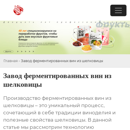
Главная
-
Завод ферментированных вин из шелковицы
Завод ферментированных вин из
шелковицы
Производство ферментированных вин из
шелковицы – это уникальный процесс,
сочетающий в себе традиции виноделия и
полезные свойства шелковицы. В данной
статье мы рассмотрим технологию