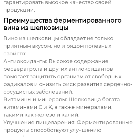
гарантировать высокое качество своей
продукции.
Преимущества ферментированного
вина из шелковицы
Вино из шелковицы обладает не только
приятным вкусом, но и рядом полезных
свойств:
Антиоксиданты:
Высокое содержание
ресвератрола и других антиоксидантов
помогает защитить организм от свободных
радикалов и снизить риск развития сердечно-
сосудистых заболеваний.
Витамины и минералы:
Шелковица богата
витаминами C и K, а также минералами,
такими как железо и калий.
Улучшение пищеварения:
Ферментированные
продукты способствуют улучшению