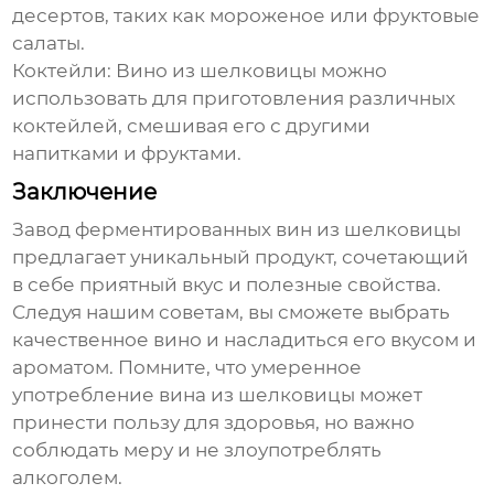
десертов, таких как мороженое или фруктовые
салаты.
Коктейли:
Вино из шелковицы можно
использовать для приготовления различных
коктейлей, смешивая его с другими
напитками и фруктами.
Заключение
Завод ферментированных вин из шелковицы
предлагает уникальный продукт, сочетающий
в себе приятный вкус и полезные свойства.
Следуя нашим советам, вы сможете выбрать
качественное вино и насладиться его вкусом и
ароматом. Помните, что умеренное
употребление вина из шелковицы может
принести пользу для здоровья, но важно
соблюдать меру и не злоупотреблять
алкоголем.