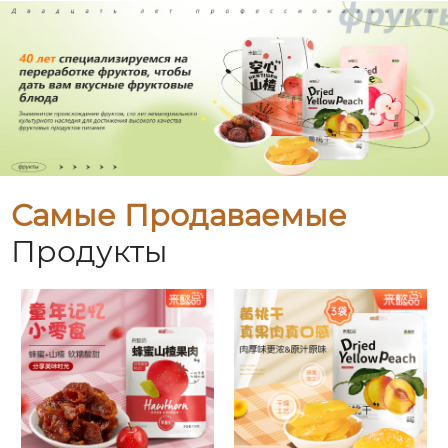
Самые Продаваемые
Продукты