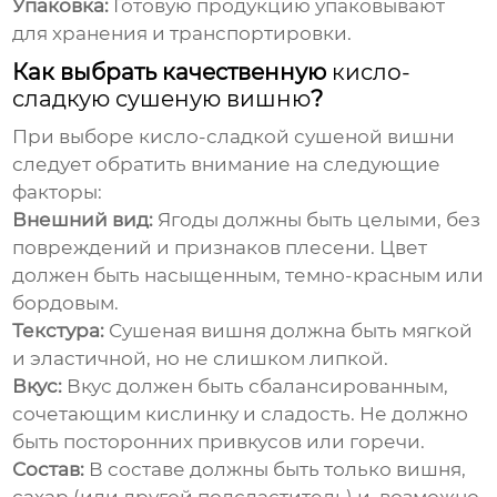
Упаковка:
Готовую продукцию упаковывают
для хранения и транспортировки.
Как выбрать качественную
кисло-
сладкую сушеную вишню
?
При выборе
кисло-сладкой сушеной вишни
следует обратить внимание на следующие
факторы:
Внешний вид:
Ягоды должны быть целыми, без
повреждений и признаков плесени. Цвет
должен быть насыщенным, темно-красным или
бордовым.
Текстура:
Сушеная вишня должна быть мягкой
и эластичной, но не слишком липкой.
Вкус:
Вкус должен быть сбалансированным,
сочетающим кислинку и сладость. Не должно
быть посторонних привкусов или горечи.
Состав:
В составе должны быть только вишня,