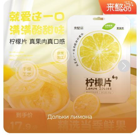
Дольки лимона