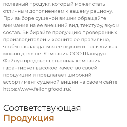
полезный продукт, который может стать
отличным дополнением к вашему рациону.
При выборе сушеной вишни обращайте
внимание на ее внешний вид, текстуру, вкус и
состав. Выбирайте продукцию проверенных
производителей и храните ее правильно,
чтобы наслаждаться ее вкусом и пользой как
можно дольше. Компания ООО Шаньдун
Фэйлун продовольственная компания
гарантирует высокое качество своей
продукции и предлагает широкий
ассортимент сушеной вишни на своем сайте
https://www.feilongfood.ru/
.
Соответствующая
Продукция