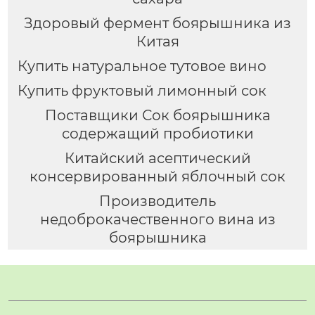
Здоровый фермент боярышника из
Китая
Купить натуральное тутовое вино
Купить фруктовый лимонный сок
Поставщики Сок боярышника
содержащий пробиотики
Китайский асептический
консервированный яблочный сок
Производитель
недоброкачественного вина из
боярышника