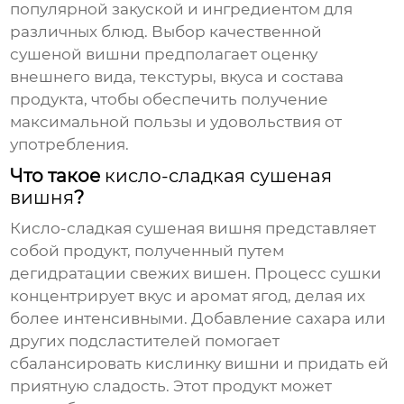
популярной закуской и ингредиентом для
различных блюд. Выбор качественной
сушеной вишни предполагает оценку
внешнего вида, текстуры, вкуса и состава
продукта, чтобы обеспечить получение
максимальной пользы и удовольствия от
употребления.
Что такое
кисло-сладкая сушеная
вишня
?
Кисло-сладкая сушеная вишня
представляет
собой продукт, полученный путем
дегидратации свежих вишен. Процесс сушки
концентрирует вкус и аромат ягод, делая их
более интенсивными. Добавление сахара или
других подсластителей помогает
сбалансировать кислинку вишни и придать ей
приятную сладость. Этот продукт может