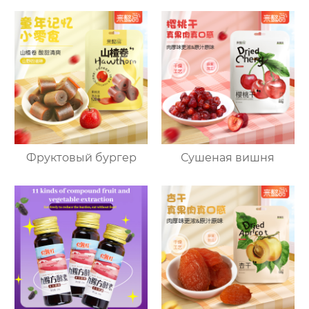
Фруктовый бургер
Сушеная вишня