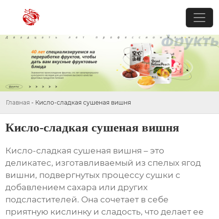
Главная
-
Кисло-сладкая сушеная вишня
Кисло-сладкая сушеная вишня
Кисло-сладкая сушеная вишня
– это
деликатес, изготавливаемый из спелых ягод
вишни, подвергнутых процессу сушки с
добавлением сахара или других
подсластителей. Она сочетает в себе
приятную кислинку и сладость, что делает ее