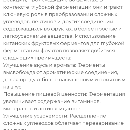
контексте глубокой ферментации они играют
ключевую роль в преобразовании сложных
углеводов, пектинов и других соединений,
содержащихся во фруктах, в более простые и
легкоусвояемые вещества. Использование
китайских фруктовых ферментов для глубокой
ферментации фруктов
позволяет добиться
следующих преимуществ:
Улучшение вкуса и аромата: Ферменты
высвобождают ароматические соединения,
делая продукт более насыщенным и приятным
на вкус.
Повышение пищевой ценности: Ферментация
увеличивает содержание витаминов,
минералов и антиоксидантов.
Улучшение усвояемости: Расщепление
сложных углеводов облегчает переваривание