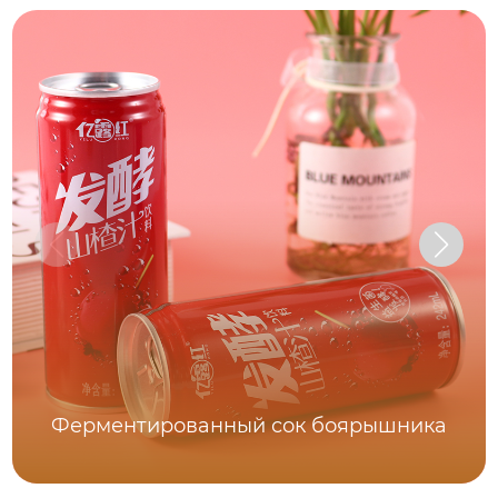
Ферментированный сок боярышника