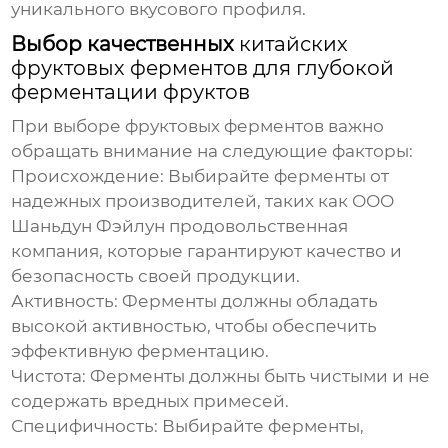
уникального вкусового профиля.
Выбор качественных
китайских
фруктовых ферментов для глубокой
ферментации фруктов
При выборе фруктовых ферментов важно
обращать внимание на следующие факторы:
Происхождение: Выбирайте ферменты от
надежных производителей, таких как ООО
Шаньдун Фэйлун продовольственная
компания, которые гарантируют качество и
безопасность своей продукции.
Активность: Ферменты должны обладать
высокой активностью, чтобы обеспечить
эффективную ферментацию.
Чистота: Ферменты должны быть чистыми и не
содержать вредных примесей.
Специфичность: Выбирайте ферменты,