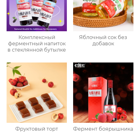
Комплексный
Яблочный сок без
ферментный напиток
добавок
в стеклянной бутылке
Фруктовый торт
Фермент боярышника