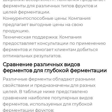
ферменты для различных типов фруктов и
целей ферментации.
Конкурентоспособные цены: Компания
предлагает выгодные цены на свою
продукцию.
Техническая поддержка: Компания
предоставляет консультации по применению
ферментов и помогает клиентам добиться
оптимальных результатов.
Сравнение различных видов
ферментов для глубокой ферментации
Различные ферменты обладают разными
свойствами и предназначены для разных
целей. В таблице ниже представлено
сравнение наиболее популярных видов
ферментов, используемых для глубокой
ферментации фруктов: