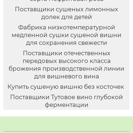
Поставщики сушеных лимонных
долек для детей
Фабрика низкотемпературной
медленной сушки сушеной вишни
для сохранения свежести
Поставщики отечественных
передовых высокого класса
брожения производственной линии
для вишневого вина
Купить сушеную вишню без косточек
Поставщики Тутовое вино глубокой
ферментации