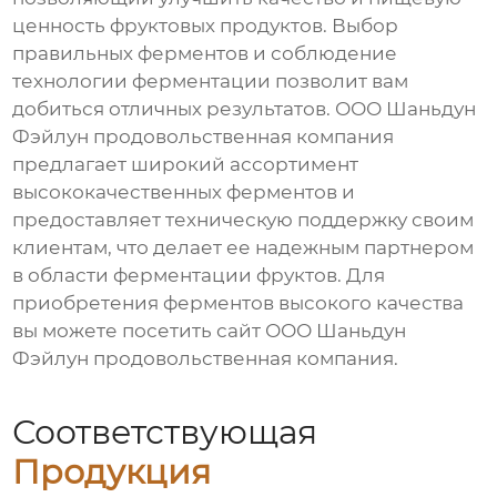
ценность фруктовых продуктов. Выбор
правильных ферментов и соблюдение
технологии ферментации позволит вам
добиться отличных результатов. ООО Шаньдун
Фэйлун продовольственная компания
предлагает широкий ассортимент
высококачественных ферментов и
предоставляет техническую поддержку своим
клиентам, что делает ее надежным партнером
в области ферментации фруктов. Для
приобретения ферментов высокого качества
вы можете посетить сайт
ООО Шаньдун
Фэйлун продовольственная компания
.
Соответствующая
Продукция