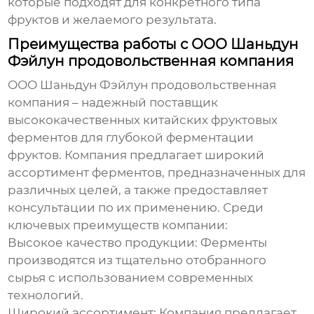
которые подходят для конкретного типа
фруктов и желаемого результата.
Преимущества работы с ООО Шаньдун
Фэйлун продовольственная компания
ООО Шаньдун Фэйлун продовольственная
компания – надежный поставщик
высококачественных
китайских фруктовых
ферментов для глубокой ферментации
фруктов
. Компания предлагает широкий
ассортимент ферментов, предназначенных для
различных целей, а также предоставляет
консультации по их применению. Среди
ключевых преимуществ компании:
Высокое качество продукции: Ферменты
производятся из тщательно отобранного
сырья с использованием современных
технологий.
Широкий ассортимент: Компания предлагает