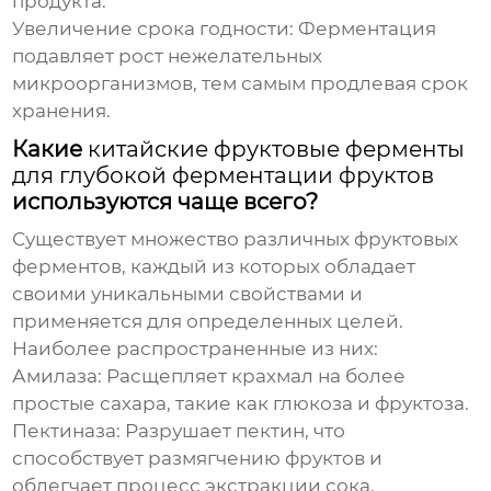
продукта.
Увеличение срока годности: Ферментация
подавляет рост нежелательных
микроорганизмов, тем самым продлевая срок
хранения.
Какие
китайские фруктовые ферменты
для глубокой ферментации фруктов
используются чаще всего?
Существует множество различных фруктовых
ферментов, каждый из которых обладает
своими уникальными свойствами и
применяется для определенных целей.
Наиболее распространенные из них:
Амилаза: Расщепляет крахмал на более
простые сахара, такие как глюкоза и фруктоза.
Пектиназа: Разрушает пектин, что
способствует размягчению фруктов и
облегчает процесс экстракции сока.