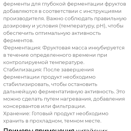
ферменты для глубокой ферментации фруктов
добавляются в соответствии с инструкциями
производителя. Важно соблюдать правильную
дозировку и условия (температуру, pH), чтобы
обеспечить оптимальную активность
ферментов.
Ферментация: Фруктовая масса инкубируется
в течение определенного времени при
контролируемой температуре.
Стабилизация: После завершения
ферментации продукт необходимо
стабилизировать, чтобы остановить
дальнейшую ферментативную активность. Это
можно сделать путем нагревания, добавления
консервантов или фильтрации.
Хранение: Готовый продукт необходимо
хранить в прохладном, темном месте.