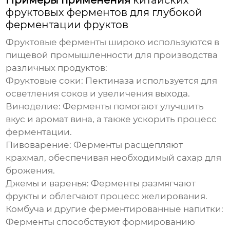
Примеры применения
китайских
фруктовых ферментов для глубокой
ферментации фруктов
Фруктовые ферменты широко используются в
пищевой промышленности для производства
различных продуктов:
Фруктовые соки: Пектиназа используется для
осветления соков и увеличения выхода.
Виноделие: Ферменты помогают улучшить
вкус и аромат вина, а также ускорить процесс
ферментации.
Пивоварение: Ферменты расщепляют
крахмал, обеспечивая необходимый сахар для
брожения.
Джемы и варенья: Ферменты размягчают
фрукты и облегчают процесс желирования.
Комбуча и другие ферментированные напитки:
Ферменты способствуют формированию