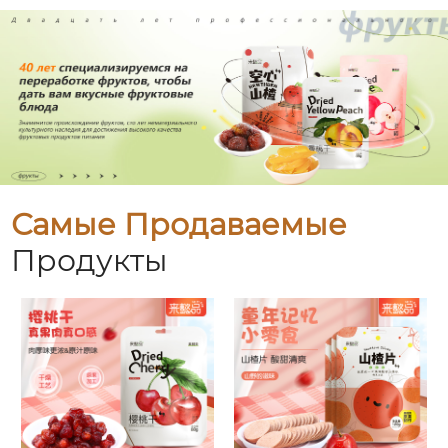
Самые Продаваемые
Продукты