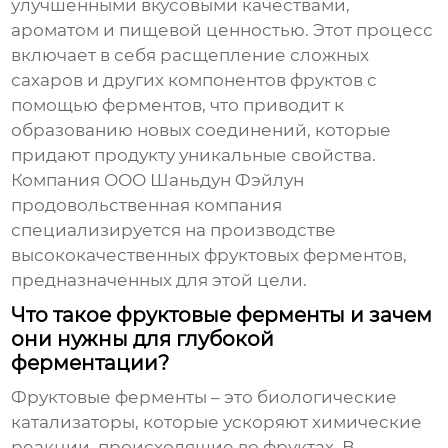
улучшенными вкусовыми качествами,
ароматом и пищевой ценностью. Этот процесс
включает в себя расщепление сложных
сахаров и других компонентов фруктов с
помощью ферментов, что приводит к
образованию новых соединений, которые
придают продукту уникальные свойства.
Компания ООО Шаньдун Фэйлун
продовольственная компания
специализируется на производстве
высококачественных фруктовых ферментов,
предназначенных для этой цели.
Что такое фруктовые ферменты и зачем
они нужны для глубокой
ферментации?
Фруктовые ферменты – это биологические
катализаторы, которые ускоряют химические
реакции, происходящие во фруктах. В