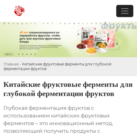
Главная
-
Китайские фруктовые ферменты для глубокой
ферментации фруктов
Китайские фруктовые ферменты для
глубокой ферментации фруктов
Глубокая ферментация фруктов с
использованием китайских фруктовых
ферментов – это инновационный метод,
позволяющий получить продукты с