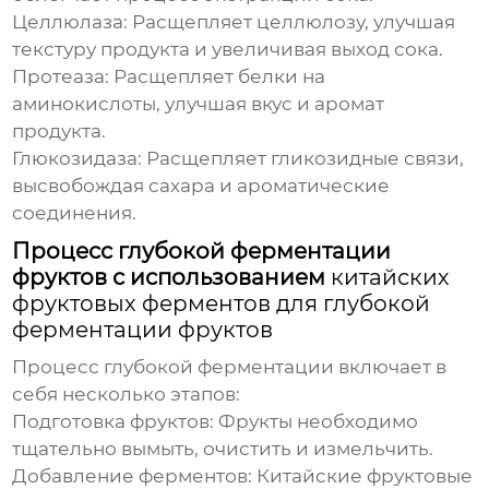
Целлюлаза: Расщепляет целлюлозу, улучшая
текстуру продукта и увеличивая выход сока.
Протеаза: Расщепляет белки на
аминокислоты, улучшая вкус и аромат
продукта.
Глюкозидаза: Расщепляет гликозидные связи,
высвобождая сахара и ароматические
соединения.
Процесс глубокой ферментации
фруктов с использованием
китайских
фруктовых ферментов для глубокой
ферментации фруктов
Процесс глубокой ферментации включает в
себя несколько этапов:
Подготовка фруктов: Фрукты необходимо
тщательно вымыть, очистить и измельчить.
Добавление ферментов:
Китайские фруктовые