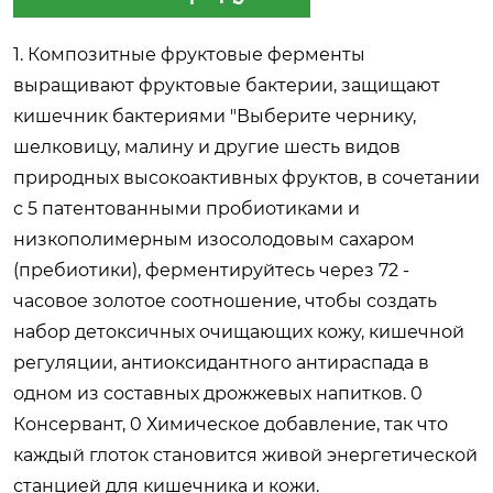
1. Композитные фруктовые ферменты
выращивают фруктовые бактерии, защищают
кишечник бактериями "Выберите чернику,
шелковицу, малину и другие шесть видов
природных высокоактивных фруктов, в сочетании
с 5 патентованными пробиотиками и
низкополимерным изосолодовым сахаром
(пребиотики), ферментируйтесь через 72 -
часовое золотое соотношение, чтобы создать
набор детоксичных очищающих кожу, кишечной
регуляции, антиоксидантного антираспада в
одном из составных дрожжевых напитков. 0
Консервант, 0 Химическое добавление, так что
каждый глоток становится живой энергетической
станцией для кишечника и кожи.