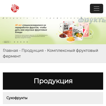
Главная
-
Продукция
-
Комплексный фруктовый
фермент
Продукция
Сухофрукты