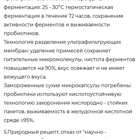
ферментация: 25 - 30°C термостатическая
ферментация в течение 72 часов, сохранение
активности ферментов и выживаемости
пробиотиков.
Технология разделения ультрафильтрующих
мембран: удаление примесей сохраняет
питательные микромолекулы, чистота ферментов
повышается на 90%, вкус освежает и не имеет
вяжущего вкуса.
Замороженные сухие микрокапсулы погребены:
пробиотики используют кислотоустойчивую
технологию захоронения кислородно - стойких
пакетов, выживаемость в желудочной кислотной
среде ≥95%.
5.Природный рецепт, отказ от "научно -