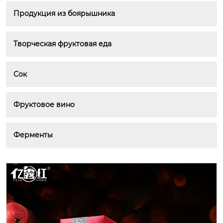
Продукция из боярышника
Творческая фруктовая еда
Сок
Фруктовое вино
Ферменты