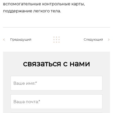
вспомогательные контрольные карты,
поддержание легкого тела.
Предыдущий
Следующий
связаться с нами