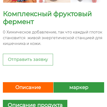
Комплексный фруктовый
фермент
0 Химическое добавление, так что каждый глоток
становится живой энергетической станцией для
кишечника и кожи.
Отправить заявку
Описание
маркер
Описание продукта