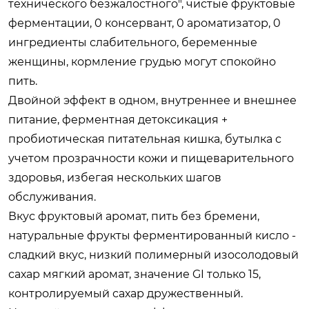
технического безжалостного", чистые фруктовые
ферментации, 0 консервант, 0 ароматизатор, 0
ингредиенты слабительного, беременные
женщины, кормление грудью могут спокойно
пить.
Двойной эффект в одном, внутреннее и внешнее
питание, ферментная детоксикация +
пробиотическая питательная кишка, бутылка с
учетом прозрачности кожи и пищеварительного
здоровья, избегая нескольких шагов
обслуживания.
Вкус фруктовый аромат, пить без бремени,
натуральные фрукты ферментированный кисло -
сладкий вкус, низкий полимерный изосолодовый
сахар мягкий аромат, значение GI только 15,
контролируемый сахар дружественный.