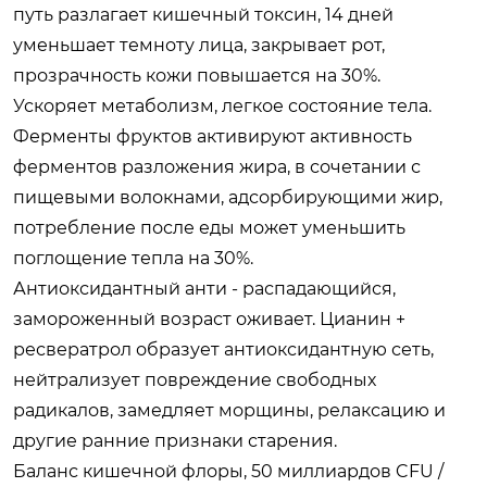
путь разлагает кишечный токсин, 14 дней
уменьшает темноту лица, закрывает рот,
прозрачность кожи повышается на 30%.
Ускоряет метаболизм, легкое состояние тела.
Ферменты фруктов активируют активность
ферментов разложения жира, в сочетании с
пищевыми волокнами, адсорбирующими жир,
потребление после еды может уменьшить
поглощение тепла на 30%.
Антиоксидантный анти - распадающийся,
замороженный возраст оживает. Цианин +
ресвератрол образует антиоксидантную сеть,
нейтрализует повреждение свободных
радикалов, замедляет морщины, релаксацию и
другие ранние признаки старения.
Баланс кишечной флоры, 50 миллиардов CFU /