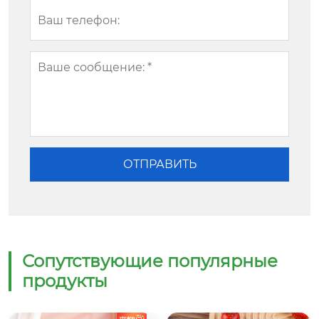
Сопутствующие популярные
продукты