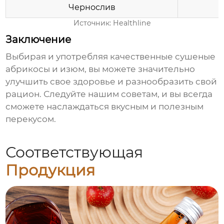
Чернослив
Источник:
Healthline
Заключение
Выбирая и употребляя качественные
сушеные
абрикосы и изюм
, вы можете значительно
улучшить свое здоровье и разнообразить свой
рацион. Следуйте нашим советам, и вы всегда
сможете наслаждаться вкусным и полезным
перекусом.
Соответствующая
Продукция