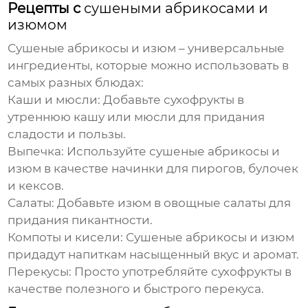
Рецепты с
сушеными абрикосами и
изюмом
Сушеные абрикосы и изюм
– универсальные
ингредиенты, которые можно использовать в
самых разных блюдах:
Каши и мюсли:
Добавьте сухофрукты в
утреннюю кашу или мюсли для придания
сладости и пользы.
Выпечка:
Используйте
сушеные абрикосы и
изюм
в качестве начинки для пирогов, булочек
и кексов.
Салаты:
Добавьте изюм в овощные салаты для
придания пикантности.
Компоты и кисели:
Сушеные абрикосы и изюм
придадут напиткам насыщенный вкус и аромат.
Перекусы:
Просто употребляйте сухофрукты в
качестве полезного и быстрого перекуса.