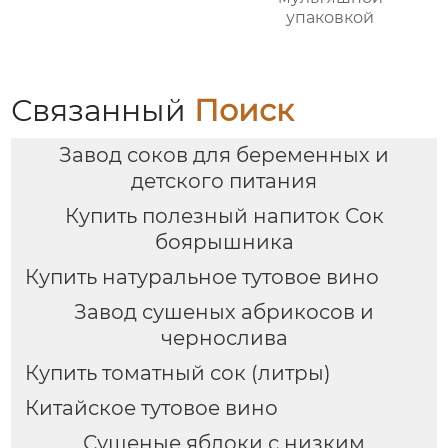
упаковкой
Связанный
Поиск
Завод соков для беременных и
детского питания
Купить полезный напиток Сок
боярышника
Купить натуральное тутовое вино
Завод сушеных абрикосов и
чернослива
Купить томатный сок (литры)
Китайское тутовое вино
Сушеные яблоки с низким