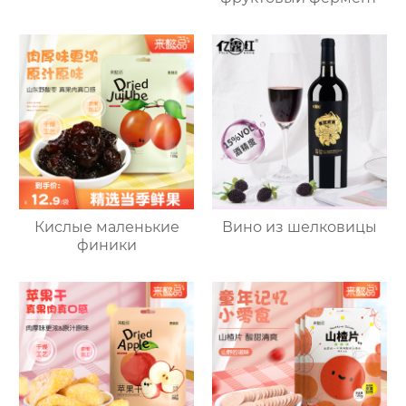
Кислые маленькие
Вино из шелковицы
финики