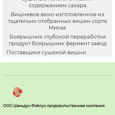
содержанием сахара
Вишневое вино изготовленное из
тщательно отобранных вишен сорта
Михая
Боярышник глубокой переработки
продукт боярышник фермент завод
Поставщики сушеной вишни
ООО Шаньдун Фэйлун продовольственная компания