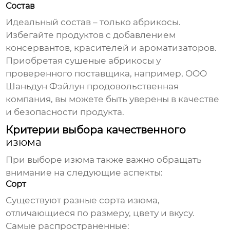
Состав
Идеальный состав – только абрикосы.
Избегайте продуктов с добавлением
консервантов, красителей и ароматизаторов.
Приобретая
сушеные абрикосы
у
проверенного поставщика, например, ООО
Шаньдун Фэйлун продовольственная
компания, вы можете быть уверены в качестве
и безопасности продукта.
Критерии выбора качественного
изюма
При выборе
изюма
также важно обращать
внимание на следующие аспекты:
Сорт
Существуют разные сорта
изюма
,
отличающиеся по размеру, цвету и вкусу.
Самые распространенные: