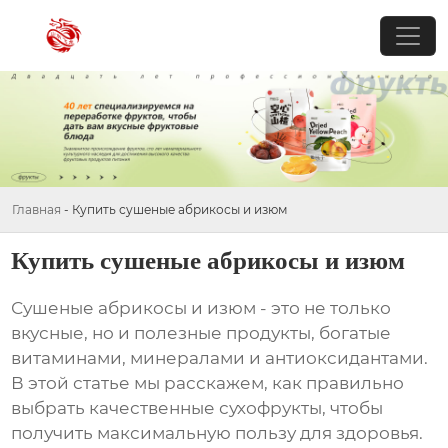
Главная
-
Купить сушеные абрикосы и изюм
Купить сушеные абрикосы и изюм
Сушеные абрикосы и изюм
- это не только
вкусные, но и полезные продукты, богатые
витаминами, минералами и антиоксидантами.
В этой статье мы расскажем, как правильно
выбрать качественные сухофрукты, чтобы
получить максимальную пользу для здоровья.