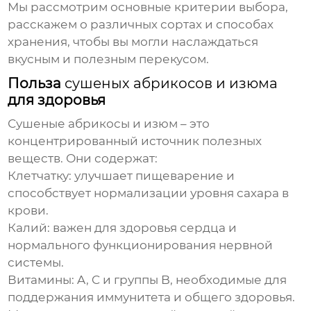
Мы рассмотрим основные критерии выбора,
расскажем о различных сортах и способах
хранения, чтобы вы могли наслаждаться
вкусным и полезным перекусом.
Польза
сушеных абрикосов и изюма
для здоровья
Сушеные абрикосы и изюм
– это
концентрированный источник полезных
веществ. Они содержат:
Клетчатку:
улучшает пищеварение и
способствует нормализации уровня сахара в
крови.
Калий:
важен для здоровья сердца и
нормального функционирования нервной
системы.
Витамины:
A, C и группы B, необходимые для
поддержания иммунитета и общего здоровья.