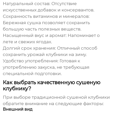
Натуральный состав:
Отсутствие
искусственных добавок и консервантов.
Сохранность витаминов и минералов:
Бережная сушка позволяет сохранить
большую часть полезных веществ.
Насыщенный вкус и аромат:
Напоминает о
лете и свежих ягодах.
Долгий срок хранения:
Отличный способ
сохранить урожай клубники на зиму.
Удобство употребления:
Готовая к
употреблению закуска, не требующая
специальной подготовки.
Как выбрать качественную сушеную
клубнику?
При выборе
традиционной сушеной клубники
обратите внимание на следующие факторы:
Внешний вид