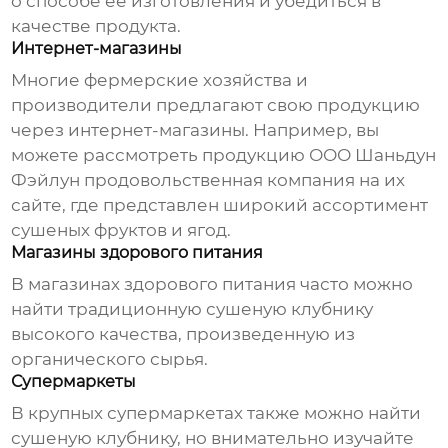
о способе ее изготовления и убедиться в
качестве продукта.
Интернет-магазины
Многие фермерские хозяйства и
производители предлагают свою продукцию
через интернет-магазины. Например, вы
можете рассмотреть продукцию ООО Шаньдун
Фэйлун продовольственная компания на
их
сайте
, где представлен широкий ассортимент
сушеных фруктов и ягод.
Магазины здорового питания
В магазинах здорового питания часто можно
найти
традиционную сушеную клубнику
высокого качества, произведенную из
органического сырья.
Супермаркеты
В крупных супермаркетах также можно найти
сушеную клубнику
, но внимательно изучайте