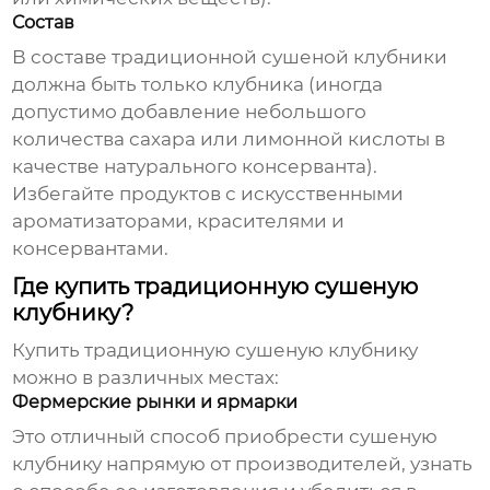
Состав
В составе
традиционной сушеной клубники
должна быть только клубника (иногда
допустимо добавление небольшого
количества сахара или лимонной кислоты в
качестве натурального консерванта).
Избегайте продуктов с искусственными
ароматизаторами, красителями и
консервантами.
Где купить традиционную сушеную
клубнику?
Купить традиционную сушеную клубнику
можно в различных местах:
Фермерские рынки и ярмарки
Это отличный способ приобрести
сушеную
клубнику
напрямую от производителей, узнать