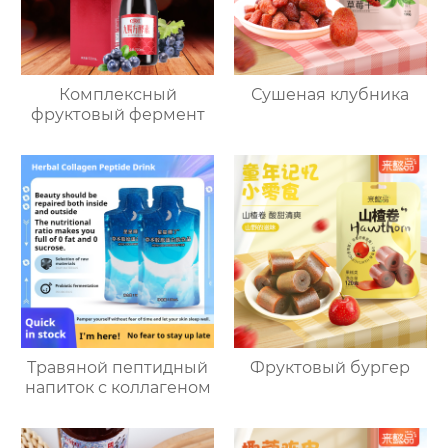
Комплексный
Сушеная клубника
фруктовый фермент
Травяной пептидный
Фруктовый бургер
напиток с коллагеном