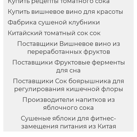
Купить рецепты томатного сока
Купить вишневое вино для красоты
Фабрика сушеной клубники
Китайский томатный сок сок
Поставщики Вишневое вино из
переработанных фруктов
Поставщики Фруктовые ферменты
для сна
Поставщики Сок боярышника для
регулирования кишечной флоры
Производители напитков из
яблочного сока
Сушеные яблоки для фитнес-
замещения питания из Китая