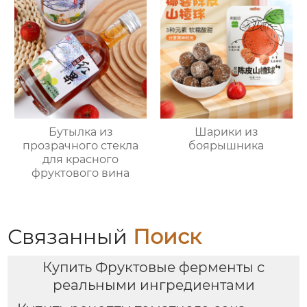
Бутылка из
Шарики из
прозрачного стекла
боярышника
для красного
фруктового вина
Связанный
Поиск
Купить Фруктовые ферменты с
реальными ингредиентами