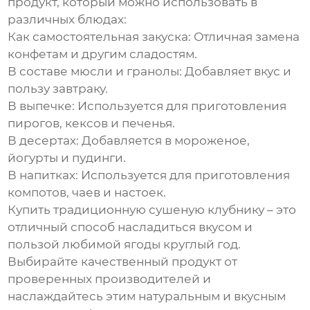
продукт, который можно использовать в
различных блюдах:
Как самостоятельная закуска:
Отличная замена
конфетам и другим сладостям.
В составе мюсли и гранолы:
Добавляет вкус и
пользу завтраку.
В выпечке:
Используется для приготовления
пирогов, кексов и печенья.
В десертах:
Добавляется в мороженое,
йогурты и пудинги.
В напитках:
Используется для приготовления
компотов, чаев и настоек.
Купить традиционную сушеную клубнику
– это
отличный способ насладиться вкусом и
пользой любимой ягоды круглый год.
Выбирайте качественный продукт от
проверенных производителей и
наслаждайтесь этим натуральным и вкусным