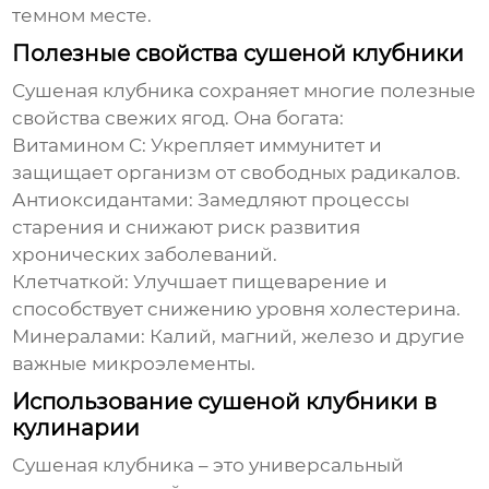
темном месте.
Полезные свойства сушеной клубники
Сушеная клубника
сохраняет многие полезные
свойства свежих ягод. Она богата:
Витамином C:
Укрепляет иммунитет и
защищает организм от свободных радикалов.
Антиоксидантами:
Замедляют процессы
старения и снижают риск развития
хронических заболеваний.
Клетчаткой:
Улучшает пищеварение и
способствует снижению уровня холестерина.
Минералами:
Калий, магний, железо и другие
важные микроэлементы.
Использование сушеной клубники в
кулинарии
Сушеная клубника
– это универсальный