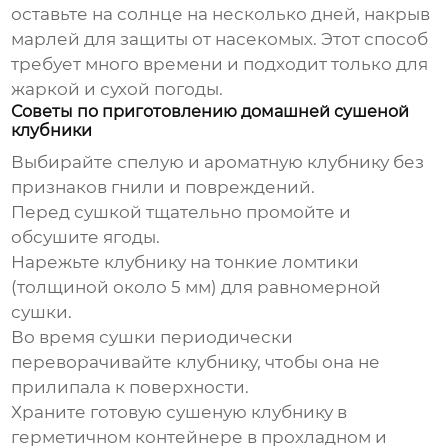
оставьте на солнце на несколько дней, накрыв
марлей для защиты от насекомых. Этот способ
требует много времени и подходит только для
жаркой и сухой погоды.
Советы по приготовлению домашней сушеной
клубники
Выбирайте спелую и ароматную клубнику без
признаков гнили и повреждений.
Перед сушкой тщательно промойте и
обсушите ягоды.
Нарежьте клубнику на тонкие ломтики
(толщиной около 5 мм) для равномерной
сушки.
Во время сушки периодически
переворачивайте клубнику, чтобы она не
прилипала к поверхности.
Храните готовую сушеную клубнику в
герметичном контейнере в прохладном и