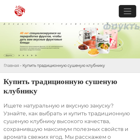
Главная
-
Купить традиционную сушеную клубнику
Купить традиционную сушеную
клубнику
Ищете натуральную и вкусную закуску?
Узнайте, как выбрать и
купить традиционную
сушеную клубнику
высокого качества,
сохранившую максимум полезных свойств и
аромата свежих ягод. Мы расскажем о