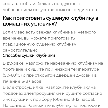
состав, чтобы избежать продуктов с
добавлением искусственных ингредиентов.
Как приготовить сушеную клубнику в
домашних условиях?
Если у вас есть свежая клубника и немного
времени, вы можете приготовить
традиционную сушеную клубнику
самостоятельно.
Способы сушки клубники
В духовке:
Разложите нарезанную клубнику на
противне и сушите при низкой температуре
(50-60°C) с приоткрытой дверцей духовки в
течение 6-8 часов.
В электросушилке:
Разложите клубнику на
поддонах электросушилки и сушите согласно
инструкции к прибору (обычно 8-12 часов).
На солнце:
Разложите клубнику на подносе и