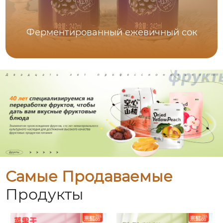
Ферментированный ежевичный сок
Самые Продаваемые
Продукты