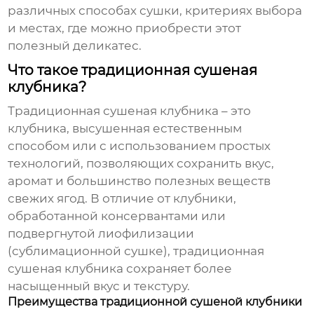
различных способах сушки, критериях выбора
и местах, где можно приобрести этот
полезный деликатес.
Что такое традиционная сушеная
клубника?
Традиционная сушеная клубника
– это
клубника, высушенная естественным
способом или с использованием простых
технологий, позволяющих сохранить вкус,
аромат и большинство полезных веществ
свежих ягод. В отличие от клубники,
обработанной консервантами или
подвергнутой лиофилизации
(сублимационной сушке),
традиционная
сушеная клубника
сохраняет более
насыщенный вкус и текстуру.
Преимущества традиционной сушеной клубники