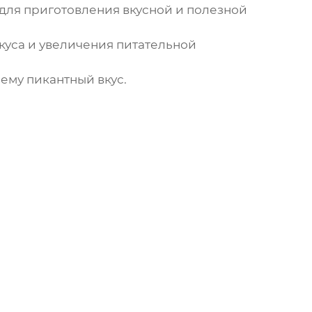
для приготовления вкусной и полезной
куса и увеличения питательной
 ему пикантный вкус.