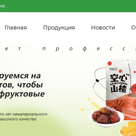
ия
Главная
Продукция
Новости
О