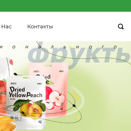
 Hас
Контакты
