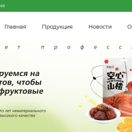
ия
Главная
Продукция
Новости
О