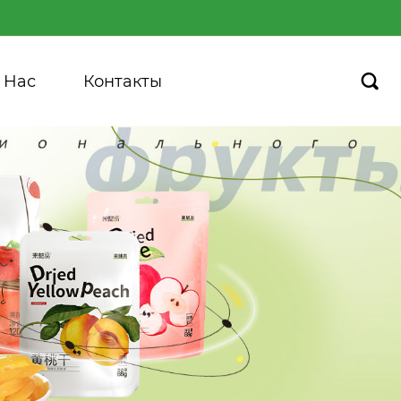
 Hас
Контакты
