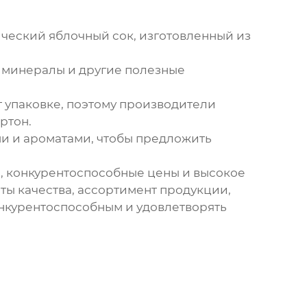
ческий яблочный сок, изготовленный из
 минералы и другие полезные
 упаковке, поэтому производители
ртон.
и и ароматами, чтобы предложить
 конкурентоспособные цены и высокое
ты качества, ассортимент продукции,
онкурентоспособным и удовлетворять