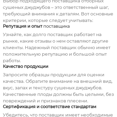
Выбор подходящего
поставщика отборных
сушеных джуджубов
– это ответственный шаг,
требующий внимания к деталям. Вот основные
критерии, которые следует учитывать:
Репутация и опыт
поставщика
Узнайте, как долго
поставщик
работает на
рынке, какие отзывы о нем оставляют другие
клиенты. Надежный
поставщик
обычно имеет
положительную репутацию и большой опыт
работы.
Качество продукции
Запросите образцы продукции для оценки
качества. Обратите внимание на внешний вид,
вкус, запах и текстуру
сушеных джуджубов
.
Качественные плоды должны быть целыми, без
повреждений и признаков плесени.
Сертификация и соответствие стандартам
Убедитесь, что
поставщик
имеет необходимые