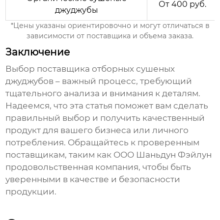
От 400 руб.
джуджубы
*Цены указаны ориентировочно и могут отличаться в
зависимости от
поставщика
и объема заказа.
Заключение
Выбор
поставщика отборных сушеных
джуджубов
– важный процесс, требующий
тщательного анализа и внимания к деталям.
Надеемся, что эта статья поможет вам сделать
правильный выбор и получить качественный
продукт для вашего бизнеса или личного
потребления. Обращайтесь к проверенным
поставщикам
, таким как
ООО Шаньдун Фэйлун
продовольственная компания
, чтобы быть
уверенными в качестве и безопасности
продукции.