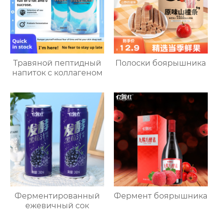
Травяной пептидный
Полоски боярышника
напиток с коллагеном
Ферментированный
Фермент боярышника
ежевичный сок