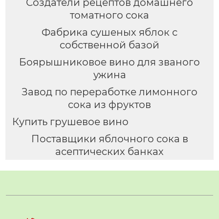
Создатели рецептов домашнего
томатного сока
Фабрика сушеных яблок с
собственной базой
Боярышниковое вино для званого
ужина
Завод по переработке лимонного
сока из фруктов
Купить грушевое вино
Поставщики яблочного сока в
асептических банках