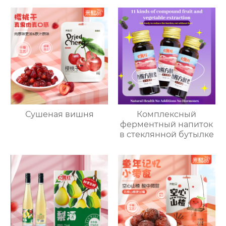
Сушеная вишня
Комплексный
ферментный напиток
в стеклянной бутылке