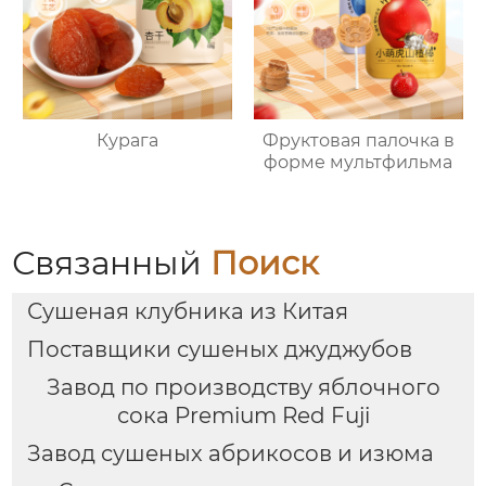
Курага
Фруктовая палочка в
форме мультфильма
Связанный
Поиск
Сушеная клубника из Китая
Поставщики сушеных джуджубов
Завод по производству яблочного
сока Premium Red Fuji
Завод сушеных абрикосов и изюма