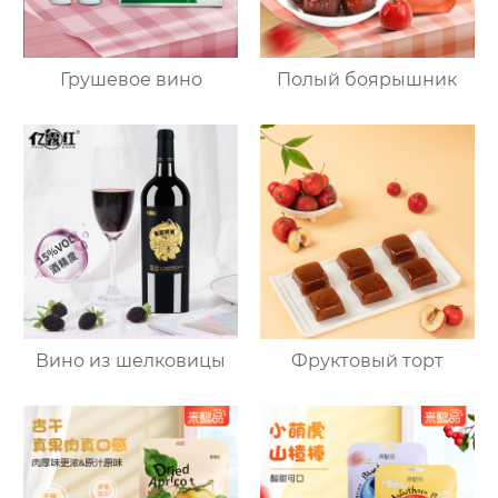
Грушевое вино
Полый боярышник
Вино из шелковицы
Фруктовый торт