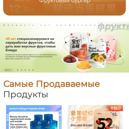
Фруктовый бургер
Самые Продаваемые
Продукты