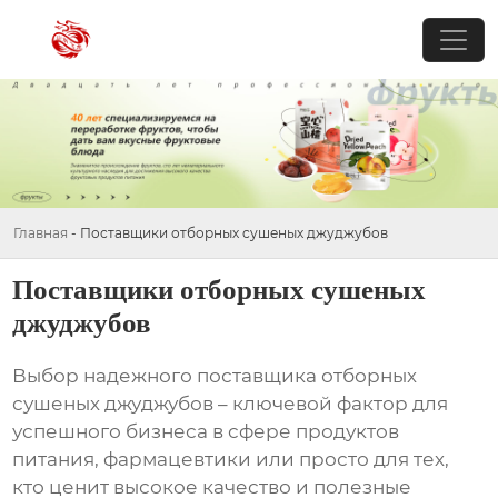
Главная
-
Поставщики отборных сушеных джуджубов
Поставщики отборных сушеных
джуджубов
Выбор надежного
поставщика отборных
сушеных джуджубов
– ключевой фактор для
успешного бизнеса в сфере продуктов
питания, фармацевтики или просто для тех,
кто ценит высокое качество и полезные