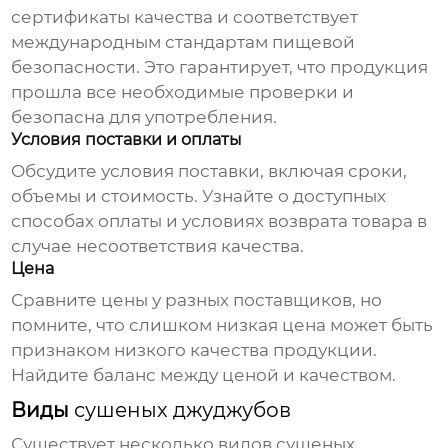
сертификаты качества и соответствует
международным стандартам пищевой
безопасности. Это гарантирует, что продукция
прошла все необходимые проверки и
безопасна для употребления.
Условия поставки и оплаты
Обсудите условия поставки, включая сроки,
объемы и стоимость. Узнайте о доступных
способах оплаты и условиях возврата товара в
случае несоответствия качества.
Цена
Сравните цены у разных
поставщиков
, но
помните, что слишком низкая цена может быть
признаком низкого качества продукции.
Найдите баланс между ценой и качеством.
Виды
сушеных джуджубов
Существует несколько видов
сушеных