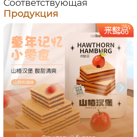
Соответствующая
Продукция