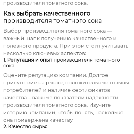
производителя томатного сока
.
Как выбрать качественного
производителя томатного сока
Выбор
производителя томатного сока
—
важный шаг к получению качественного и
полезного продукта. При этом стоит учитывать
несколько ключевых аспектов:
1. Репутация и опыт
производителя томатного
сока
Оцените репутацию компании. Долгое
присутствие на рынке, положительные отзывы
потребителей и наличие сертификатов
качества – важные показатели надежности
производителя томатного сока
. Изучите
историю компании, чтобы понять, насколько
она привержена качеству.
2. Качество сырья