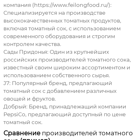
компания (https://www.feilongfood.ru/)
:
Специализируется на производстве
высококачественных томатных продуктов,
включая
томатный сок
, с использованием
современного оборудования и строгим
контролем качества.
Сады Придонья
: Один из крупнейших
российских
производителей томатного сока
,
известный своим широким ассортиментом и
использованием собственного сырья.
J7
: Популярный бренд, предлагающий
томатный сок
с добавлением различных
овощей и фруктов.
Добрый
: Бренд, принадлежащий компании
PepsiCo, предлагающий доступный по цене
томатный сок
.
Сравнение
производителей томатного