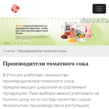
Главная
-
Производители томатного сока
Производители томатного сока
В России работает множество
производителей томатного сока,
предлагающих широкий ассортимент
продукции. При выборе важно учитывать не
только цену, но и состав, качество сырья,
технологию производства и репутацию