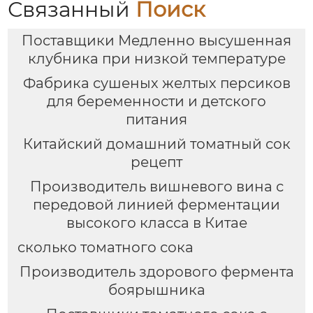
Связанный
Поиск
Поставщики Медленно высушенная
клубника при низкой температуре
Фабрика сушеных желтых персиков
для беременности и детского
питания
Китайский домашний томатный сок
рецепт
Производитель вишневого вина с
передовой линией ферментации
высокого класса в Китае
сколько томатного сока
Производитель здорового фермента
боярышника