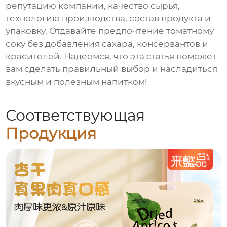
репутацию компании, качество сырья,
технологию производства, состав продукта и
упаковку. Отдавайте предпочтение
томатному
соку
без добавления сахара, консервантов и
красителей. Надеемся, что эта статья поможет
вам сделать правильный выбор и насладиться
вкусным и полезным напитком!
Соответствующая
Продукция