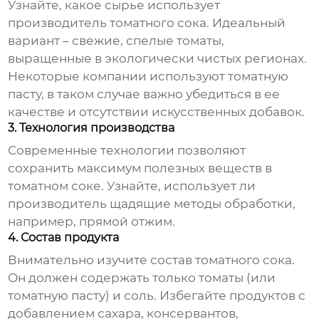
Узнайте, какое сырье использует
производитель томатного сока
. Идеальный
вариант – свежие, спелые томаты,
выращенные в экологически чистых регионах.
Некоторые компании используют томатную
пасту, в таком случае важно убедиться в ее
качестве и отсутствии искусственных добавок.
3. Технология производства
Современные технологии позволяют
сохранить максимум полезных веществ в
томатном соке
. Узнайте, использует ли
производитель щадящие методы обработки,
например, прямой отжим.
4. Состав продукта
Внимательно изучите состав
томатного сока
.
Он должен содержать только томаты (или
томатную пасту) и соль. Избегайте продуктов с
добавлением сахара, консервантов,