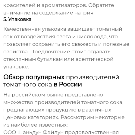
красителей и ароматизаторов. Обратите
внимание на содержание натрия.
5. Упаковка
Качественная упаковка защищает
томатный
сок
от воздействия света и кислорода, что
позволяет сохранить его свежесть и полезные
свойства. Предпочтение стоит отдавать
стеклянным бутылкам или асептической
упаковке.
Обзор популярных
производителей
томатного сока
в России
На российском рынке представлено
множество
производителей томатного сока
,
предлагающих продукцию в различных
ценовых категориях. Рассмотрим некоторые
из наиболее известных:
ООО Шаньдун Фэйлун продовольственная