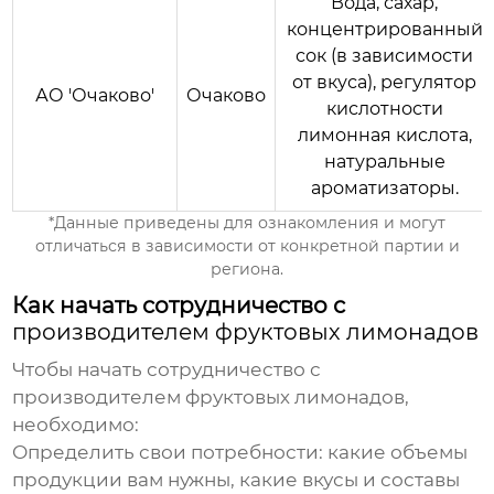
Вода, сахар,
концентрированный
сок (в зависимости
от вкуса), регулятор
АО 'Очаково'
Очаково
кислотности
лимонная кислота,
натуральные
ароматизаторы.
*Данные приведены для ознакомления и могут
отличаться в зависимости от конкретной партии и
региона.
Как начать сотрудничество с
производителем фруктовых лимонадов
Чтобы начать сотрудничество с
производителем фруктовых лимонадов
,
необходимо:
Определить свои потребности: какие объемы
продукции вам нужны, какие вкусы и составы