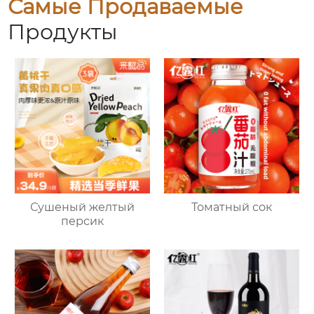
Самые Продаваемые
Продукты
Сушеный желтый
Томатный сок
персик