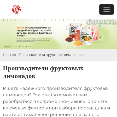
Главная
-
Производители фруктовых лимонадов
Производители фруктовых
лимонадов
Ищете надежного
производителя фруктовых
лимонадов
? Эта статья поможет вам
разобраться в современном рынке, оценить
ключевые факторы при выборе поставщика и
найти оптимальное решение для вашего