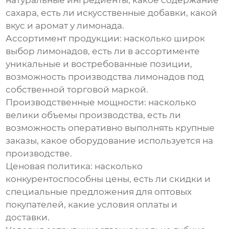
натуральные ингредиенты, какое содержание
сахара, есть ли искусственные добавки, какой
вкус и аромат у лимонада.
Ассортимент продукции:
насколько широк
выбор лимонадов, есть ли в ассортименте
уникальные и востребованные позиции,
возможность производства лимонадов под
собственной торговой маркой.
Производственные мощности:
насколько
велики объемы производства, есть ли
возможность оперативно выполнять крупные
заказы, какое оборудование используется на
производстве.
Ценовая политика:
насколько
конкурентоспособны цены, есть ли скидки и
специальные предложения для оптовых
покупателей, какие условия оплаты и
доставки.