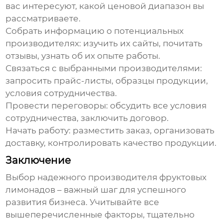
вас интересуют, какой ценовой диапазон вы
рассматриваете.
Собрать информацию о потенциальных
производителях
: изучить их сайты, почитать
отзывы, узнать об их опыте работы.
Связаться с выбранными
производителями
:
запросить прайс-листы, образцы продукции,
условия сотрудничества.
Провести переговоры: обсудить все условия
сотрудничества, заключить договор.
Начать работу: разместить заказ, организовать
доставку, контролировать качество продукции.
Заключение
Выбор надежного
производителя фруктовых
лимонадов
– важный шаг для успешного
развития бизнеса. Учитывайте все
вышеперечисленные факторы, тщательно