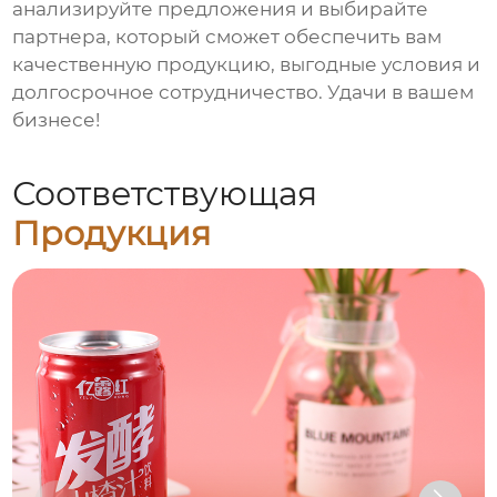
анализируйте предложения и выбирайте
партнера, который сможет обеспечить вам
качественную продукцию, выгодные условия и
долгосрочное сотрудничество. Удачи в вашем
бизнесе!
Соответствующая
Продукция