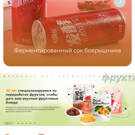
Ферментированный сок боярышника