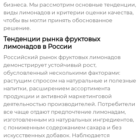
бизнеса. Мы рассмотрим основные тенденции,
виды лимонадов и критерии оценки качества,
чтобы вы могли принять обоснованное
решение.
Тенденции рынка фруктовых
лимонадов в России
Российский рынок
фруктовых лимонадов
демонстрирует устойчивый рост,
обусловленный несколькими факторами:
растущим спросом на натуральные и полезные
напитки, расширением ассортимента
продукции и активной маркетинговой
деятельностью
производителей
. Потребители
все чаще отдают предпочтение лимонадам,
изготовленным из натуральных ингредиентов,
с пониженным содержанием сахара и без
искусственных добавок. Наблюдается