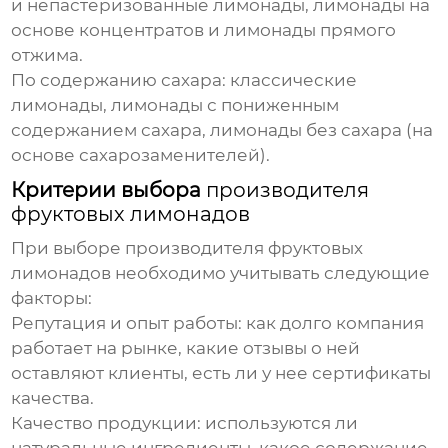
и непастеризованные лимонады, лимонады на
основе концентратов и лимонады прямого
отжима.
По содержанию сахара:
классические
лимонады, лимонады с пониженным
содержанием сахара, лимонады без сахара (на
основе сахарозаменителей).
Критерии выбора
производителя
фруктовых лимонадов
При выборе
производителя фруктовых
лимонадов
необходимо учитывать следующие
факторы:
Репутация и опыт работы:
как долго компания
работает на рынке, какие отзывы о ней
оставляют клиенты, есть ли у нее сертификаты
качества.
Качество продукции:
используются ли