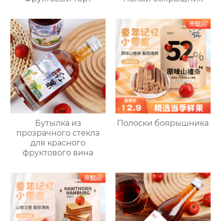
Бутылка из
Полоски боярышника
прозрачного стекла
для красного
фруктового вина