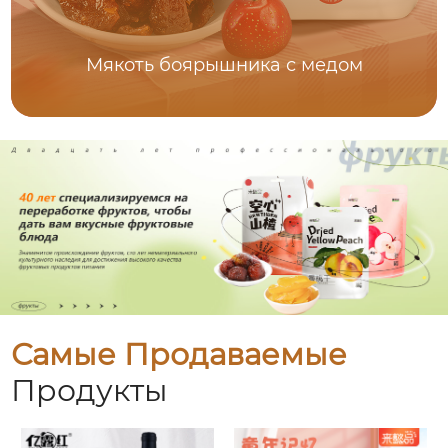
Мякоть боярышника с медом
Самые Продаваемые
Продукты