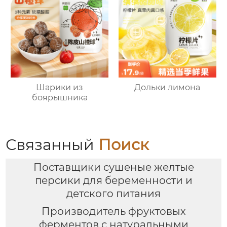
Шарики из
Дольки лимона
боярышника
Связанный
Поиск
Поставщики сушеные желтые
персики для беременности и
детского питания
Производитель фруктовых
ферментов с натуральными