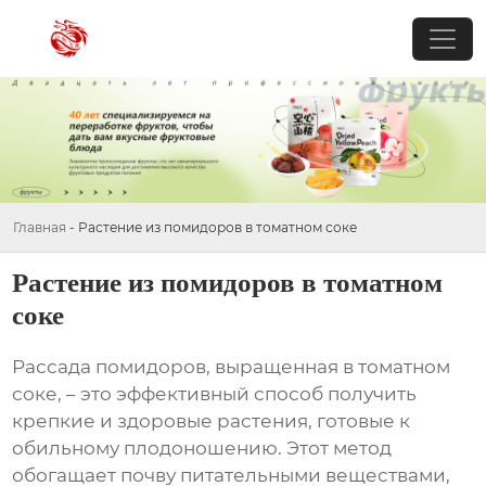
Главная
-
Растение из помидоров в томатном соке
Растение из помидоров в томатном
соке
Рассада помидоров, выращенная в томатном
соке, – это эффективный способ получить
крепкие и здоровые растения, готовые к
обильному плодоношению. Этот метод
обогащает почву питательными веществами,