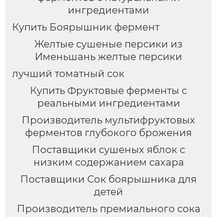
ингредиентами
Купить Боярышник фермент
Желтые сушеные персики из
Именьшань желтые персики
лучший томатный сок
Купить Фруктовые ферменты с
реальными ингредиентами
Производитель мультифруктовых
ферментов глубокого брожения
Поставщики сушеных яблок с
низким содержанием сахара
Поставщики Сок боярышника для
детей
Производитель премиального сока