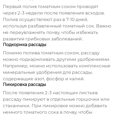
Первый полив
томатным соком
проводят
через 2-3 недели после появления всходов.
Полив осуществляют раз в 7-10 дней,
используя разбавленный
томатный сок
. Важно
не переувлажнять почву, чтобы избежать
развития грибковых заболеваний.
Подкормка рассады
Помимо полива
томатным соком
, рассаду
можно подкармливать другими удобрениями.
Например, можно использовать комплексные
минеральные удобрения для рассады,
содержащие азот, фосфор и калий.
Пикировка рассады
После появления 2-3 настоящих листьев
рассаду пикируют в отдельные горшочки или
стаканчики. При пикировке можно добавить
немного
томатного сока
в почву, чтобы