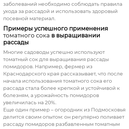
заболеваний необходимо соблюдать правила
ухода за рассадой и использовать здоровый
посевной материал.
Примеры успешного применения
томатного сока
в выращивании
рассады
Многие садоводы успешно используют
томатный сок
для выращивания рассады
помидоров. Например, фермер из
Краснодарского края рассказывает, что после
начала использования
томатного сока
его
рассада стала более крепкой и устойчивой к
болезням, а урожайность помидоров
увеличилась на 20%.
Еще один пример – огородник из Подмосковья
делится своим опытом: он регулярно поливает
рассаду помидоров разбавленным
томатным