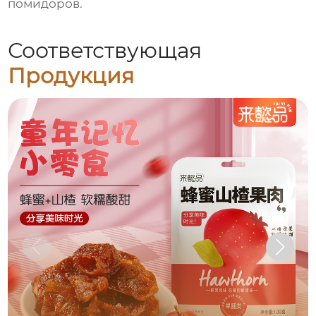
помидоров.
Соответствующая
Продукция