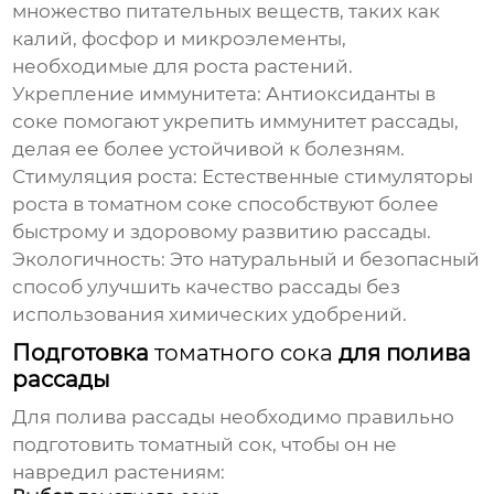
множество питательных веществ, таких как
калий, фосфор и микроэлементы,
необходимые для роста растений.
Укрепление иммунитета:
Антиоксиданты в
соке помогают укрепить иммунитет рассады,
делая ее более устойчивой к болезням.
Стимуляция роста:
Естественные стимуляторы
роста в
томатном соке
способствуют более
быстрому и здоровому развитию рассады.
Экологичность:
Это натуральный и безопасный
способ улучшить качество рассады без
использования химических удобрений.
Подготовка
томатного сока
для полива
рассады
Для полива рассады необходимо правильно
подготовить
томатный сок
, чтобы он не
навредил растениям: