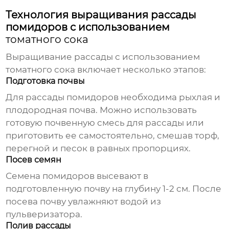
Технология выращивания рассады
помидоров с использованием
томатного сока
Выращивание рассады с использованием
томатного сока
включает несколько этапов:
Подготовка почвы
Для рассады помидоров необходима рыхлая и
плодородная почва. Можно использовать
готовую почвенную смесь для рассады или
приготовить ее самостоятельно, смешав торф,
перегной и песок в равных пропорциях.
Посев семян
Семена помидоров высевают в
подготовленную почву на глубину 1-2 см. После
посева почву увлажняют водой из
пульверизатора.
Полив рассады