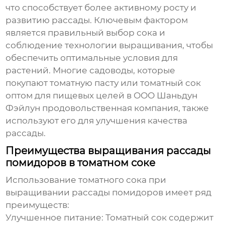
что способствует более активному росту и
развитию рассады. Ключевым фактором
является правильный выбор сока и
соблюдение технологии выращивания, чтобы
обеспечить оптимальные условия для
растений. Многие садоводы, которые
покупают томатную пасту или
томатный сок
оптом для пищевых целей в
ООО Шаньдун
Фэйлун продовольственная компания
, также
используют его для улучшения качества
рассады.
Преимущества выращивания рассады
помидоров в томатном соке
Использование
томатного сока
при
выращивании рассады помидоров имеет ряд
преимуществ:
Улучшенное питание:
Томатный сок
содержит