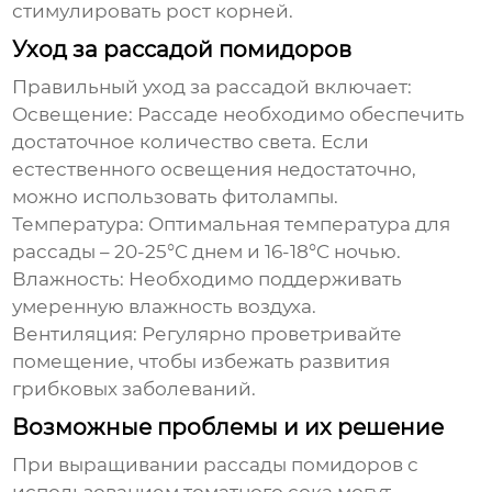
стимулировать рост корней.
Уход за рассадой помидоров
Правильный уход за рассадой включает:
Освещение:
Рассаде необходимо обеспечить
достаточное количество света. Если
естественного освещения недостаточно,
можно использовать фитолампы.
Температура:
Оптимальная температура для
рассады – 20-25°C днем и 16-18°C ночью.
Влажность:
Необходимо поддерживать
умеренную влажность воздуха.
Вентиляция:
Регулярно проветривайте
помещение, чтобы избежать развития
грибковых заболеваний.
Возможные проблемы и их решение
При выращивании рассады помидоров с