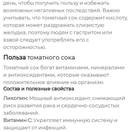
день, чтобы получить пользу и избежать
возможных негативных последствий. Важно
учитывать, что
томатный сок
содержит кислоту,
которая может раздражать слизистую
желудка, поэтому людям с гастритом или
язвой следует употреблять его с
осторожностью.
Польза
томатного сока
Томатный сок
богат витаминами, минералами
и антиоксидантами, которые оказывают
положительное влияние на организм.
Состав и полезные свойства
Ликопин:
Мощный антиоксидант, снижающий
риск развития рака и сердечно-сосудистых
заболеваний.
Витамин C:
Укрепляет иммунную систему и
защищает от инфекций.