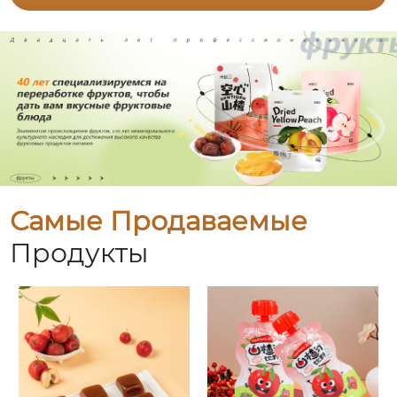
Самые Продаваемые
Продукты