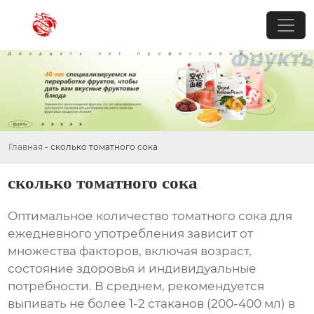
Главная
-
сколько томатного сока
сколько томатного сока
Оптимальное количество
томатного сока
для
ежедневного употребления зависит от
множества факторов, включая возраст,
состояние здоровья и индивидуальные
потребности. В среднем, рекомендуется
выпивать не более 1-2 стаканов (200-400 мл) в