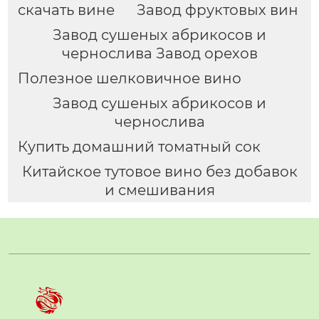
скачать вине
Завод фруктовых вин
Завод сушеных абрикосов и
чернослива Завод орехов
Полезное шелковичное вино
Завод сушеных абрикосов и
чернослива
Купить домашний томатный сок
Китайское тутовое вино без добавок
и смешивания