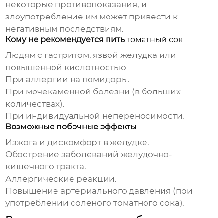
некоторые противопоказания, и
злоупотребление им может привести к
негативным последствиям.
Кому не рекомендуется пить
томатный сок
Людям с гастритом, язвой желудка или
повышенной кислотностью.
При аллергии на помидоры.
При мочекаменной болезни (в больших
количествах).
При индивидуальной непереносимости.
Возможные побочные эффекты
Изжога и дискомфорт в желудке.
Обострение заболеваний желудочно-
кишечного тракта.
Аллергические реакции.
Повышение артериального давления (при
употреблении соленого
томатного сока
).