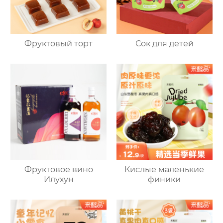
Фруктовый торт
Сок для детей
Фруктовое вино
Кислые маленькие
Илухун
финики