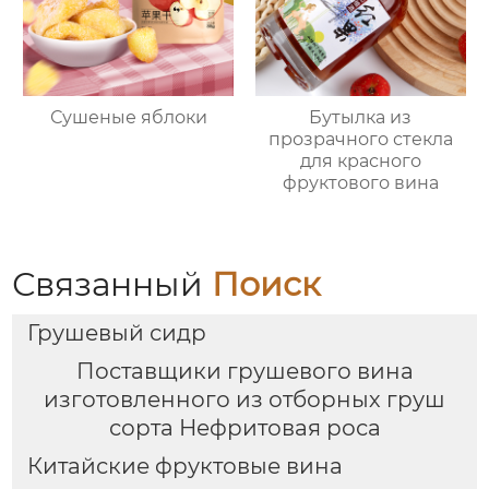
Сушеные яблоки
Бутылка из
прозрачного стекла
для красного
фруктового вина
Связанный
Поиск
Грушевый сидр
Поставщики грушевого вина
изготовленного из отборных груш
сорта Нефритовая роса
Китайские фруктовые вина