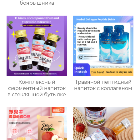
боярышника
Комплексный
Травяной пептидный
ферментный напиток
напиток с коллагеном
в стеклянной бутылке