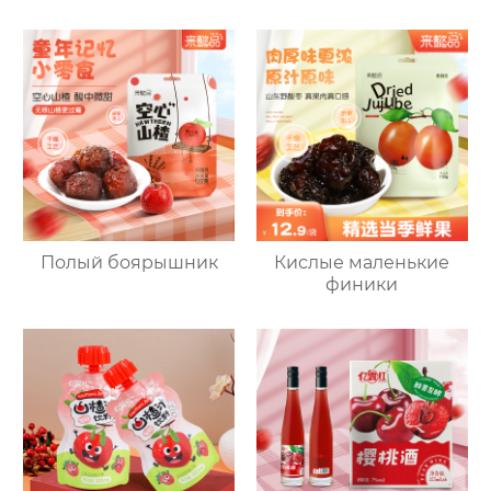
Полый боярышник
Кислые маленькие
финики