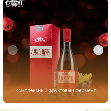
Комплексный фруктовый фермент