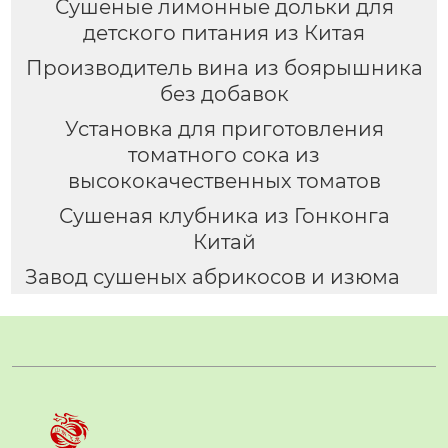
Сушеные лимонные дольки для
детского питания из Китая
Производитель вина из боярышника
без добавок
Установка для приготовления
томатного сока из
высококачественных томатов
Сушеная клубника из Гонконга
Китай
Завод сушеных абрикосов и изюма