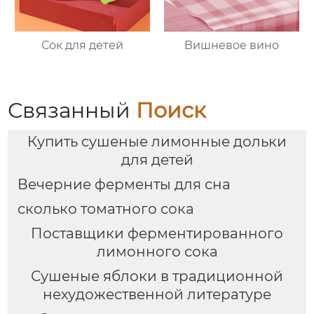
Сок для детей
Вишневое вино
Связанный
Поиск
Купить сушеные лимонные дольки
для детей
Вечерние ферменты для сна
сколько томатного сока
Поставщики ферментированного
лимонного сока
Сушеные яблоки в традиционной
нехудожественной литературе