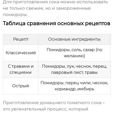
Для приготовления сока можно использовать
не только свежие, но и замороженные
помидоры.
Таблица сравнения основных рецептов
Рецепт
Основные ингредиенты
Помидоры, соль, сахар (по
Классический
желанию)
С травами и
Помидоры, лук, чеснок, перец,
специями
лавровый лист, травы
Помидоры, перец чили, чеснок,
Острый
кориандр, имбирь
Приготовление домашнего томатного сока –
это увлекательный процесс, который