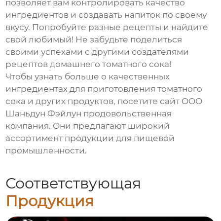
позволяет вам контролировать качество
ингредиентов и создавать напиток по своему
вкусу. Попробуйте разные рецепты и найдите
свой любимый! Не забудьте поделиться
своими успехами с другими
создателями
рецептов домашнего томатного сока
!
Чтобы узнать больше о качественных
ингредиентах для приготовления томатного
сока и других продуктов, посетите сайт
ООО
Шаньдун Фэйлун продовольственная
компания
. Они предлагают широкий
ассортимент продукции для пищевой
промышленности.
Соответствующая
Продукция