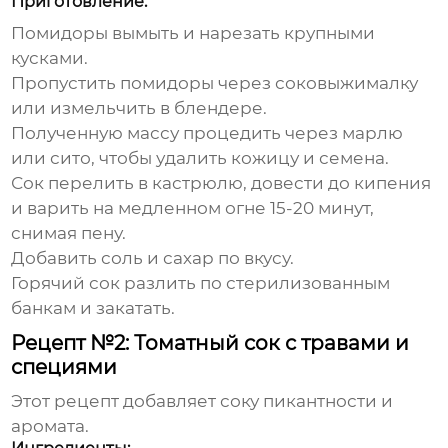
Приготовление:
Помидоры вымыть и нарезать крупными
кусками.
Пропустить помидоры через соковыжималку
или измельчить в блендере.
Полученную массу процедить через марлю
или сито, чтобы удалить кожицу и семена.
Сок перелить в кастрюлю, довести до кипения
и варить на медленном огне 15-20 минут,
снимая пену.
Добавить соль и сахар по вкусу.
Горячий сок разлить по стерилизованным
банкам и закатать.
Рецепт №2: Томатный сок с травами и
специями
Этот рецепт добавляет соку пикантности и
аромата.