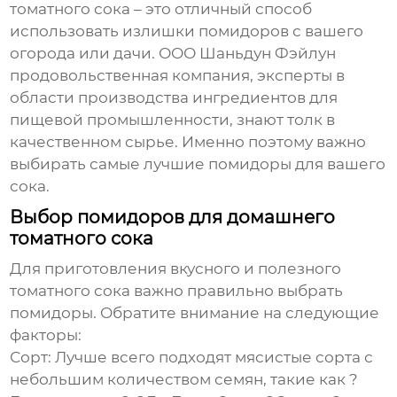
томатного сока – это отличный способ
использовать излишки помидоров с вашего
огорода или дачи. ООО Шаньдун Фэйлун
продовольственная компания, эксперты в
области производства ингредиентов для
пищевой промышленности, знают толк в
качественном сырье. Именно поэтому важно
выбирать самые лучшие помидоры для вашего
сока.
Выбор помидоров для домашнего
томатного сока
Для приготовления вкусного и полезного
томатного сока важно правильно выбрать
помидоры. Обратите внимание на следующие
факторы:
Сорт:
Лучше всего подходят мясистые сорта с
небольшим количеством семян, такие как ?