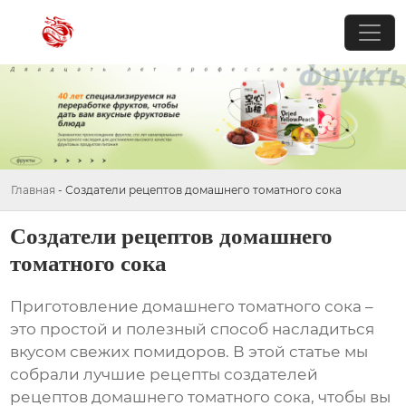
Главная
-
Создатели рецептов домашнего томатного сока
Создатели рецептов домашнего
томатного сока
Приготовление домашнего томатного сока –
это простой и полезный способ насладиться
вкусом свежих помидоров. В этой статье мы
собрали лучшие рецепты
создателей
рецептов домашнего томатного сока
, чтобы вы