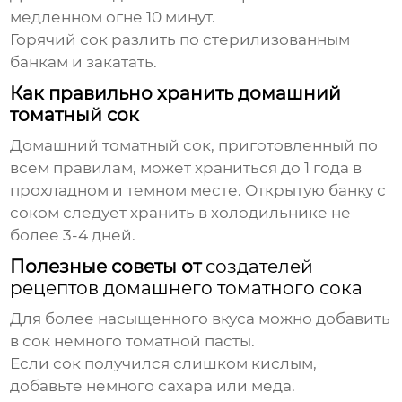
медленном огне 10 минут.
Горячий сок разлить по стерилизованным
банкам и закатать.
Как правильно хранить домашний
томатный сок
Домашний томатный сок, приготовленный по
всем правилам, может храниться до 1 года в
прохладном и темном месте. Открытую банку с
соком следует хранить в холодильнике не
более 3-4 дней.
Полезные советы от
создателей
рецептов домашнего томатного сока
Для более насыщенного вкуса можно добавить
в сок немного томатной пасты.
Если сок получился слишком кислым,
добавьте немного сахара или меда.