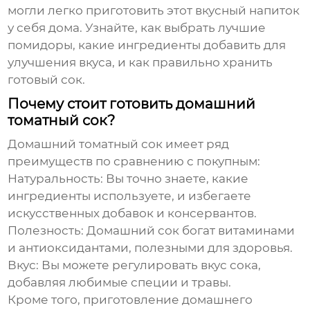
могли легко приготовить этот вкусный напиток
у себя дома. Узнайте, как выбрать лучшие
помидоры, какие ингредиенты добавить для
улучшения вкуса, и как правильно хранить
готовый сок.
Почему стоит готовить домашний
томатный сок?
Домашний томатный сок имеет ряд
преимуществ по сравнению с покупным:
Натуральность:
Вы точно знаете, какие
ингредиенты используете, и избегаете
искусственных добавок и консервантов.
Полезность:
Домашний сок богат витаминами
и антиоксидантами, полезными для здоровья.
Вкус:
Вы можете регулировать вкус сока,
добавляя любимые специи и травы.
Кроме того, приготовление домашнего