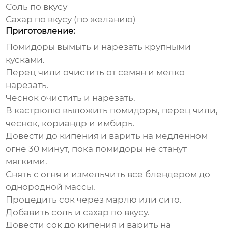
Соль по вкусу
Сахар по вкусу (по желанию)
Приготовление:
Помидоры вымыть и нарезать крупными
кусками.
Перец чили очистить от семян и мелко
нарезать.
Чеснок очистить и нарезать.
В кастрюлю выложить помидоры, перец чили,
чеснок, кориандр и имбирь.
Довести до кипения и варить на медленном
огне 30 минут, пока помидоры не станут
мягкими.
Снять с огня и измельчить все блендером до
однородной массы.
Процедить сок через марлю или сито.
Добавить соль и сахар по вкусу.
Довести сок до кипения и варить на