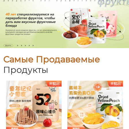
Самые Продаваемые
Продукты