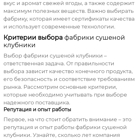
вкус и аромат свежей ягоды, а также содержит
максимум полезных веществ. Важно выбирать
фабрику, которая имеет сертификаты качества
и использует современные технологии.
Критерии выбора
фабрики сушеной
клубники
Выбор
фабрики сушеной клубники
–
ответственная задача. От правильности
выбора зависит качество конечного продукта,
его безопасность и соответствие требованиям
рынка. Рассмотрим основные критерии,
которые необходимо учитывать при выборе
надежного поставщика.
Репутация и опыт работы
Первое, на что стоит обратить внимание – это
репутация и опыт работы
фабрики сушеной
клубники
. Узнайте, сколько лет компания