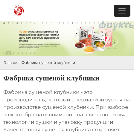
Главная
-
Фабрика сушеной клубники
Фабрика сушеной клубники
Фабрика сушеной клубники
- это
производитель, который специализируется на
производстве сушеной клубники. При выборе
важно обращать внимание на качество сырья,
технологии сушки и упаковку продукции.
Качественная сушеная клубника сохраняет