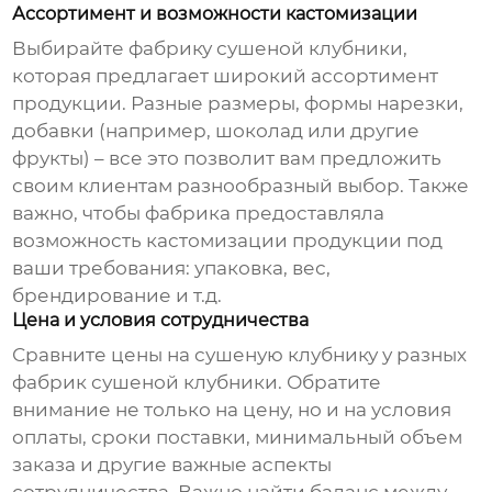
Ассортимент и возможности кастомизации
Выбирайте
фабрику сушеной клубники
,
которая предлагает широкий ассортимент
продукции. Разные размеры, формы нарезки,
добавки (например, шоколад или другие
фрукты) – все это позволит вам предложить
своим клиентам разнообразный выбор. Также
важно, чтобы фабрика предоставляла
возможность кастомизации продукции под
ваши требования: упаковка, вес,
брендирование и т.д.
Цена и условия сотрудничества
Сравните цены на сушеную клубнику у разных
фабрик сушеной клубники
. Обратите
внимание не только на цену, но и на условия
оплаты, сроки поставки, минимальный объем
заказа и другие важные аспекты