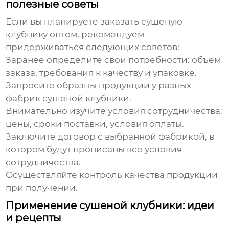
полезные советы
Если вы планируете заказать сушеную
клубнику оптом, рекомендуем
придерживаться следующих советов:
Заранее определите свои потребности: объем
заказа, требования к качеству и упаковке.
Запросите образцы продукции у разных
фабрик сушеной клубники
.
Внимательно изучите условия сотрудничества:
цены, сроки поставки, условия оплаты.
Заключите договор с выбранной фабрикой, в
котором будут прописаны все условия
сотрудничества.
Осуществляйте контроль качества продукции
при получении.
Применение сушеной клубники: идеи
и рецепты