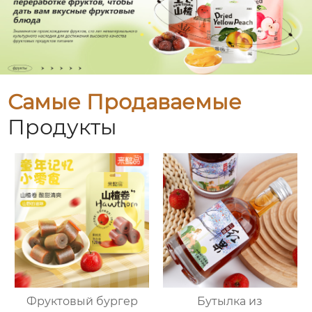
Самые Продаваемые
Продукты
Фруктовый бургер
Бутылка из