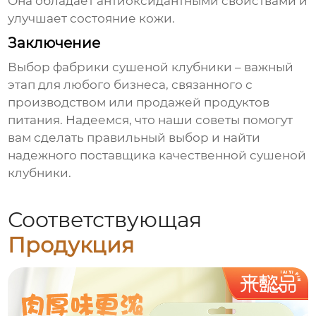
Она обладает антиоксидантными свойствами и
улучшает состояние кожи.
Заключение
Выбор
фабрики сушеной клубники
– важный
этап для любого бизнеса, связанного с
производством или продажей продуктов
питания. Надеемся, что наши советы помогут
вам сделать правильный выбор и найти
надежного поставщика качественной сушеной
клубники.
Соответствующая
Продукция