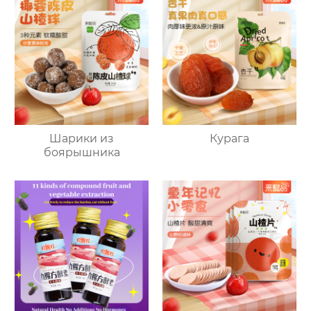
Шарики из
Курага
боярышника