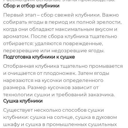
Сбор и отбор клубники
Первый этап – сбор свежей клубники. Важно
собирать ягоды в период их полной зрелости,
когда они обладают максимальным вкусом и
ароматом. После сбора клубника тщательно
отбирается: удаляются поврежденные,
перезревшие или недозревшие ягоды.
Подготовка клубники к сушке
Отобранная клубника тщательно промывается
и очищается от плодоножек. Затем ягоды
нарезаются на кусочки определенного
размера. Размер кусочков зависит от
технологии сушки и требований заказчика.
Сушка клубники
Существует несколько способов сушки
клубники: сушка на солнце, сушка в духовом
шкафу и сушка в промышленных сушильных