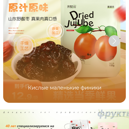
Кислые маленькие финики