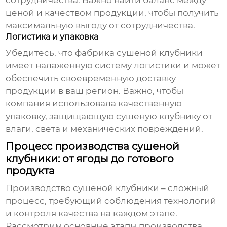
сотрудничества. Важно найти баланс между
ценой и качеством продукции, чтобы получить
максимальную выгоду от сотрудничества.
Логистика и упаковка
Убедитесь, что
фабрика сушеной клубники
имеет налаженную систему логистики и может
обеспечить своевременную доставку
продукции в ваш регион. Важно, чтобы
компания использовала качественную
упаковку, защищающую сушеную клубнику от
влаги, света и механических повреждений.
Процесс производства сушеной
клубники: от ягоды до готового
продукта
Производство сушеной клубники – сложный
процесс, требующий соблюдения технологий
и контроля качества на каждом этапе.
Рассмотрим основные этапы производства.