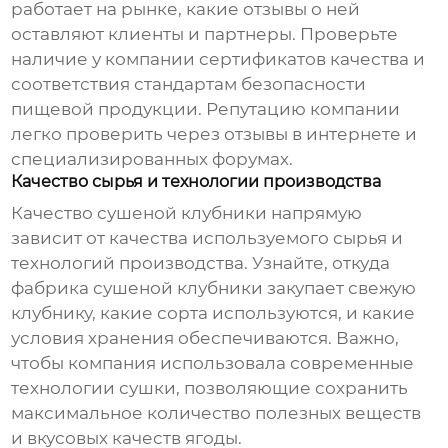
работает на рынке, какие отзывы о ней
оставляют клиенты и партнеры. Проверьте
наличие у компании сертификатов качества и
соответствия стандартам безопасности
пищевой продукции. Репутацию компании
легко проверить через отзывы в интернете и
специализированных форумах.
Качество сырья и технологии производства
Качество сушеной клубники напрямую
зависит от качества используемого сырья и
технологий производства. Узнайте, откуда
фабрика сушеной клубники
закупает свежую
клубнику, какие сорта используются, и какие
условия хранения обеспечиваются. Важно,
чтобы компания использовала современные
технологии сушки, позволяющие сохранить
максимальное количество полезных веществ
и вкусовых качеств ягоды.