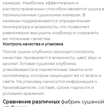
камерах. Наиболее эффективным и
распространенным способом является сушка в
промышленных сушильных камерах. В
камерах поддерживается определенная
температура и влажность, что позволяет
равномерно высушить клубнику и сохранить
ее полезные свойства.
Контроль качества и упаковка
После сушки клубника проходит контроль
качества: проверяется влажность, цвет, вкус и
аромат. Готовая сушеная клубника
упаковывается в герметичные пакеты или
контейнеры, которые защищают ее от влаги и
света. На упаковку наносится информация о
производителе, составе, сроке годности и
условиях хранения.
Сравнение различных
фабрик сушеной