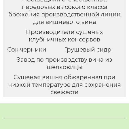
передовых высокого класса
брожения производственной линии
для вишневого вина
Производители сушеных
клубничных консервов
Сок черники
Грушевый сидр
Завод по производству вина из
шелковицы
Сушеная вишня обжаренная при
низкой температуре для сохранения
свежести