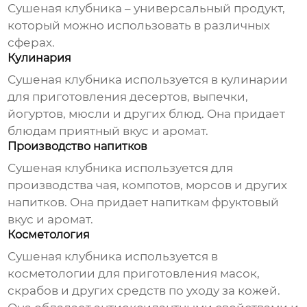
Сушеная клубника – универсальный продукт,
который можно использовать в различных
сферах.
Кулинария
Сушеная клубника используется в кулинарии
для приготовления десертов, выпечки,
йогуртов, мюсли и других блюд. Она придает
блюдам приятный вкус и аромат.
Производство напитков
Сушеная клубника используется для
производства чая, компотов, морсов и других
напитков. Она придает напиткам фруктовый
вкус и аромат.
Косметология
Сушеная клубника используется в
косметологии для приготовления масок,
скрабов и других средств по уходу за кожей.