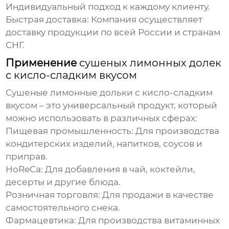
Индивидуальный подход к каждому клиенту.
Быстрая доставка: Компания осуществляет
доставку продукции по всей России и странам
СНГ.
Применение
сушеных лимонных долек
с кисло-сладким вкусом
Сушеные лимонные дольки с кисло-сладким
вкусом
– это универсальный продукт, который
можно использовать в различных сферах:
Пищевая промышленность: Для производства
кондитерских изделий, напитков, соусов и
приправ.
HoReCa: Для добавления в чай, коктейли,
десерты и другие блюда.
Розничная торговля: Для продажи в качестве
самостоятельного снека.
Фармацевтика: Для производства витаминных