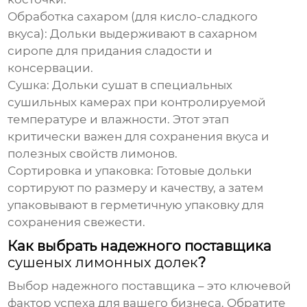
Обработка сахаром (для кисло-сладкого
вкуса): Дольки выдерживают в сахарном
сиропе для придания сладости и
консервации.
Сушка: Дольки сушат в специальных
сушильных камерах при контролируемой
температуре и влажности. Этот этап
критически важен для сохранения вкуса и
полезных свойств лимонов.
Сортировка и упаковка: Готовые дольки
сортируют по размеру и качеству, а затем
упаковывают в герметичную упаковку для
сохранения свежести.
Как выбрать надежного поставщика
сушеных лимонных долек
?
Выбор надежного поставщика – это ключевой
фактор успеха для вашего бизнеса. Обратите