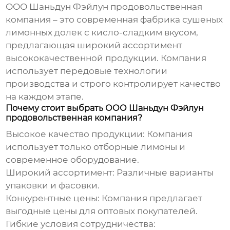
ООО Шаньдун Фэйлун продовольственная
компания – это современная
фабрика сушеных
лимонных долек с кисло-сладким вкусом
,
предлагающая широкий ассортимент
высококачественной продукции. Компания
использует передовые технологии
производства и строго контролирует качество
на каждом этапе.
Почему стоит выбрать ООО Шаньдун Фэйлун
продовольственная компания?
Высокое качество продукции: Компания
использует только отборные лимоны и
современное оборудование.
Широкий ассортимент: Различные варианты
упаковки и фасовки.
Конкурентные цены: Компания предлагает
выгодные цены для оптовых покупателей.
Гибкие условия сотрудничества: