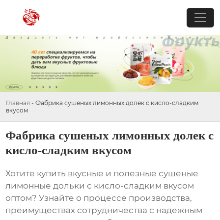
Главная
-
Фабрика сушеных лимонных долек с кисло-сладким
вкусом
Фабрика сушеных лимонных долек с
кисло-сладким вкусом
Хотите купить вкусные и полезные
сушеные
лимонные дольки с кисло-сладким вкусом
оптом? Узнайте о процессе производства,
преимуществах сотрудничества с надежным