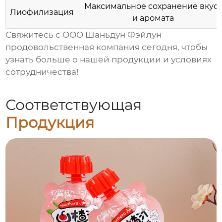
Максимальное сохранение вкус
Лиофилизация
и аромата
Свяжитесь с ООО Шаньдун Фэйлун
продовольственная компания сегодня, чтобы
узнать больше о нашей продукции и условиях
сотрудничества!
Соответствующая
Продукция