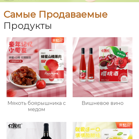
Самые Продаваемые
Продукты
Мякоть боярышника с
Вишневое вино
медом