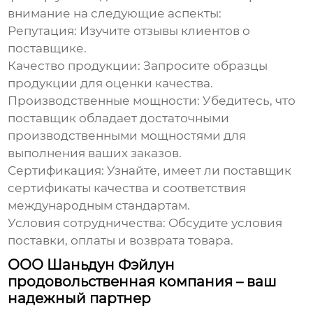
внимание на следующие аспекты:
Репутация: Изучите отзывы клиентов о
поставщике.
Качество продукции: Запросите образцы
продукции для оценки качества.
Производственные мощности: Убедитесь, что
поставщик обладает достаточными
производственными мощностями для
выполнения ваших заказов.
Сертификация: Узнайте, имеет ли поставщик
сертификаты качества и соответствия
международным стандартам.
Условия сотрудничества: Обсудите условия
поставки, оплаты и возврата товара.
ООО Шаньдун Фэйлун
продовольственная компания – ваш
надежный партнер