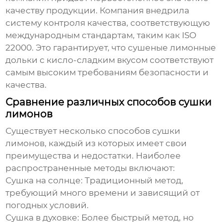
качеству продукции. Компания внедрила
систему контроля качества, соответствующую
международным стандартам, таким как ISO
22000. Это гарантирует, что
сушеные лимонные
дольки с кисло-сладким вкусом
соответствуют
самым высоким требованиям безопасности и
качества.
Сравнение различных способов сушки
лимонов
Существует несколько способов сушки
лимонов, каждый из которых имеет свои
преимущества и недостатки. Наиболее
распространенные методы включают:
Сушка на солнце: Традиционный метод,
требующий много времени и зависящий от
погодных условий.
Сушка в духовке: Более быстрый метод, но