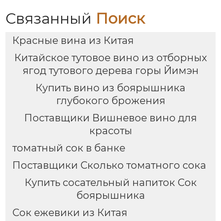
Связанный
Поиск
Красные вина из Китая
Китайское тутовое вино из отборных
ягод тутового дерева горы Йимэн
Купить вино из боярышника
глубокого брожения
Поставщики Вишневое вино для
красоты
томатный сок в банке
Поставщики Сколько томатного сока
Купить сосательный напиток Сок
боярышника
Сок ежевики из Китая