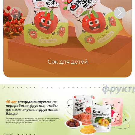
Сок для детей