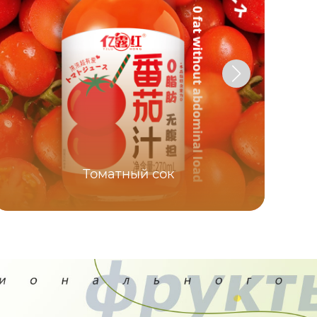
Томатный сок