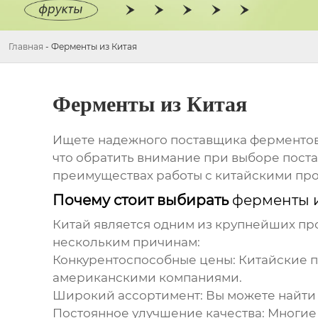
Главная
-
Ферменты из Китая
Ферменты из Китая
Ищете надежного поставщика
ферментов
что обратить внимание при выборе пост
преимуществах работы с китайскими про
Почему стоит выбирать
ферменты и
Китай является одним из крупнейших п
нескольким причинам:
Конкурентоспособные цены:
Китайские п
американскими компаниями.
Широкий ассортимент:
Вы можете найти
Постоянное улучшение качества:
Многие 