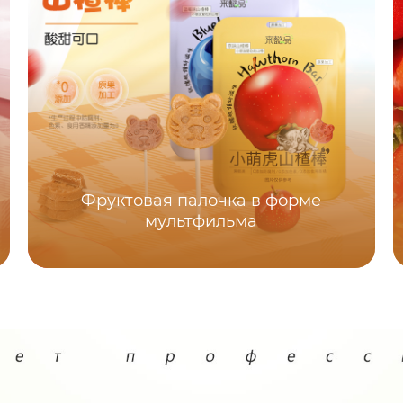
Фруктовая палочка в форме
мультфильма