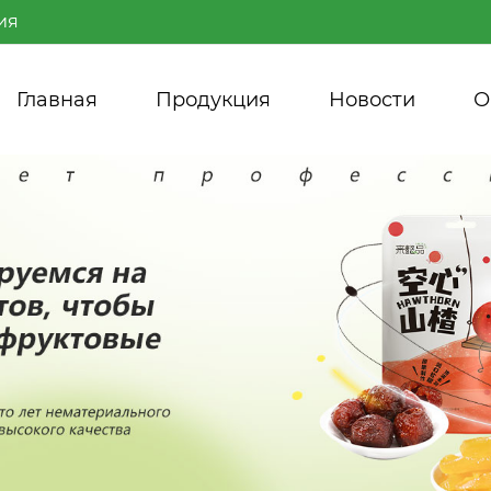
ия
Главная
Продукция
Новости
О