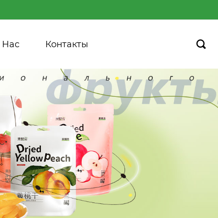
 Hас
Контакты
