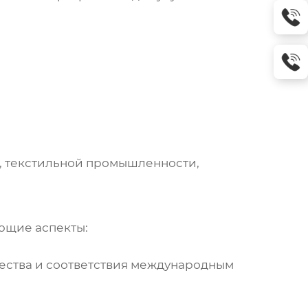
, текстильной промышленности,
ющие аспекты:
чества и соответствия международным