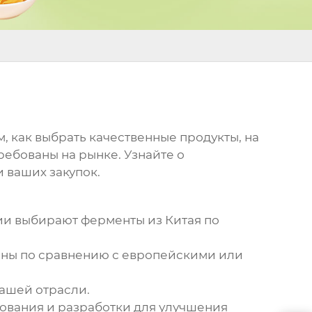
, как выбрать качественные продукты, на
ебованы на рынке. Узнайте о
 ваших закупок.
нии выбирают
ферменты из Китая
по
ены по сравнению с европейскими или
вашей отрасли.
ования и разработки для улучшения