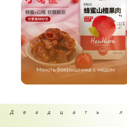
Мякоть боярышника с медом