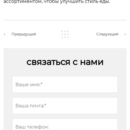
ассортиментом, чтобы улучшить стиль еды.
Предыдущий
Следующий
связаться с нами