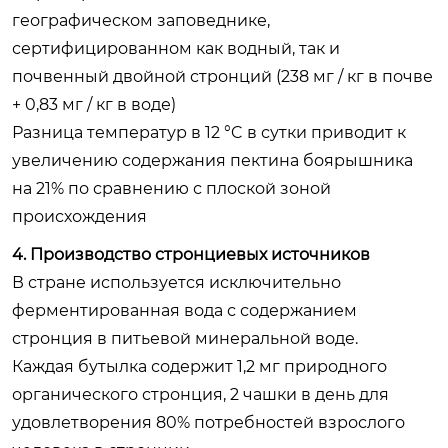
географическом заповеднике,
сертифицированном как водный, так и
почвенный двойной стронций (238 мг / кг в почве
+ 0,83 мг / кг в воде)
Разница температур в 12 °C в сутки приводит к
увеличению содержания пектина боярышника
на 21% по сравнению с плоской зоной
происхождения
4. Производство стронциевых источников
В стране используется исключительно
ферментированная вода с содержанием
стронция в питьевой минеральной воде.
Каждая бутылка содержит 1,2 мг природного
органического стронция, 2 чашки в день для
удовлетворения 80% потребностей взрослого