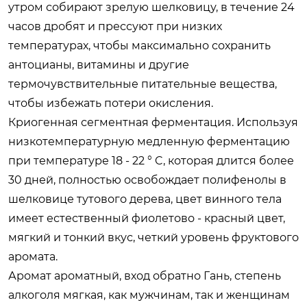
утром собирают зрелую шелковицу, в течение 24
часов дробят и прессуют при низких
температурах, чтобы максимально сохранить
антоцианы, витамины и другие
термочувствительные питательные вещества,
чтобы избежать потери окисления.
Криогенная сегментная ферментация. Используя
низкотемпературную медленную ферментацию
при температуре 18 - 22 ° C, которая длится более
30 дней, полностью освобождает полифенолы в
шелковице тутового дерева, цвет винного тела
имеет естественный фиолетово - красный цвет,
мягкий и тонкий вкус, четкий уровень фруктового
аромата.
Аромат ароматный, вход обратно Гань, степень
алкоголя мягкая, как мужчинам, так и женщинам