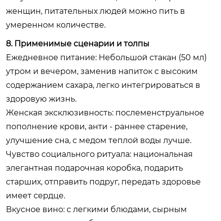
женщин, питательных людей можно пить в
умеренном количестве.
8. Применимые сценарии и толпы
Ежедневное питание: Небольшой стакан (50 мл)
утром и вечером, заменив напиток с высоким
содержанием сахара, легко интегрироваться в
здоровую жизнь.
Женская эксклюзивность: послеменструальное
пополнение крови, анти - раннее старение,
улучшение сна, с медом теплой воды лучше.
Чувство социального ритуала: национальная
элегантная подарочная коробка, подарить
старших, отправить подруг, передать здоровье
имеет сердце.
Вкусное вино: с легкими блюдами, сырным