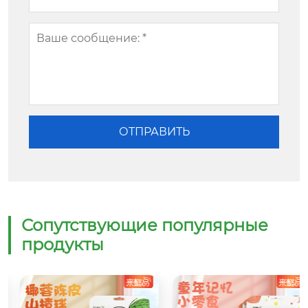
Сопутствующие популярные
продукты