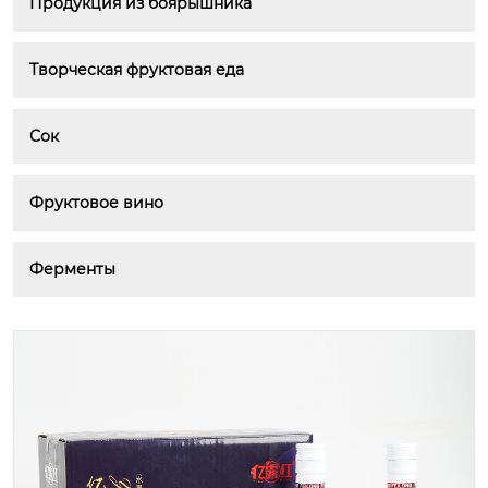
Продукция из боярышника
Творческая фруктовая еда
Сок
Фруктовое вино
Ферменты