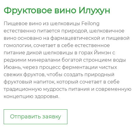
Фруктовое вино Илухун
Пищевое вино из шелковицы Feilong
естественно питается природой, шелковичное
вино основано на фармацевтической и пищевой
гомологии, сочетает в себе естественное
питание дикой шелковицы в горах Йимэн с
редкими минералами богатой стронцием воды
Июань, через процесс ферментации чистых
свежих фруктов, чтобы создать природный
фруктовый напиток, который сочетает в себе
традиционную мудрость питания и современную
концепцию здоровья.
Отправить заявку