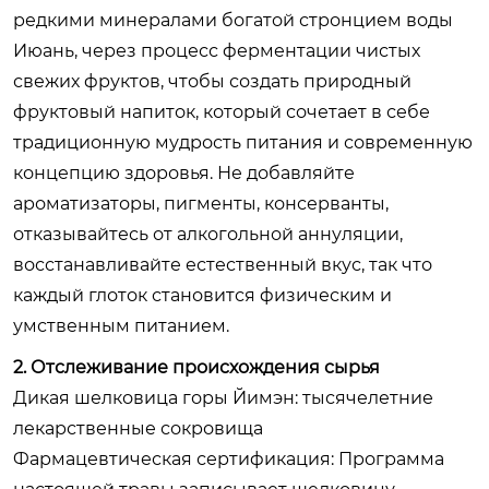
редкими минералами богатой стронцием воды
Июань, через процесс ферментации чистых
свежих фруктов, чтобы создать природный
фруктовый напиток, который сочетает в себе
традиционную мудрость питания и современную
концепцию здоровья. Не добавляйте
ароматизаторы, пигменты, консерванты,
отказывайтесь от алкогольной аннуляции,
восстанавливайте естественный вкус, так что
каждый глоток становится физическим и
умственным питанием.
2. Отслеживание происхождения сырья
Дикая шелковица горы Йимэн: тысячелетние
лекарственные сокровища
Фармацевтическая сертификация: Программа