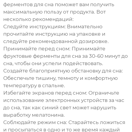
ферментов для сна
поможет вам получить
максимальную пользу от продукта. Вот
несколько рекомендаций:
Следуйте инструкциям:
Внимательно
прочитайте инструкцию на упаковке и
следуйте рекомендованной дозировке.
Принимайте перед сном:
Принимайте
фруктовые ферменты для сна
за 30-60 минут до
сна, чтобы они успели подействовать.
Создайте благоприятную обстановку для сна:
Обеспечьте тишину, темноту и комфортную
температуру в спальне.
Избегайте экранов перед сном:
Ограничьте
использование электронных устройств за час
до сна, так как синий свет может нарушить
выработку мелатонина.
Соблюдайте режим сна:
Старайтесь ложиться
и просыпаться в одно и то же время каждый