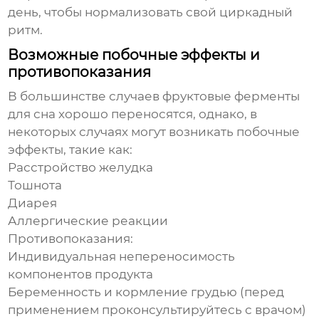
день, чтобы нормализовать свой циркадный
ритм.
Возможные побочные эффекты и
противопоказания
В большинстве случаев
фруктовые ферменты
для сна
хорошо переносятся, однако, в
некоторых случаях могут возникать побочные
эффекты, такие как:
Расстройство желудка
Тошнота
Диарея
Аллергические реакции
Противопоказания:
Индивидуальная непереносимость
компонентов продукта
Беременность и кормление грудью (перед
применением проконсультируйтесь с врачом)