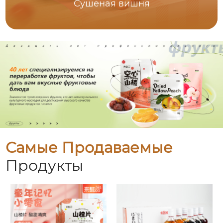
Сушеная вишня
Самые Продаваемые
Продукты