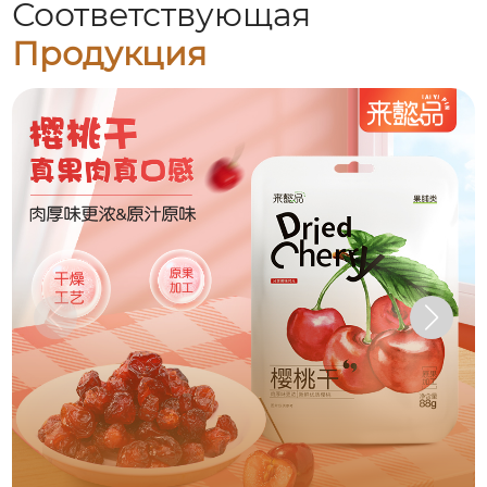
Соответствующая
Продукция