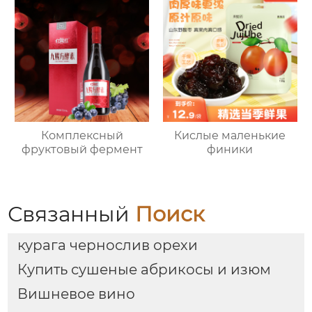
Комплексный
Кислые маленькие
фруктовый фермент
финики
Связанный
Поиск
курага чернослив орехи
Купить сушеные абрикосы и изюм
Вишневое вино