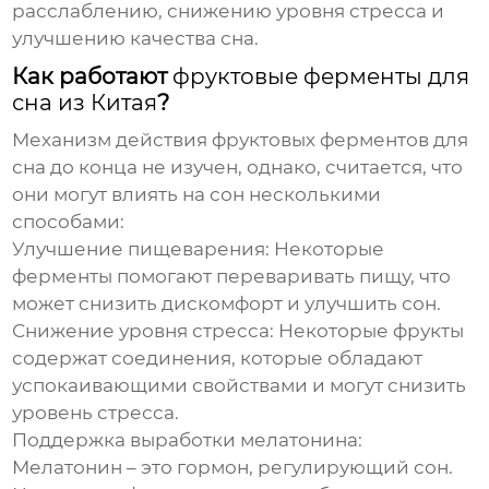
расслаблению, снижению уровня стресса и
улучшению качества сна.
Как работают
фруктовые ферменты для
сна из Китая
?
Механизм действия
фруктовых ферментов для
сна
до конца не изучен, однако, считается, что
они могут влиять на сон несколькими
способами:
Улучшение пищеварения:
Некоторые
ферменты помогают переваривать пищу, что
может снизить дискомфорт и улучшить сон.
Снижение уровня стресса:
Некоторые фрукты
содержат соединения, которые обладают
успокаивающими свойствами и могут снизить
уровень стресса.
Поддержка выработки мелатонина:
Мелатонин – это гормон, регулирующий сон.