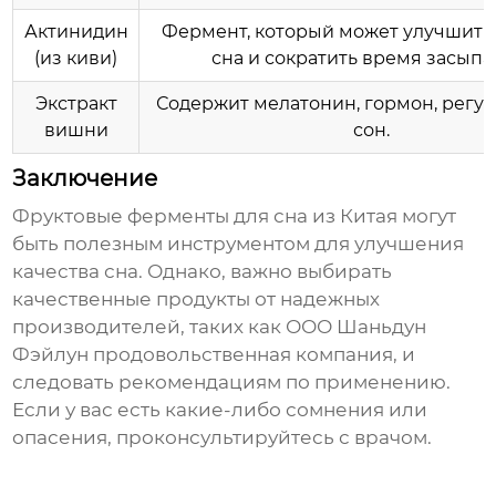
Актинидин
Фермент, который может улучшить
(из киви)
сна и сократить время засыпа
Экстракт
Содержит мелатонин, гормон, рег
вишни
сон.
Заключение
Фруктовые ферменты для сна из Китая
могут
быть полезным инструментом для улучшения
качества сна. Однако, важно выбирать
качественные продукты от надежных
производителей, таких как ООО Шаньдун
Фэйлун продовольственная компания, и
следовать рекомендациям по применению.
Если у вас есть какие-либо сомнения или
опасения, проконсультируйтесь с врачом.