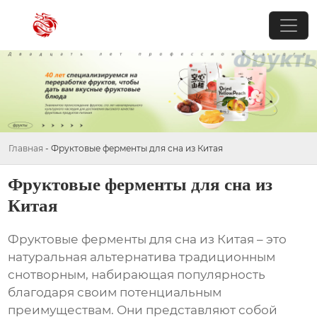
Главная
-
Фруктовые ферменты для сна из Китая
Фруктовые ферменты для сна из
Китая
Фруктовые ферменты для сна из Китая
– это
натуральная альтернатива традиционным
снотворным, набирающая популярность
благодаря своим потенциальным
преимуществам. Они представляют собой