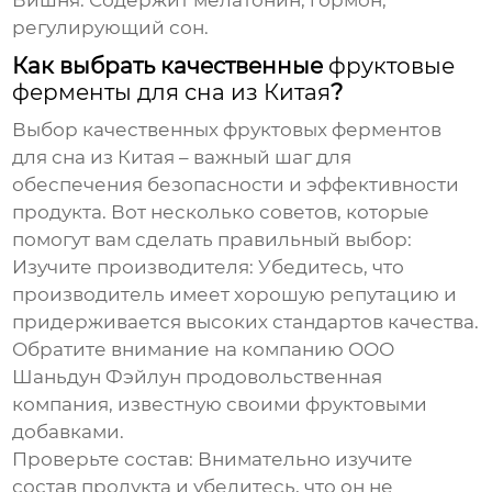
Вишня:
Содержит мелатонин, гормон,
регулирующий сон.
Как выбрать качественные
фруктовые
ферменты для сна из Китая
?
Выбор качественных
фруктовых ферментов
для сна из Китая
– важный шаг для
обеспечения безопасности и эффективности
продукта. Вот несколько советов, которые
помогут вам сделать правильный выбор:
Изучите производителя:
Убедитесь, что
производитель имеет хорошую репутацию и
придерживается высоких стандартов качества.
Обратите внимание на компанию
ООО
Шаньдун Фэйлун продовольственная
компания
, известную своими фруктовыми
добавками.
Проверьте состав:
Внимательно изучите
состав продукта и убедитесь, что он не