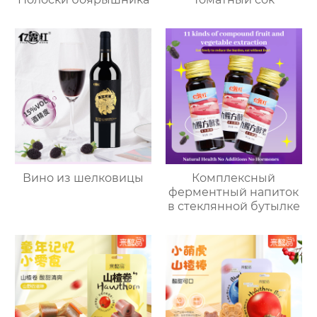
Вино из шелковицы
Комплексный
ферментный напиток
в стеклянной бутылке