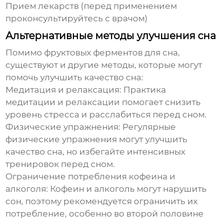
Прием лекарств (перед применением
проконсультируйтесь с врачом)
Альтернативные методы улучшения сна
Помимо
фруктовых ферментов для сна
,
существуют и другие методы, которые могут
помочь улучшить качество сна:
Медитация и релаксация:
Практика
медитации и релаксации помогает снизить
уровень стресса и расслабиться перед сном.
Физические упражнения:
Регулярные
физические упражнения могут улучшить
качество сна, но избегайте интенсивных
тренировок перед сном.
Ограничение потребления кофеина и
алкоголя:
Кофеин и алкоголь могут нарушить
сон, поэтому рекомендуется ограничить их
потребление, особенно во второй половине