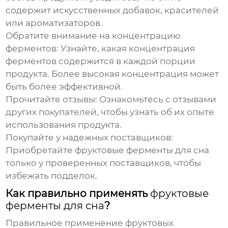
содержит искусственных добавок, красителей
или ароматизаторов.
Обратите внимание на концентрацию
ферментов:
Узнайте, какая концентрация
ферментов содержится в каждой порции
продукта. Более высокая концентрация может
быть более эффективной.
Прочитайте отзывы:
Ознакомьтесь с отзывами
других покупателей, чтобы узнать об их опыте
использования продукта.
Покупайте у надежных поставщиков:
Приобретайте
фруктовые ферменты для сна
только у проверенных поставщиков, чтобы
избежать подделок.
Как правильно применять
фруктовые
ферменты для сна
?
Правильное применение
фруктовых