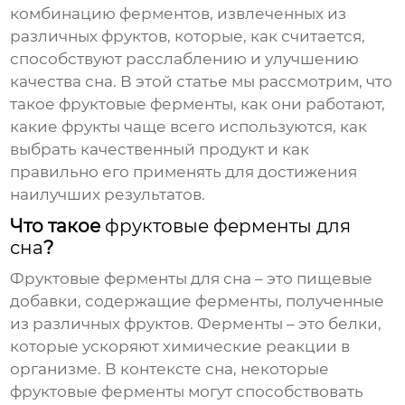
комбинацию ферментов, извлеченных из
различных фруктов, которые, как считается,
способствуют расслаблению и улучшению
качества сна. В этой статье мы рассмотрим, что
такое фруктовые ферменты, как они работают,
какие фрукты чаще всего используются, как
выбрать качественный продукт и как
правильно его применять для достижения
наилучших результатов.
Что такое
фруктовые ферменты для
сна
?
Фруктовые ферменты для сна
– это пищевые
добавки, содержащие ферменты, полученные
из различных фруктов. Ферменты – это белки,
которые ускоряют химические реакции в
организме. В контексте сна, некоторые
фруктовые ферменты могут способствовать