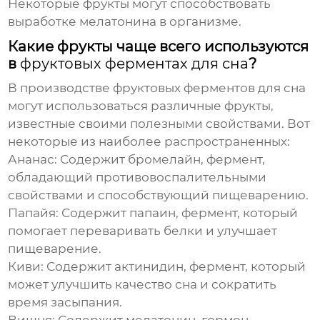
Некоторые фрукты могут способствовать
выработке мелатонина в организме.
Какие фрукты чаще всего используются
в
фруктовых ферментах для сна
?
В производстве
фруктовых ферментов для сна
могут использоваться различные фрукты,
известные своими полезными свойствами. Вот
некоторые из наиболее распространенных:
Ананас:
Содержит бромелайн, фермент,
обладающий противовоспалительными
свойствами и способствующий пищеварению.
Папайя:
Содержит папаин, фермент, который
помогает переваривать белки и улучшает
пищеварение.
Киви:
Содержит актинидин, фермент, который
может улучшить качество сна и сократить
время засыпания.