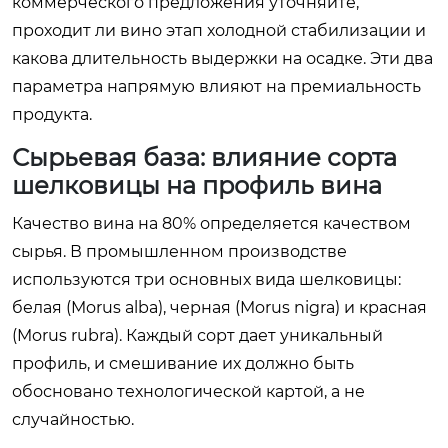
коммерческого предложения уточняйте,
проходит ли вино этап холодной стабилизации и
какова длительность выдержки на осадке. Эти два
параметра напрямую влияют на премиальность
продукта.
Сырьевая база: влияние сорта
шелковицы на профиль вина
Качество вина на 80% определяется качеством
сырья. В промышленном производстве
используются три основных вида шелковицы:
белая (
Morus alba
), черная (
Morus nigra
) и красная
(
Morus rubra
). Каждый сорт дает уникальный
профиль, и смешивание их должно быть
обосновано технологической картой, а не
случайностью.