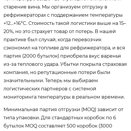
старение вина. Мы организуем отгрузку в
рефрижераторах с поддержанием температуры
+12…+16°C. Стоимость такой логистики выше на 15–
20%, но это страхует товар от потерь. В нашей
практике был случай, когда перевозчик
сэкономил на топливе для рефрижератора, и вся
партия (2000 бутылок) приобрела вкус варенья
из-за теплового удара. Убытки покрыла страховая
компания, но репутационные потери были
значительными. Теперь мы выбираем
логистических партнеров с системой
мониторинга температуры в реальном времени.
Минимальная партия отгрузки (MOQ) зависит от
типа упаковки. Для стандартных коробок по 6
бутылок MOQ составляет 500 коробок (3000