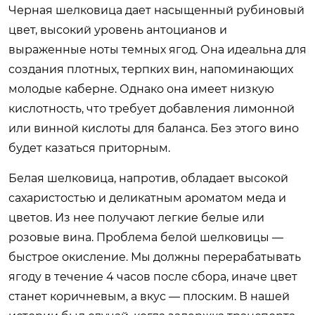
Черная шелковица дает насыщенный рубиновый
цвет, высокий уровень антоцианов и
выраженные ноты темных ягод. Она идеальна для
создания плотных, терпких вин, напоминающих
молодые каберне. Однако она имеет низкую
кислотность, что требует добавления лимонной
или винной кислоты для баланса. Без этого вино
будет казаться приторным.
Белая шелковица, напротив, обладает высокой
сахаристостью и деликатным ароматом меда и
цветов. Из нее получают легкие белые или
розовые вина. Проблема белой шелковицы —
быстрое окисление. Мы должны перерабатывать
ягоду в течение 4 часов после сбора, иначе цвет
станет коричневым, а вкус — плоским. В нашей