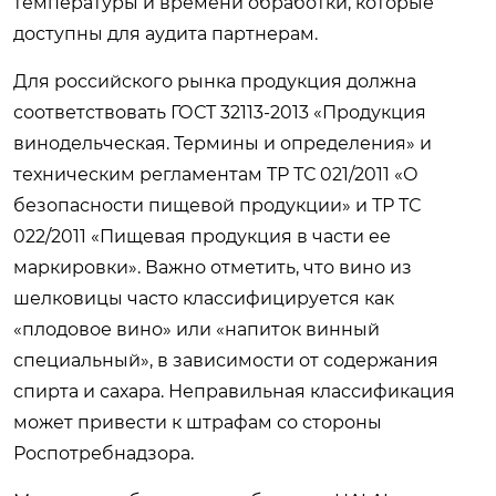
температуры и времени обработки, которые
доступны для аудита партнерам.
Для российского рынка продукция должна
соответствовать ГОСТ 32113-2013 «Продукция
винодельческая. Термины и определения» и
техническим регламентам ТР ТС 021/2011 «О
безопасности пищевой продукции» и ТР ТС
022/2011 «Пищевая продукция в части ее
маркировки». Важно отметить, что вино из
шелковицы часто классифицируется как
«плодовое вино» или «напиток винный
специальный», в зависимости от содержания
спирта и сахара. Неправильная классификация
может привести к штрафам со стороны
Роспотребнадзора.