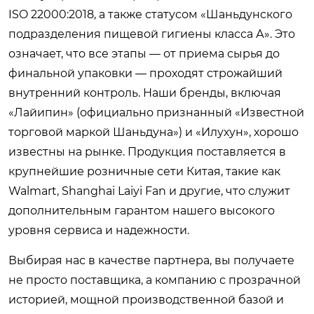
ISO 22000:2018, а также статусом «Шаньдунского
подразделения пищевой гигиены класса А». Это
означает, что все этапы — от приема сырья до
финальной упаковки — проходят строжайший
внутренний контроль. Наши бренды, включая
«Лайипин» (официально признанный «Известной
торговой маркой Шаньдуна») и «Илухун», хорошо
известны на рынке. Продукция поставляется в
крупнейшие розничные сети Китая, такие как
Walmart, Shanghai Laiyi Fan и другие, что служит
дополнительным гарантом нашего высокого
уровня сервиса и надежности.
Выбирая нас в качестве партнера, вы получаете
не просто поставщика, а компанию с прозрачной
историей, мощной производственной базой и