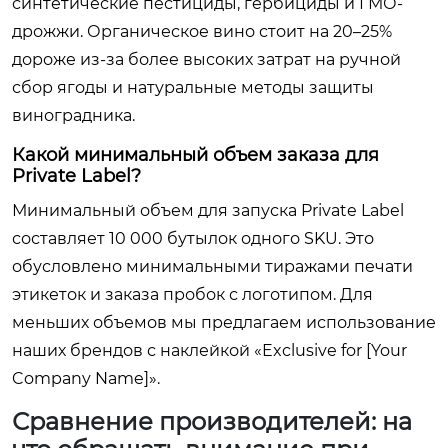
синтетические пестициды, гербициды и ГМО-
дрожжи. Органическое вино стоит на 20–25%
дороже из-за более высоких затрат на ручной
сбор ягоды и натуральные методы защиты
виноградника.
Какой минимальный объем заказа для
Private Label?
Минимальный объем для запуска Private Label
составляет 10 000 бутылок одного SKU. Это
обусловлено минимальными тиражами печати
этикеток и заказа пробок с логотипом. Для
меньших объемов мы предлагаем использование
наших брендов с наклейкой «Exclusive for [Your
Company Name]».
Сравнение производителей: на