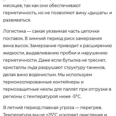
месяцев, так как они обеспечивают
герметичность, но не позволяют вину «дышать» и
развиваться.
Логистика — самая уязвимая часть цепочки
поставок. В зимний период риск замерзания
вина высок. Замерзание приводит к расширению
жидкости, выдавливанию пробки и нарушению
герметичности. Даже если бутылка не треснет,
кристаллы льда разрушают структуру танинов,
делая вино водянистым. Мы используем
термоизолированные контейнеры и
термозащитные чехлы для паллет при отгрузке в
регионы с температурой ниже -5°C.
В летний период главная угроза — перегрев.
Температура выше +25°C ускоряет окисление и