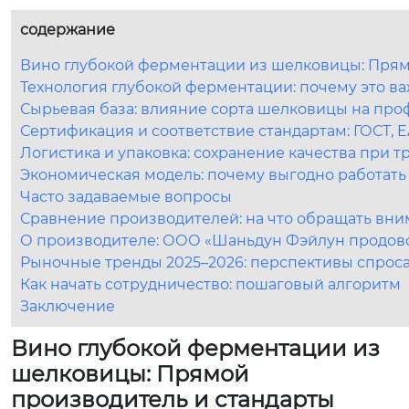
содержание
Вино глубокой ферментации из шелковицы: Прям
Технология глубокой ферментации: почему это ва
Сырьевая база: влияние сорта шелковицы на про
Сертификация и соответствие стандартам: ГОСТ, 
Логистика и упаковка: сохранение качества при 
Экономическая модель: почему выгодно работат
Часто задаваемые вопросы
Сравнение производителей: на что обращать вн
О производителе: ООО «Шаньдун Фэйлун продов
Рыночные тренды 2025–2026: перспективы спрос
Как начать сотрудничество: пошаговый алгоритм
Заключение
Вино глубокой ферментации из
шелковицы: Прямой
производитель и стандарты