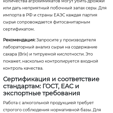
количества агрохимикатов могут убить дрожжи
или дать неприятный побочный запах серы. Для
импорта в РФ и страны ЕАЭС каждая партия
сырья сопровождается фитосанитарным
сертификатом.
Рекомендация:
Запросите у производителя
лабораторный анализ сырья на содержание
сахара (Brix) и титруемой кислотности. Это
покажет, насколько контролируется входной
контроль качества.
Сертификация и соответствие
стандартам: ГОСТ, EAC и
экспортные требования
Работа с алкогольной продукцией требует
строгого соблюдения нормативной базы. Для