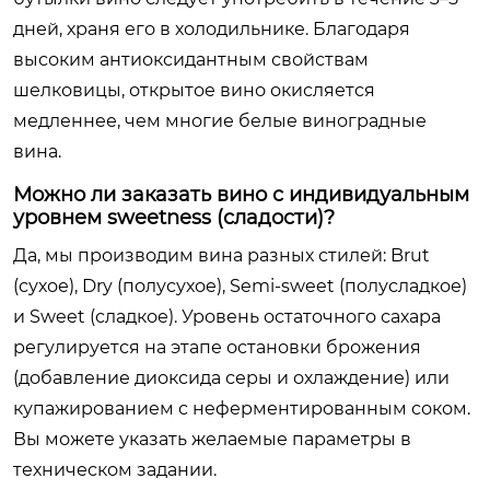
дней, храня его в холодильнике. Благодаря
высоким антиоксидантным свойствам
шелковицы, открытое вино окисляется
медленнее, чем многие белые виноградные
вина.
Можно ли заказать вино с индивидуальным
уровнем sweetness (сладости)?
Да, мы производим вина разных стилей: Brut
(сухое), Dry (полусухое), Semi-sweet (полусладкое)
и Sweet (сладкое). Уровень остаточного сахара
регулируется на этапе остановки брожения
(добавление диоксида серы и охлаждение) или
купажированием с неферментированным соком.
Вы можете указать желаемые параметры в
техническом задании.