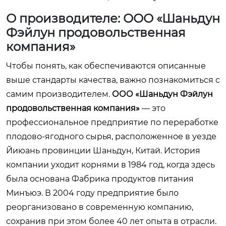
О производителе: ООО «Шаньдун
Фэйлун продовольственная
компания»
Чтобы понять, как обеспечиваются описанные
выше стандарты качества, важно познакомиться с
самим производителем.
ООО «Шаньдун Фэйлун
продовольственная компания»
— это
профессиональное предприятие по переработке
плодово-ягодного сырья, расположенное в уезде
Йиюань провинции Шаньдун, Китай. История
компании уходит корнями в 1984 год, когда здесь
была основана Фабрика продуктов питания
Минъюэ. В 2004 году предприятие было
реорганизовано в современную компанию,
сохранив при этом более 40 лет опыта в отрасли.