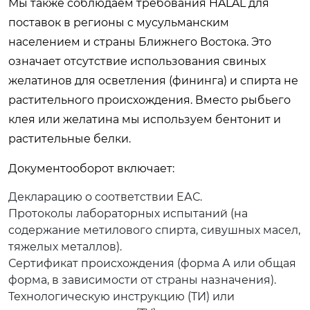
Мы также соблюдаем требования HALAL для
поставок в регионы с мусульманским
населением и страны Ближнего Востока. Это
означает отсутствие использования свиных
желатинов для осветления (фининга) и спирта не
растительного происхождения. Вместо рыбьего
клея или желатина мы используем бентонит и
растительные белки.
Документооборот включает:
Декларацию о соответствии ЕАС.
Протоколы лабораторных испытаний (на
содержание метилового спирта, сивушных масел,
тяжелых металлов).
Сертификат происхождения (форма А или общая
форма, в зависимости от страны назначения).
Технологическую инструкцию (ТИ) или