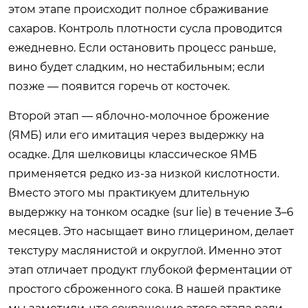
этом этапе происходит полное сбраживание
сахаров. Контроль плотности сусла проводится
ежедневно. Если остановить процесс раньше,
вино будет сладким, но нестабильным; если
позже — появится горечь от косточек.
Второй этап — яблочно-молочное брожение
(ЯМБ) или его имитация через выдержку на
осадке. Для шелковицы классическое ЯМБ
применяется редко из-за низкой кислотности.
Вместо этого мы практикуем длительную
выдержку на тонком осадке (sur lie) в течение 3–6
месяцев. Это насыщает вино глицерином, делает
текстуру маслянистой и округлой. Именно этот
этап отличает продукт глубокой ферментации от
простого сброженного сока. В нашей практике