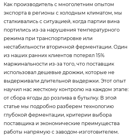
Как производитель с многолетним опытом
экспорта в регионы с холодным климатом, мы
сталкивались с ситуацией, когда партии вина
портились из-за нарушения температурного
режима при транспортировке или
нестабильности вторичной ферментации. Один
из наших ранних клиентов потерял 15%
маржинальности из-за того, что поставщик
использовал дешевые дрожжи, которые не
выдерживали длительной выдержки. Этот опыт
научил нас жесткому контролю на каждом этапе:
от сбора ягоды до розлива в бутылку. В этой
статье мы подробно разберем технологию
глубокой ферментации, критерии выбора
поставщика и экономические преимущества
работы напрямую с заводом-изготовителем.