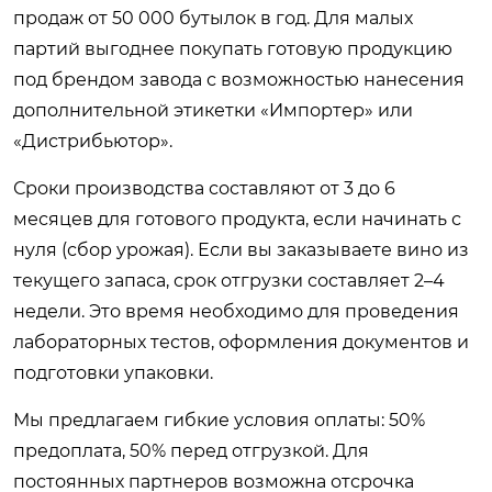
продаж от 50 000 бутылок в год. Для малых
партий выгоднее покупать готовую продукцию
под брендом завода с возможностью нанесения
дополнительной этикетки «Импортер» или
«Дистрибьютор».
Сроки производства составляют от 3 до 6
месяцев для готового продукта, если начинать с
нуля (сбор урожая). Если вы заказываете вино из
текущего запаса, срок отгрузки составляет 2–4
недели. Это время необходимо для проведения
лабораторных тестов, оформления документов и
подготовки упаковки.
Мы предлагаем гибкие условия оплаты: 50%
предоплата, 50% перед отгрузкой. Для
постоянных партнеров возможна отсрочка