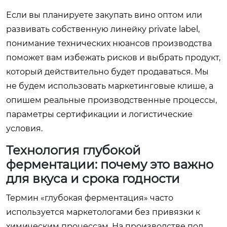
Если вы планируете закупать вино оптом или
развивать собственную линейку private label,
понимание технических нюансов производства
поможет вам избежать рисков и выбрать продукт,
который действительно будет продаваться. Мы
не будем использовать маркетинговые клише, а
опишем реальные производственные процессы,
параметры сертификации и логистические
условия.
Технология глубокой
ферментации: почему это важно
для вкуса и срока годности
Термин «глубокая ферментация» часто
используется маркетологами без привязки к
химическим процессам. На производстве под