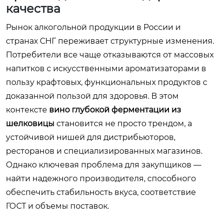
качества
Рынок алкогольной продукции в России и
странах СНГ переживает структурные изменения.
Потребители все чаще отказываются от массовых
напитков с искусственными ароматизаторами в
пользу крафтовых, функциональных продуктов с
доказанной пользой для здоровья. В этом
контексте
вино глубокой ферментации из
шелковицы
становится не просто трендом, а
устойчивой нишей для дистрибьюторов,
ресторанов и специализированных магазинов.
Однако ключевая проблема для закупщиков —
найти надежного производителя, способного
обеспечить стабильность вкуса, соответствие
ГОСТ и объемы поставок.