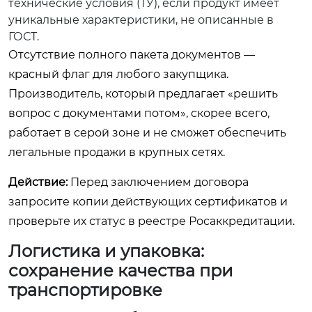
технические условия (ТУ), если продукт имеет
уникальные характеристики, не описанные в
ГОСТ.
Отсутствие полного пакета документов —
красный флаг для любого закупщика.
Производитель, который предлагает «решить
вопрос с документами потом», скорее всего,
работает в серой зоне и не сможет обеспечить
легальные продажи в крупных сетях.
Действие:
Перед заключением договора
запросите копии действующих сертификатов и
проверьте их статус в реестре Росаккредитации.
Логистика и упаковка:
сохранение качества при
транспортировке