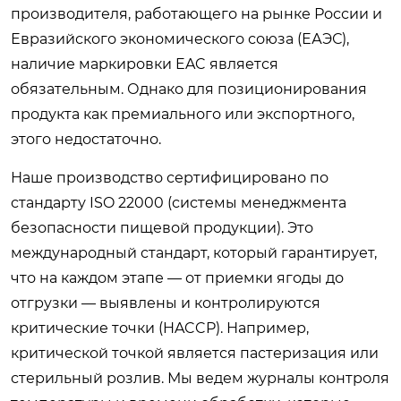
производителя, работающего на рынке России и
Евразийского экономического союза (ЕАЭС),
наличие маркировки EAC является
обязательным. Однако для позиционирования
продукта как премиального или экспортного,
этого недостаточно.
Наше производство сертифицировано по
стандарту ISO 22000 (системы менеджмента
безопасности пищевой продукции). Это
международный стандарт, который гарантирует,
что на каждом этапе — от приемки ягоды до
отгрузки — выявлены и контролируются
критические точки (HACCP). Например,
критической точкой является пастеризация или
стерильный розлив. Мы ведем журналы контроля