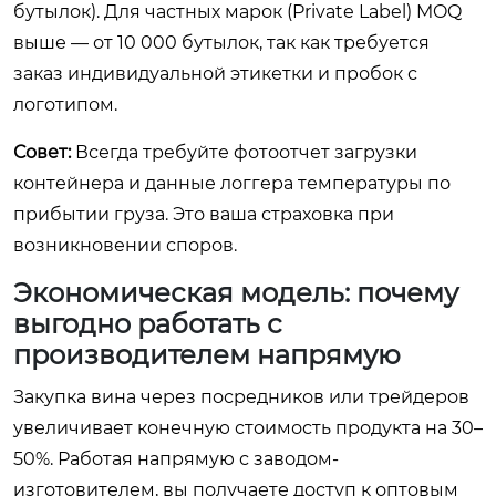
бутылок). Для частных марок (Private Label) MOQ
выше — от 10 000 бутылок, так как требуется
заказ индивидуальной этикетки и пробок с
логотипом.
Совет:
Всегда требуйте фотоотчет загрузки
контейнера и данные логгера температуры по
прибытии груза. Это ваша страховка при
возникновении споров.
Экономическая модель: почему
выгодно работать с
производителем напрямую
Закупка вина через посредников или трейдеров
увеличивает конечную стоимость продукта на 30–
50%. Работая напрямую с заводом-
изготовителем, вы получаете доступ к оптовым