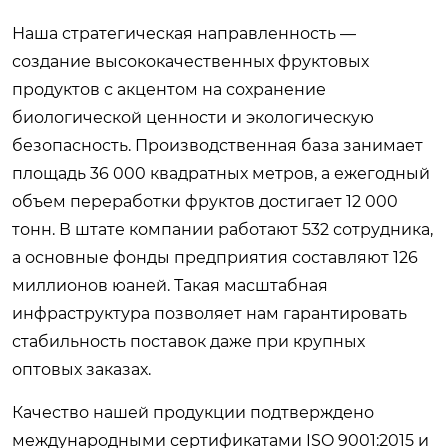
Наша стратегическая направленность —
создание высококачественных фруктовых
продуктов с акцентом на сохранение
биологической ценности и экологическую
безопасность. Производственная база занимает
площадь 36 000 квадратных метров, а ежегодный
объем переработки фруктов достигает 12 000
тонн. В штате компании работают 532 сотрудника,
а основные фонды предприятия составляют 126
миллионов юаней. Такая масштабная
инфраструктура позволяет нам гарантировать
стабильность поставок даже при крупных
оптовых заказах.
Качество нашей продукции подтверждено
международными сертификатами ISO 9001:2015 и