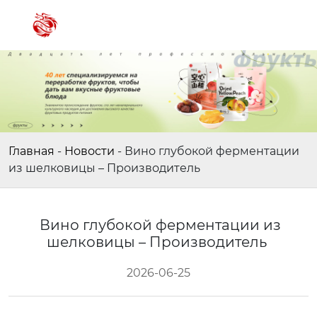
Главная
-
Новости
-
Вино глубокой ферментации
из шелковицы – Производитель
Вино глубокой ферментации из
шелковицы – Производитель
2026-06-25