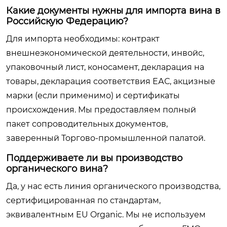
Какие документы нужны для импорта вина в
Российскую Федерацию?
Для импорта необходимы: контракт
внешнеэкономической деятельности, инвойс,
упаковочный лист, коносамент, декларация на
товары, декларация соответствия ЕАС, акцизные
марки (если применимо) и сертификаты
происхождения. Мы предоставляем полный
пакет сопроводительных документов,
заверенный Торгово-промышленной палатой.
Поддерживаете ли вы производство
органического вина?
Да, у нас есть линия органического производства,
сертифицированная по стандартам,
эквивалентным EU Organic. Мы не используем