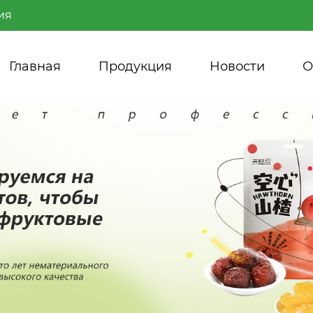
ия
Главная
Продукция
Новости
О