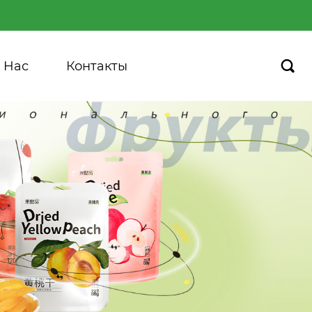
 Hас
Контакты
