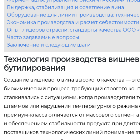
Выдержка, стабилизация и осветление вина
Оборудование для линии производства: техничес
Экономика производства и расчет себестоимости
Опыт лидеров отрасли: стандарты качества ООО
Часто задаваемые вопросы
Заключение и следующие шаги
Технология производства вишнево
бутилирования
Создание вишневого вина высокого качества — это
биохимический процесс, требующий строгого конт
сталкивались с ситуациями, когда производители 
штаммов или нарушения температурного режима ф
премиум-класса отличается от массового сегмента
и обеспечением стабильности продукта при длите
поставщиков технологических линий понимание эти