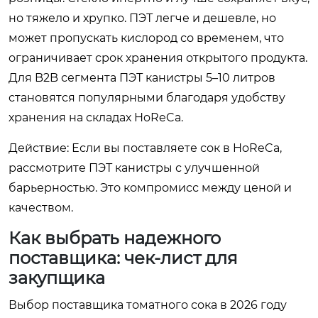
но тяжело и хрупко. ПЭТ легче и дешевле, но
может пропускать кислород со временем, что
ограничивает срок хранения открытого продукта.
Для B2B сегмента ПЭТ канистры 5–10 литров
становятся популярными благодаря удобству
хранения на складах HoReCa.
Действие: Если вы поставляете сок в HoReCa,
рассмотрите ПЭТ канистры с улучшенной
барьерностью. Это компромисс между ценой и
качеством.
Как выбрать надежного
поставщика: чек-лист для
закупщика
Выбор поставщика томатного сока в 2026 году