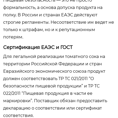
Пищевая безопасность — это не просто
формальность, а основа допуска продукта на
полку. В России и странах ЕАЭС действуют
строгие регламенты. Несоответствие им ведет не
только к штрафам, но и к репутационным
потерям.
Сертификация ЕАЭС и ГОСТ
Для легальной реализации томатного сока на
территории Российской Федерации и стран
Евразийского экономического союза продукт
должен соответствовать ТР ТС 021/2011 “О
безопасности пищевой продукции” и ТР ТС
022/2011 “Пищевая продукция в части ее
маркировки”. Поставщик обязан предоставить
декларацию о соответствии или сертификат
соответствия.