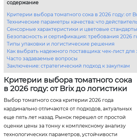
содержание
Критерии выбора томатного сока в 2026 году: от B
Технические параметры качества: что действитель
Сенсорные характеристики и цветовые стандарт
Безопасность и сертификация: требования 2026 г
Типы упаковки и логистические решения
Как выбрать надежного поставщика: чек-лист для
Часто задаваемые вопросы
Заключение: стратегический подход к закупкам
Критерии выбора томатного сока
в 2026 году: от Brix до логистики
Выбор томатного сока критерии 2026 года
кардинально отличаются от подходов, актуальных
еще пять лет назад. Рынок перешел от простой
оценки цены за тонну к комплексному анализу
технологических параметров, устойчивости