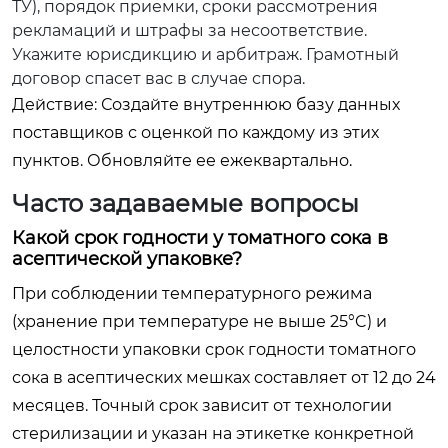
ТУ), порядок приемки, сроки рассмотрения
рекламаций и штрафы за несоответствие.
Укажите юрисдикцию и арбитраж. Грамотный
договор спасет вас в случае спора.
Действие: Создайте внутреннюю базу данных
поставщиков с оценкой по каждому из этих
пунктов. Обновляйте ее ежеквартально.
Часто задаваемые вопросы
Какой срок годности у томатного сока в
асептической упаковке?
При соблюдении температурного режима
(хранение при температуре не выше 25°C) и
целостности упаковки срок годности томатного
сока в асептических мешках составляет от 12 до 24
месяцев. Точный срок зависит от технологии
стерилизации и указан на этикетке конкретной