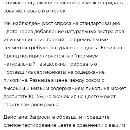
снижает содержание ликопина и может придать
соку желтоватый оттенок.
Мы наблюдаем рост спроса на стандартизацию
цвета через добавление натуральных экстрактов
или смешивание партий, но премиальные
сегменты требуют натурального цвета. Если ваш
бренд позиционируется как “премиум
натуральный”, вы должны требовать от
поставщика сертификаты на содержание
ликопина. Разница в цене между соком с
высоким и низким содержанием ликопина может
достигать 10-15%, но экономия на цвете может
стоить вам доли рынка.
Действие: Запросите образцы и проведите
слепое тестирование цвета в сравнении с вашим