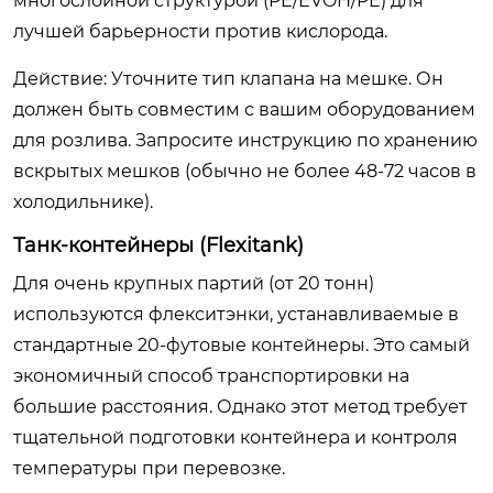
многослойной структурой (PE/EVOH/PE) для
лучшей барьерности против кислорода.
Действие: Уточните тип клапана на мешке. Он
должен быть совместим с вашим оборудованием
для розлива. Запросите инструкцию по хранению
вскрытых мешков (обычно не более 48-72 часов в
холодильнике).
Танк-контейнеры (Flexitank)
Для очень крупных партий (от 20 тонн)
используются флекситэнки, устанавливаемые в
стандартные 20-футовые контейнеры. Это самый
экономичный способ транспортировки на
большие расстояния. Однако этот метод требует
тщательной подготовки контейнера и контроля
температуры при перевозке.