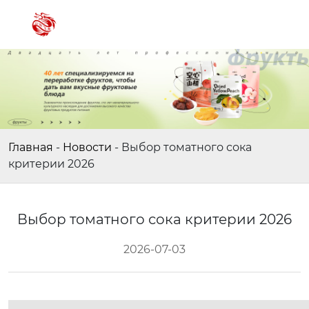
Главная
-
Новости
-
Выбор томатного сока
критерии 2026
Выбор томатного сока критерии 2026
2026-07-03