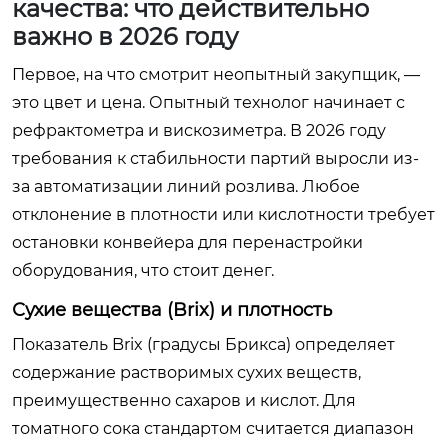
качества: что действительно
важно в 2026 году
Первое, на что смотрит неопытный закупщик, —
это цвет и цена. Опытный технолог начинает с
рефрактометра и вискозиметра. В 2026 году
требования к стабильности партий выросли из-
за автоматизации линий розлива. Любое
отклонение в плотности или кислотности требует
остановки конвейера для перенастройки
оборудования, что стоит денег.
Сухие вещества (Brix) и плотность
Показатель Brix (градусы Брикса) определяет
содержание растворимых сухих веществ,
преимущественно сахаров и кислот. Для
томатного сока стандартом считается диапазон