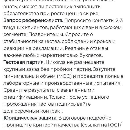
знать, сможет ли поставщик выполнить
обязательства при росте цен на сырье.
Запрос референс-листа.
Попросите контакты 2-3
текущих клиентов, работающих с вами в схожем
сегменте. Позвоните им. Спросите о
стабильности качества, соблюдении сроков и
реакции на рекламации. Реальные отзывы
важнее любых маркетинговых буклетов.
Тестовая партия.
Никогда не размещайте
крупный заказ без пробной партии. Закупите
минимальный объем (MOQ) и проведите полные
лабораторные и производственные испытания.
Сравните результаты с заявленными
спецификациями. Только после успешного
прохождения тестов подписывайте
долгосрочный контракт.
Юридическая защита.
В договоре подробно
пропишите критерии качества (ссылки на ГОСТ/