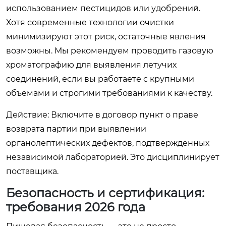
использованием пестицидов или удобрений.
Хотя современные технологии очистки
минимизируют этот риск, остаточные явления
возможны. Мы рекомендуем проводить газовую
хроматографию для выявления летучих
соединений, если вы работаете с крупными
объемами и строгими требованиями к качеству.
Действие: Включите в договор пункт о праве
возврата партии при выявлении
органолептических дефектов, подтвержденных
независимой лабораторией. Это дисциплинирует
поставщика.
Безопасность и сертификация:
требования 2026 года