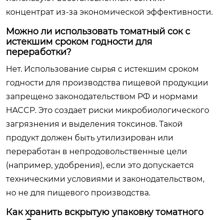
концентрат из-за экономической эффективности.
Можно ли использовать томатный сок с
истекшим сроком годности для
переработки?
Нет. Использование сырья с истекшим сроком
годности для производства пищевой продукции
запрещено законодательством РФ и нормами
HACCP. Это создает риски микробиологического
загрязнения и выделения токсинов. Такой
продукт должен быть утилизирован или
переработан в непродовольственные цели
(например, удобрения), если это допускается
техническими условиями и законодательством,
но не для пищевого производства.
Как хранить вскрытую упаковку томатного