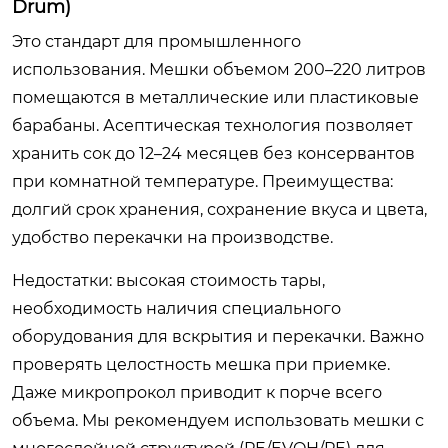
Drum)
Это стандарт для промышленного
использования. Мешки объемом 200–220 литров
помещаются в металлические или пластиковые
барабаны. Асептическая технология позволяет
хранить сок до 12–24 месяцев без консервантов
при комнатной температуре. Преимущества:
долгий срок хранения, сохранение вкуса и цвета,
удобство перекачки на производстве.
Недостатки: высокая стоимость тары,
необходимость наличия специального
оборудования для вскрытия и перекачки. Важно
проверять целостность мешка при приемке.
Даже микропрокол приводит к порче всего
объема. Мы рекомендуем использовать мешки с