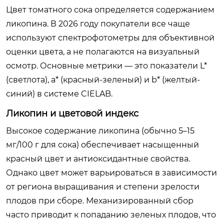
Цвет томатного сока определяется содержанием
ликопина. В 2026 году покупатели все чаще
используют спектрофотометры для объективной
оценки цвета, а не полагаются на визуальный
осмотр. Основные метрики — это показатели L*
(светлота), a* (красный-зеленый) и b* (желтый-
синий) в системе CIELAB.
Ликопин и цветовой индекс
Высокое содержание ликопина (обычно 5–15
мг/100 г для сока) обеспечивает насыщенный
красный цвет и антиоксидантные свойства.
Однако цвет может варьироваться в зависимости
от региона выращивания и степени зрелости
плодов при сборе. Механизированный сбор
часто приводит к попаданию зеленых плодов, что