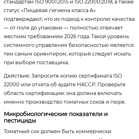
стандартам ISO 9001:2015 и ISO 22000:2018, а также
статус «Пищевая гигиена класса А»
подтверждают, что их подход к контролю качества
— от поля до упаковки — полностью отвечает
жестким требованиям 2026 года. Такой уровень
системного управления безопасностью является
тем самым ориентиром, который следует искать
при выборе поставщика.
Действие: Запросите копию сертификата ISO
22000 или отчета об аудите HACCP. Проверьте
область сертификации: она должна включать
именно производство томатных соков и пюре.
Микробиологические показатели и
пестициды
Томатный сок должен быть коммерчески