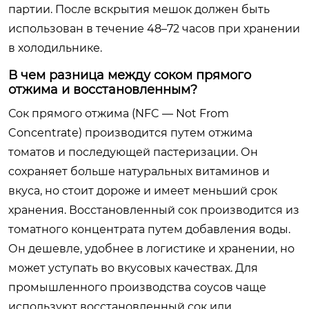
партии. После вскрытия мешок должен быть
использован в течение 48–72 часов при хранении
в холодильнике.
В чем разница между соком прямого
отжима и восстановленным?
Сок прямого отжима (NFC — Not From
Concentrate) производится путем отжима
томатов и последующей пастеризации. Он
сохраняет больше натуральных витаминов и
вкуса, но стоит дороже и имеет меньший срок
хранения. Восстановленный сок производится из
томатного концентрата путем добавления воды.
Он дешевле, удобнее в логистике и хранении, но
может уступать во вкусовых качествах. Для
промышленного производства соусов чаще
используют восстановленный сок или