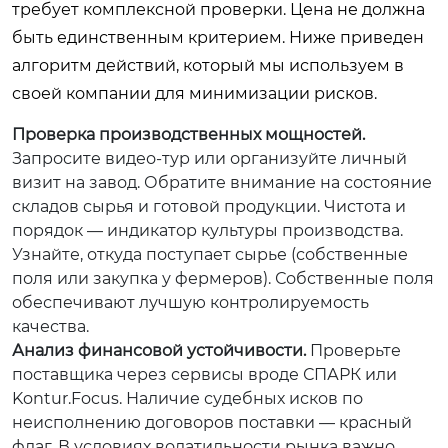
требует комплексной проверки. Цена не должна
быть единственным критерием. Ниже приведен
алгоритм действий, который мы используем в
своей компании для минимизации рисков.
Проверка производственных мощностей.
Запросите видео-тур или организуйте личный
визит на завод. Обратите внимание на состояние
складов сырья и готовой продукции. Чистота и
порядок — индикатор культуры производства.
Узнайте, откуда поступает сырье (собственные
поля или закупка у фермеров). Собственные поля
обеспечивают лучшую контролируемость
качества.
Анализ финансовой устойчивости.
Проверьте
поставщика через сервисы вроде СПАРК или
Kontur.Focus. Наличие судебных исков по
неисполнению договоров поставки — красный
флаг. В условиях волатильности рынка важно