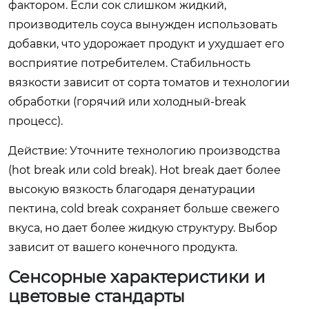
фактором. Если сок слишком жидкий,
производитель соуса вынужден использовать
добавки, что удорожает продукт и ухудшает его
восприятие потребителем. Стабильность
вязкости зависит от сорта томатов и технологии
обработки (горячий или холодный-break
процесс).
Действие: Уточните технологию производства
(hot break или cold break). Hot break дает более
высокую вязкость благодаря денатурации
пектина, cold break сохраняет больше свежего
вкуса, но дает более жидкую структуру. Выбор
зависит от вашего конечного продукта.
Сенсорные характеристики и
цветовые стандарты