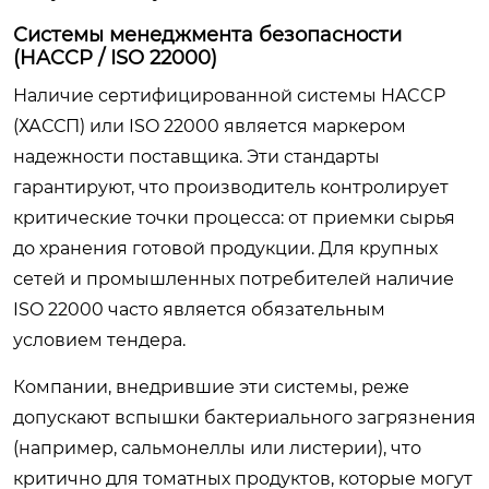
Системы менеджмента безопасности
(HACCP / ISO 22000)
Наличие сертифицированной системы HACCP
(ХАССП) или ISO 22000 является маркером
надежности поставщика. Эти стандарты
гарантируют, что производитель контролирует
критические точки процесса: от приемки сырья
до хранения готовой продукции. Для крупных
сетей и промышленных потребителей наличие
ISO 22000 часто является обязательным
условием тендера.
Компании, внедрившие эти системы, реже
допускают вспышки бактериального загрязнения
(например, сальмонеллы или листерии), что
критично для томатных продуктов, которые могут