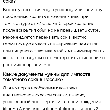
сока?
Вскрытую асептическую упаковку или канистру
необходимо хранить в холодильнике при
температуре от +2°C до +6°C. Срок хранения
после вскрытия обычно не превышает 3 суток.
Рекомендуется перекачать сок в чистую,
герметичную емкость из нержавеющей стали
или пищевого пластика, чтобы минимизировать
контакт с воздухом и предотвратить окисление и
рост микроорганизмов.
Какие документы нужны для импорта
томатного сока в Россию?
Для импорта необходимы: контракт
внешнеэкономической сделки, инвойс,
упаковочный лист, сертификат происхождения
(форма А или общая форма), фитосанитарный