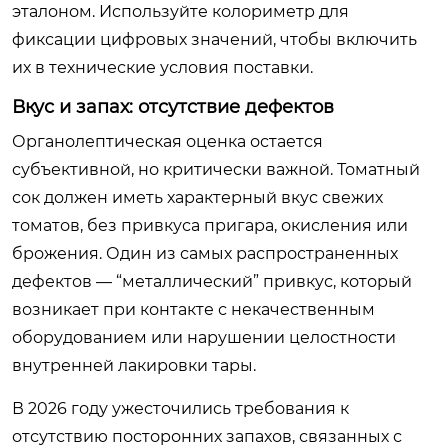
эталоном. Используйте колориметр для
фиксации цифровых значений, чтобы включить
их в технические условия поставки.
Вкус и запах: отсутствие дефектов
Органолептическая оценка остается
субъективной, но критически важной. Томатный
сок должен иметь характерный вкус свежих
томатов, без привкуса пригара, окисления или
брожения. Один из самых распространенных
дефектов — “металлический” привкус, который
возникает при контакте с некачественным
оборудованием или нарушении целостности
внутренней лакировки тары.
В 2026 году ужесточились требования к
отсутствию посторонних запахов, связанных с