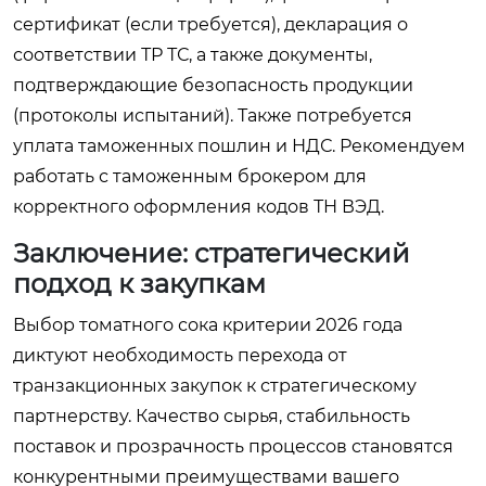
сертификат (если требуется), декларация о
соответствии ТР ТС, а также документы,
подтверждающие безопасность продукции
(протоколы испытаний). Также потребуется
уплата таможенных пошлин и НДС. Рекомендуем
работать с таможенным брокером для
корректного оформления кодов ТН ВЭД.
Заключение: стратегический
подход к закупкам
Выбор томатного сока критерии 2026 года
диктуют необходимость перехода от
транзакционных закупок к стратегическому
партнерству. Качество сырья, стабильность
поставок и прозрачность процессов становятся
конкурентными преимуществами вашего