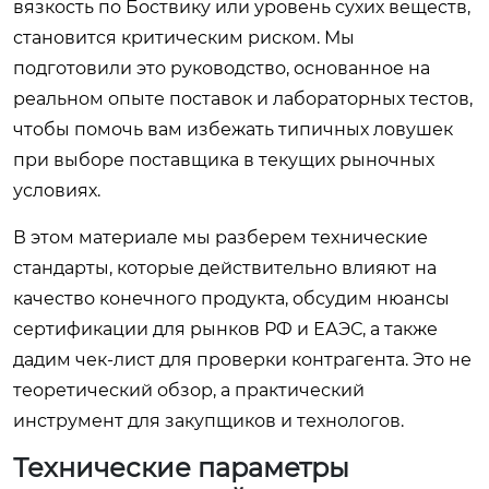
вязкость по Боствику или уровень сухих веществ,
становится критическим риском. Мы
подготовили это руководство, основанное на
реальном опыте поставок и лабораторных тестов,
чтобы помочь вам избежать типичных ловушек
при выборе поставщика в текущих рыночных
условиях.
В этом материале мы разберем технические
стандарты, которые действительно влияют на
качество конечного продукта, обсудим нюансы
сертификации для рынков РФ и ЕАЭС, а также
дадим чек-лист для проверки контрагента. Это не
теоретический обзор, а практический
инструмент для закупщиков и технологов.
Технические параметры