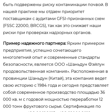
быть подвержены риску контаминации почвой. В
нашей практике мы отдаем приоритет
поставщикам с аудитами GFSI-признанных схем
(FSSC 22000, BRCGS), так как это снижает наши
риски при проверках надзорных органов.
Пример надежного партнера:
Ярким примером
предприятия, успешно сочетающего
многолетний опыт и современные стандарты
безопасности, является ООО «Шаньдун Фэйлун
продовольственная компания». Расположенная в
провинции Шаньдун (Китай), эта компания ведет
свою историю с 1984 года и сегодня представляет
собой современное производство площадью 36
000 кв. м с годовой мощностью переработки 12
000 тонн фруктового сырья. Сертификация по