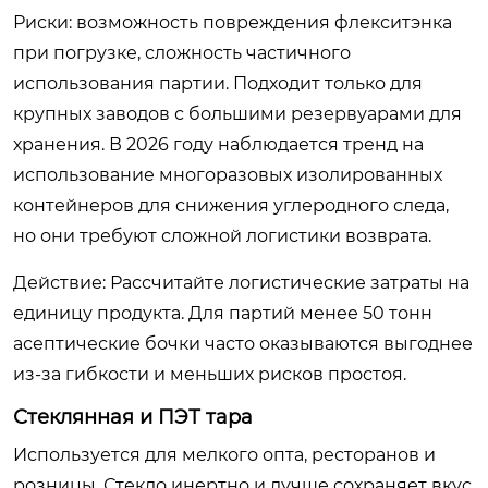
Риски: возможность повреждения флекситэнка
при погрузке, сложность частичного
использования партии. Подходит только для
крупных заводов с большими резервуарами для
хранения. В 2026 году наблюдается тренд на
использование многоразовых изолированных
контейнеров для снижения углеродного следа,
но они требуют сложной логистики возврата.
Действие: Рассчитайте логистические затраты на
единицу продукта. Для партий менее 50 тонн
асептические бочки часто оказываются выгоднее
из-за гибкости и меньших рисков простоя.
Стеклянная и ПЭТ тара
Используется для мелкого опта, ресторанов и
розницы. Стекло инертно и лучше сохраняет вкус,