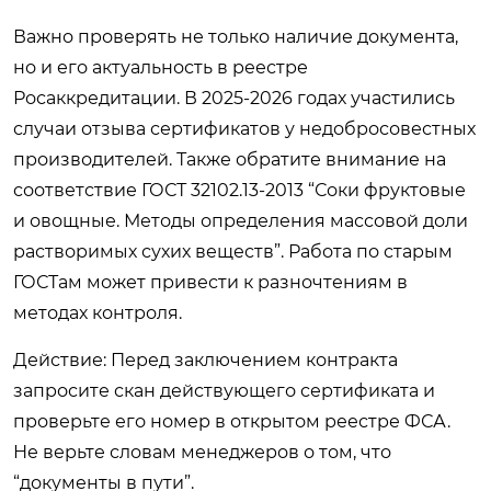
Важно проверять не только наличие документа,
но и его актуальность в реестре
Росаккредитации. В 2025-2026 годах участились
случаи отзыва сертификатов у недобросовестных
производителей. Также обратите внимание на
соответствие ГОСТ 32102.13-2013 “Соки фруктовые
и овощные. Методы определения массовой доли
растворимых сухих веществ”. Работа по старым
ГОСТам может привести к разночтениям в
методах контроля.
Действие: Перед заключением контракта
запросите скан действующего сертификата и
проверьте его номер в открытом реестре ФСА.
Не верьте словам менеджеров о том, что
“документы в пути”.