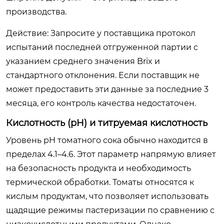
производства.
Действие: Запросите у поставщика протокол
испытаний последней отгруженной партии с
указанием среднего значения Brix и
стандартного отклонения. Если поставщик не
может предоставить эти данные за последние 3
месяца, его контроль качества недостаточен.
Кислотность (pH) и титруемая кислотность
Уровень pH томатного сока обычно находится в
пределах 4.1–4.6. Этот параметр напрямую влияет
на безопасность продукта и необходимость
термической обработки. Томаты относятся к
кислым продуктам, что позволяет использовать
щадящие режимы пастеризации по сравнению с