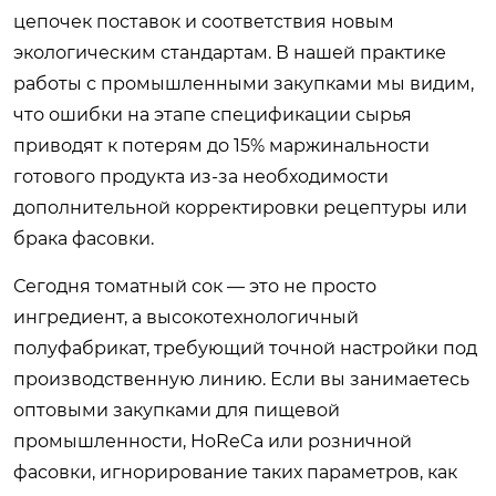
цепочек поставок и соответствия новым
экологическим стандартам. В нашей практике
работы с промышленными закупками мы видим,
что ошибки на этапе спецификации сырья
приводят к потерям до 15% маржинальности
готового продукта из-за необходимости
дополнительной корректировки рецептуры или
брака фасовки.
Сегодня томатный сок — это не просто
ингредиент, а высокотехнологичный
полуфабрикат, требующий точной настройки под
производственную линию. Если вы занимаетесь
оптовыми закупками для пищевой
промышленности, HoReCa или розничной
фасовки, игнорирование таких параметров, как