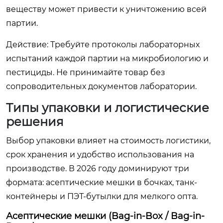
веществу может привести к уничтожению всей
партии.
Действие: Требуйте протоколы лабораторных
испытаний каждой партии на микробиологию и
пестициды. Не принимайте товар без
сопроводительных документов лаборатории.
Типы упаковки и логистические
решения
Выбор упаковки влияет на стоимость логистики,
срок хранения и удобство использования на
производстве. В 2026 году доминируют три
формата: асептические мешки в бочках, танк-
контейнеры и ПЭТ-бутылки для мелкого опта.
Асептические мешки (Bag-in-Box / Bag-in-