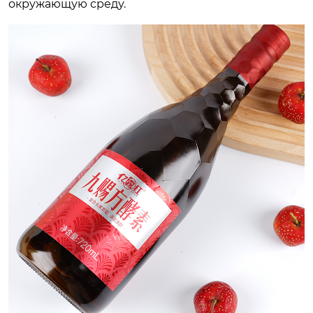
окружающую среду.