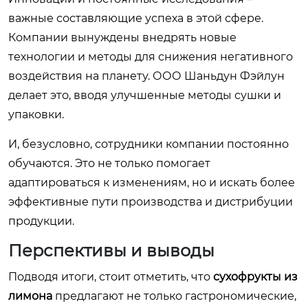
важные составляющие успеха в этой сфере.
Компании вынуждены внедрять новые
технологии и методы для снижения негативного
воздействия на планету. ООО Шаньдун Фэйлун
делает это, вводя улучшенные методы сушки и
упаковки.
И, безусловно, сотрудники компании постоянно
обучаются. Это не только помогает
адаптироваться к изменениям, но и искать более
эффективные пути производства и дистрибуции
продукции.
Перспективы и выводы
Подводя итоги, стоит отметить, что
сухофрукты из
лимона
предлагают не только гастрономические,