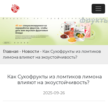
Главная
-
Новости
-
Как Сухофрукты из ломтиков
лимона влияют на экоустойчивость?
Как Сухофрукты из ломтиков лимона
влияют на экоустойчивость?
2025-09-26