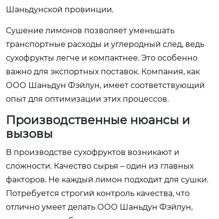
Шаньдунской провинции.
Сушение лимонов позволяет уменьшать
транспортные расходы и углеродный след, ведь
сухофрукты легче и компактнее. Это особенно
важно для экспортных поставок. Компания, как
ООО Шаньдун Фэйлун, имеет соответствующий
опыт для оптимизации этих процессов.
Производственные нюансы и
вызовы
В производстве сухофруктов возникают и
сложности. Качество сырья – один из главных
факторов. Не каждый лимон подходит для сушки.
Потребуется строгий контроль качества, что
отлично умеет делать ООО Шаньдун Фэйлун,