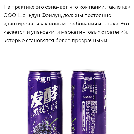
На практике это означает, что компании, такие как
ООО Шаньдун Фэйлун, должны постоянно
адаптироваться к новым требованиям рынка. Это
касается и упаковки, и маркетинговых стратегий,
которые становятся более прозрачными.