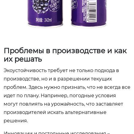
Проблемы в производстве и как
их решать
Экоустойчивость требует не только подхода в
производстве, но и в разрешении текущих
проблем. Здесь нужно признать, что не всегда все
идет по плану. Например, погодные условия
могут повлиять на урожайность, что заставляет
производителей искать альтернативные
решения.
Инновации и постоянные исследования –