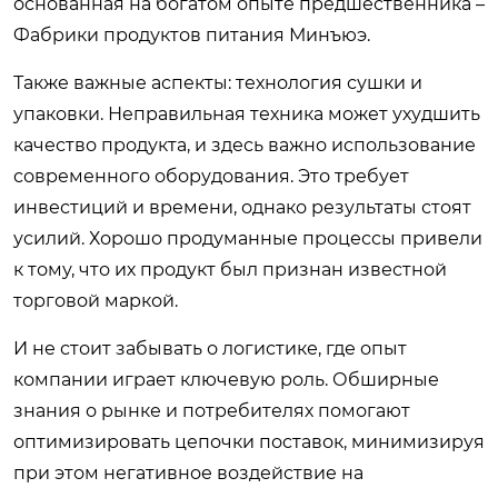
основанная на богатом опыте предшественника –
Фабрики продуктов питания Минъюэ.
Также важные аспекты: технология сушки и
упаковки. Неправильная техника может ухудшить
качество продукта, и здесь важно использование
современного оборудования. Это требует
инвестиций и времени, однако результаты стоят
усилий. Хорошо продуманные процессы привели
к тому, что их продукт был признан известной
торговой маркой.
И не стоит забывать о логистике, где опыт
компании играет ключевую роль. Обширные
знания о рынке и потребителях помогают
оптимизировать цепочки поставок, минимизируя
при этом негативное воздействие на