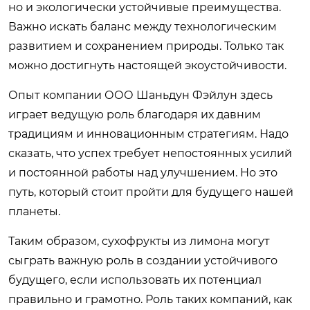
но и экологически устойчивые преимущества.
Важно искать баланс между технологическим
развитием и сохранением природы. Только так
можно достигнуть настоящей экоустойчивости.
Опыт компании ООО Шаньдун Фэйлун здесь
играет ведущую роль благодаря их давним
традициям и инновационным стратегиям. Надо
сказать, что успех требует непостоянных усилий
и постоянной работы над улучшением. Но это
путь, который стоит пройти для будущего нашей
планеты.
Таким образом, сухофрукты из лимона могут
сыграть важную роль в создании устойчивого
будущего, если использовать их потенциал
правильно и грамотно. Роль таких компаний, как