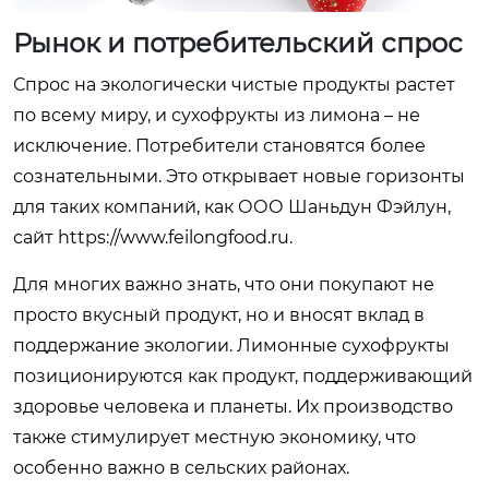
Рынок и потребительский спрос
Спрос на экологически чистые продукты растет
по всему миру, и сухофрукты из лимона – не
исключение. Потребители становятся более
сознательными. Это открывает новые горизонты
для таких компаний, как ООО Шаньдун Фэйлун,
сайт https://www.feilongfood.ru.
Для многих важно знать, что они покупают не
просто вкусный продукт, но и вносят вклад в
поддержание экологии. Лимонные сухофрукты
позиционируются как продукт, поддерживающий
здоровье человека и планеты. Их производство
также стимулирует местную экономику, что
особенно важно в сельских районах.