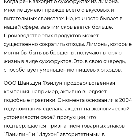
Когда речь заходит о сухофруктах из лимона,
многие думают прежде всего о вкусовых и
питательных свойствах. Но, как часто бывает в
нашей сфере, за этим скрывается больше.
Производство этих продуктов может
существенно сократить отходы. Лимоны, которые
могли бы быть выброшены, получают вторую
жизнь в виде сухофруктов. Это, в свою очередь,
способствует уменьшению пищевых отходов.
ООО Шаньдун Фэйлун продовольственная
компания, например, активно внедряет
подобные практики. С момента основания в 2004
году компания сделала акцент на экологической
устойчивости своей продукции, что
подтверждается признанием товарных знаков
“Лайипин” и “Илухон” авторитетными в