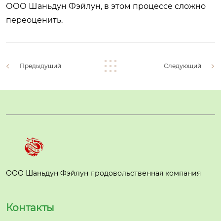
ООО Шаньдун Фэйлун, в этом процессе сложно
переоценить.
Предыдущий
Следующий
ООО Шаньдун Фэйлун продовольственная компания
Контакты