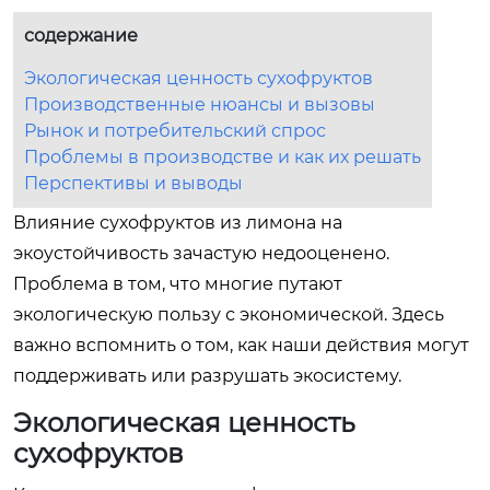
содержание
Экологическая ценность сухофруктов
Производственные нюансы и вызовы
Рынок и потребительский спрос
Проблемы в производстве и как их решать
Перспективы и выводы
Влияние сухофруктов из лимона на
экоустойчивость зачастую недооценено.
Проблема в том, что многие путают
экологическую пользу с экономической. Здесь
важно вспомнить о том, как наши действия могут
поддерживать или разрушать экосистему.
Экологическая ценность
сухофруктов