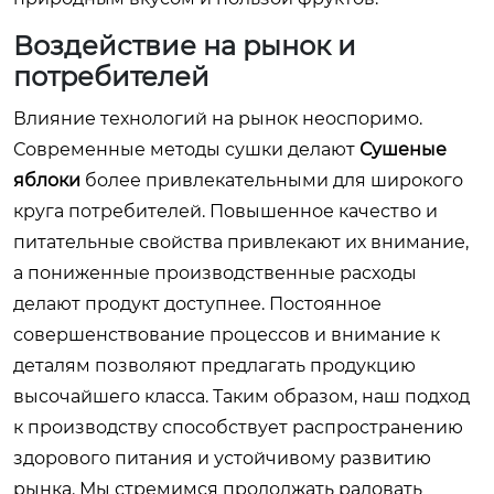
Воздействие на рынок и
потребителей
Влияние технологий на рынок неоспоримо.
Современные методы сушки делают
Сушеные
яблоки
более привлекательными для широкого
круга потребителей. Повышенное качество и
питательные свойства привлекают их внимание,
а пониженные производственные расходы
делают продукт доступнее. Постоянное
совершенствование процессов и внимание к
деталям позволяют предлагать продукцию
высочайшего класса. Таким образом, наш подход
к производству способствует распространению
здорового питания и устойчивому развитию
рынка. Мы стремимся продолжать радовать