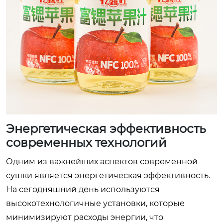
Энергетическая эффективность
современных технологий
Одним из важнейших аспектов современной
сушки является энергетическая эффективность.
На сегодняшний день используются
высокотехнологичные установки, которые
минимизируют расходы энергии, что