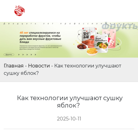
Главная
-
Новости
-
Как технологии улучшают
сушку яблок?
Как технологии улучшают сушку
яблок?
2025-10-11