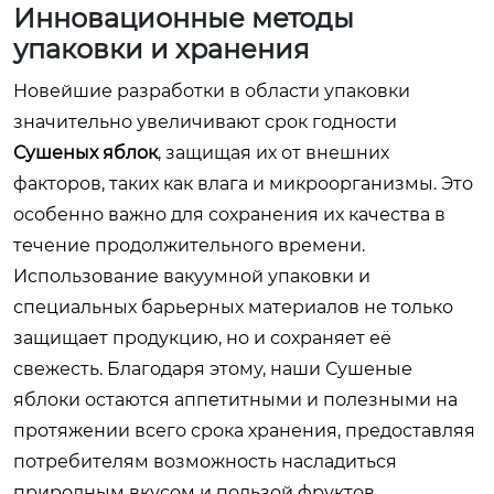
Инновационные методы
упаковки и хранения
Новейшие разработки в области упаковки
значительно увеличивают срок годности
Сушеных яблок
, защищая их от внешних
факторов, таких как влага и микроорганизмы. Это
особенно важно для сохранения их качества в
течение продолжительного времени.
Использование вакуумной упаковки и
специальных барьерных материалов не только
защищает продукцию, но и сохраняет её
свежесть. Благодаря этому, наши
Сушеные
яблоки
остаются аппетитными и полезными на
протяжении всего срока хранения, предоставляя
потребителям возможность насладиться
природным вкусом и пользой фруктов.