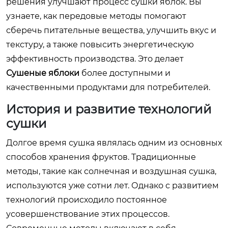
решения улучшают процесс сушки яблок. Вы
узнаете, как передовые методы помогают
сберечь питательные вещества, улучшить вкус и
текстуру, а также повысить энергетическую
эффективность производства. Это делает
Сушеные яблоки
более доступными и
качественными продуктами для потребителей.
История и развитие технологий
сушки
Долгое время сушка являлась одним из основных
способов хранения фруктов. Традиционные
методы, такие как солнечная и воздушная сушка,
используются уже сотни лет. Однако с развитием
технологий происходило постоянное
усовершенствование этих процессов.