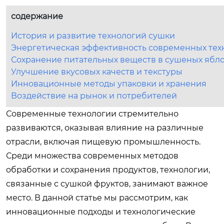
содержание
История и развитие технологий сушки
Энергетическая эффективность современных тех
Сохранение питательных веществ в сушеных ябло
Улучшение вкусовых качеств и текстуры
Инновационные методы упаковки и хранения
Воздействие на рынок и потребителей
Современные технологии стремительно
развиваются, оказывая влияние на различные
отрасли, включая пищевую промышленность.
Среди множества современных методов
обработки и сохранения продуктов, технологии,
связанные с сушкой фруктов, занимают важное
место. В данной статье мы рассмотрим, как
инновационные подходы и технологические