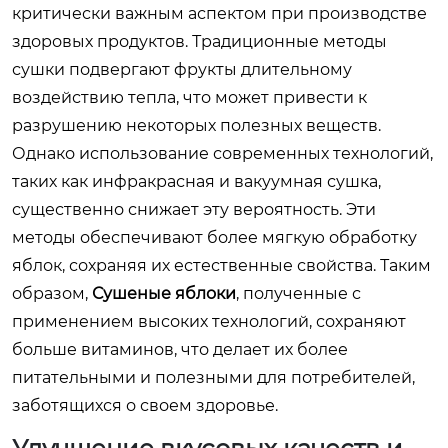
критически важным аспектом при производстве
здоровых продуктов. Традиционные методы
сушки подвергают фрукты длительному
воздействию тепла, что может привести к
разрушению некоторых полезных веществ.
Однако использование современных технологий,
таких как инфракрасная и вакуумная сушка,
существенно снижает эту вероятность. Эти
методы обеспечивают более мягкую обработку
яблок, сохраняя их естественные свойства. Таким
образом,
Сушеные яблоки
, полученные с
применением высоких технологий, сохраняют
больше витаминов, что делает их более
питательными и полезными для потребителей,
заботящихся о своем здоровье.