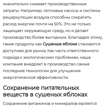
значительно снижает производственные
затраты. Например, тепловые насосы и системы
рециркуляции воздуха способны сократить
расход энергии почти на 50%. Это не только
защищает окружающую среду, но и делает
производство более выгодным. Благодаря этому,
такие продукты как
Сушеные яблоки
становятся
доступнее для рынка. Как часть ответственного
подхода к экологическим проблемам, наша
компания внедряет в производство самые
последние технологии для улучшения
энергетической эффективности.
Сохранение питательных
веществ в сушеных яблоках
Сохранение витаминов и минералов является