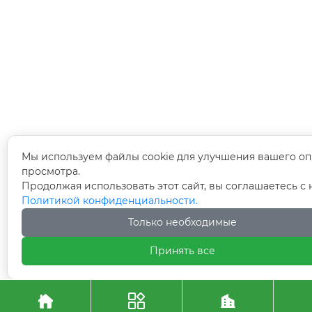
Мы используем файлы cookie для улучшения вашего оп
просмотра.
Продолжая использовать этот сайт, вы соглашаетесь с
Политикой конфиденциальности.
Только необходимые
Принять все


