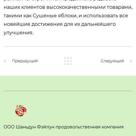
наших клиентов высококачественными товарами,
такими как
Сушеные яблоки
, и использовать все
новейшие достижения для их дальнейшего
улучшения.
Предыдущий
Следующий
ООО Шаньдун Фэйлун продовольственная компания