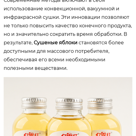
Современные методы включают в себя
использование конвекционной, вакуумной и
инфракрасной сушки. Эти инновации позволяют
не только повысить качество конечного продукта,
но и значительно сократить время обработки. В
результате,
Сушеные яблоки
становятся более
доступными для массового потребителя,
обеспечивая его всеми необходимыми
полезными веществами.