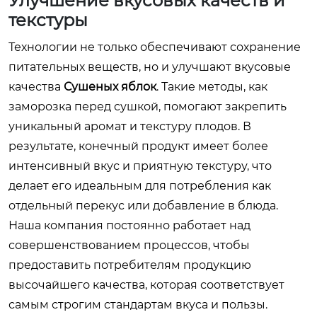
Улучшение вкусовых качеств и
текстуры
Технологии не только обеспечивают сохранение
питательных веществ, но и улучшают вкусовые
качества
Сушеных яблок
. Такие методы, как
заморозка перед сушкой, помогают закрепить
уникальный аромат и текстуру плодов. В
результате, конечный продукт имеет более
интенсивный вкус и приятную текстуру, что
делает его идеальным для потребления как
отдельный перекус или добавление в блюда.
Наша компания постоянно работает над
совершенствованием процессов, чтобы
предоставить потребителям продукцию
высочайшего качества, которая соответствует
самым строгим стандартам вкуса и пользы.