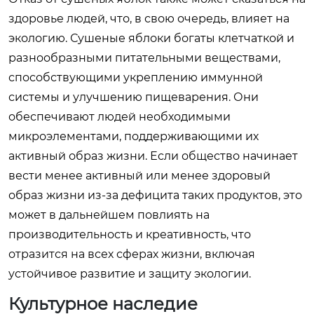
здоровье людей, что, в свою очередь, влияет на
экологию. Сушеные яблоки богаты клетчаткой и
разнообразными питательными веществами,
способствующими укреплению иммунной
системы и улучшению пищеварения. Они
обеспечивают людей необходимыми
микроэлементами, поддерживающими их
активный образ жизни. Если общество начинает
вести менее активный или менее здоровый
образ жизни из-за дефицита таких продуктов, это
может в дальнейшем повлиять на
производительность и креативность, что
отразится на всех сферах жизни, включая
устойчивое развитие и защиту экологии.
Культурное наследие