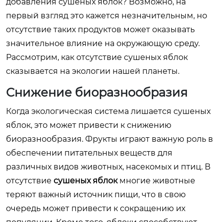
добавления сушеных яблок
? Возможно, на
первый взгляд это кажется незначительным, но
отсутствие таких продуктов может оказывать
значительное влияние на окружающую среду.
Рассмотрим, как отсутствие сушеных яблок
сказывается на экологии нашей планеты.
Снижение биоразнообразия
Когда экологическая система лишается сушеных
яблок, это может привести к снижению
биоразнообразия. Фрукты играют важную роль в
обеспечении питательных веществ для
различных видов животных, насекомых и птиц. В
отсутствие
сушеных яблок
многие животные
теряют важный источник пищи, что в свою
очередь может привести к сокращению их