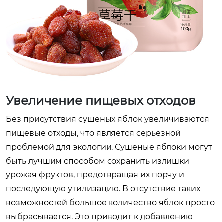
Увеличение пищевых отходов
Без присутствия сушеных яблок увеличиваются
пищевые отходы, что является серьезной
проблемой для экологии. Сушеные яблоки могут
быть лучшим способом сохранить излишки
урожая фруктов, предотвращая их порчу и
последующую утилизацию. В отсутствие таких
возможностей большое количество яблок просто
выбрасывается. Это приводит к добавлению