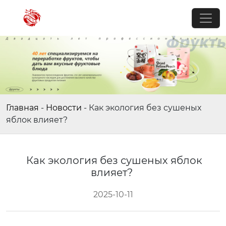
Главная
-
Новости
-
Как экология без сушеных
яблок влияет?
Как экология без сушеных яблок
влияет?
2025-10-11