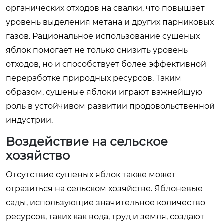
органических отходов на свалки, что повышает
уровень выделения метана и других парниковых
газов. Рациональное использование сушеных
яблок помогает не только снизить уровень
отходов, но и способствует более эффективной
переработке природных ресурсов. Таким
образом, сушеные яблоки играют важнейшую
роль в устойчивом развитии продовольственной
индустрии.
Воздействие на сельское
хозяйство
Отсутствие сушеных яблок также может
отразиться на сельском хозяйстве. Яблоневые
сады, использующие значительное количество
ресурсов, таких как вода, труд и земля, создают