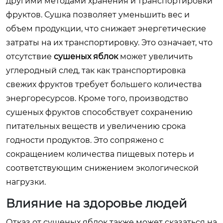
другими методами хранения и транспортировки
фруктов. Сушка позволяет уменьшить вес и
объем продукции, что снижает энергетические
затраты на их транспортировку. Это означает, что
отсутствие
сушеных яблок
может увеличить
углеродный след, так как транспортировка
свежих фруктов требует большего количества
энергоресурсов. Кроме того, производство
сушеных фруктов способствует сохранению
питательных веществ и увеличению срока
годности продуктов. Это сопряжено с
сокращением количества пищевых потерь и
соответствующим снижением экологической
нагрузки.
Влияние на здоровье людей
Отказ от сушеных яблок также может сказаться на