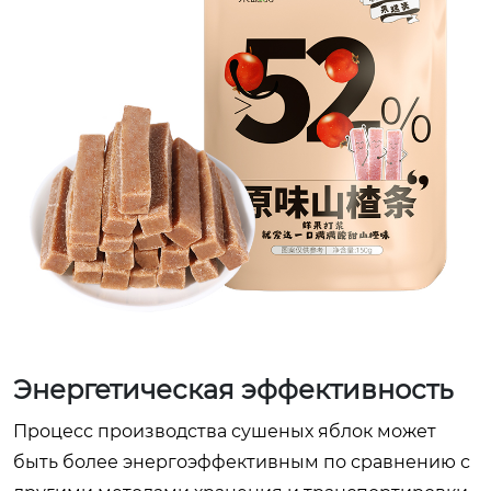
Энергетическая эффективность
Процесс производства сушеных яблок может
быть более энергоэффективным по сравнению с