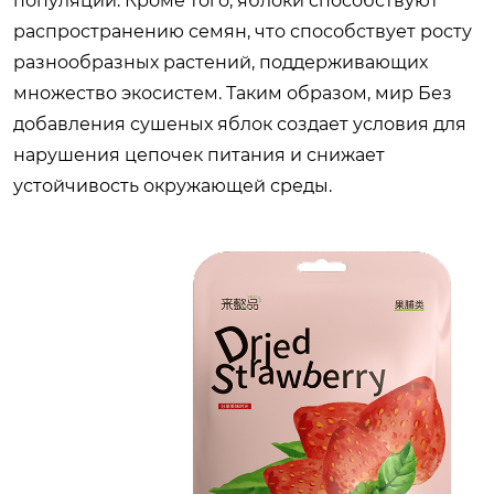
популяции. Кроме того, яблоки способствуют
распространению семян, что способствует росту
разнообразных растений, поддерживающих
множество экосистем. Таким образом, мир
Без
добавления сушеных яблок
создает условия для
нарушения цепочек питания и снижает
устойчивость окружающей среды.