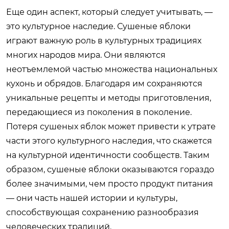
Еще один аспект, который следует учитывать, —
это культурное наследие. Сушеные яблоки
играют важную роль в культурных традициях
многих народов мира. Они являются
неотъемлемой частью множества национальных
кухонь и обрядов. Благодаря им сохраняются
уникальные рецепты и методы приготовления,
передающиеся из поколения в поколение.
Потеря сушеных яблок может привести к утрате
части этого культурного наследия, что скажется
на культурной идентичности сообществ. Таким
образом, сушеные яблоки оказываются гораздо
более значимыми, чем просто продукт питания
— они часть нашей истории и культуры,
способствующая сохранению разнообразия
человеческих традиций.