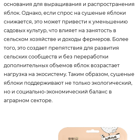
основания для выращивания и распространения
яблок. Однако, если спрос на сушеные яблоки
снижается, это может привести к уменьшению
садовых культур, что влияет на занятость в
сельском хозяйстве и доходы фермеров. Более
того, это создает препятствия для развития
сельских сообществ и без переработки
дополнительных объемов яблок возрастает
нагрузка на экосистему. Таким образом, сушеные
яблоки поддерживают не только экологический,
но и социально-экономический баланс в
аграрном секторе.