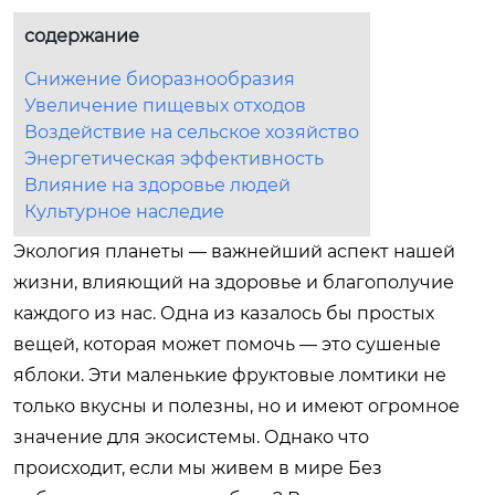
содержание
Снижение биоразнообразия
Увеличение пищевых отходов
Воздействие на сельское хозяйство
Энергетическая эффективность
Влияние на здоровье людей
Культурное наследие
Экология планеты — важнейший аспект нашей
жизни, влияющий на здоровье и благополучие
каждого из нас. Одна из казалось бы простых
вещей, которая может помочь — это сушеные
яблоки. Эти маленькие фруктовые ломтики не
только вкусны и полезны, но и имеют огромное
значение для экосистемы. Однако что
происходит, если мы живем в мире
Без