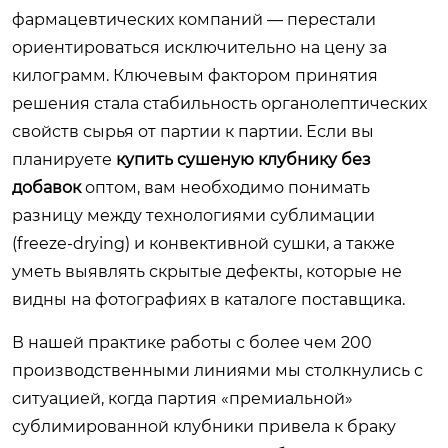
фармацевтических компаний — перестали
ориентироваться исключительно на цену за
килограмм. Ключевым фактором принятия
решения стала стабильность органолептических
свойств сырья от партии к партии. Если вы
планируете
купить сушеную клубнику без
добавок
оптом, вам необходимо понимать
разницу между технологиями сублимации
(freeze-drying) и конвективной сушки, а также
уметь выявлять скрытые дефекты, которые не
видны на фотографиях в каталоге поставщика.
В нашей практике работы с более чем 200
производственными линиями мы столкнулись с
ситуацией, когда партия «премиальной»
сублимированной клубники привела к браку