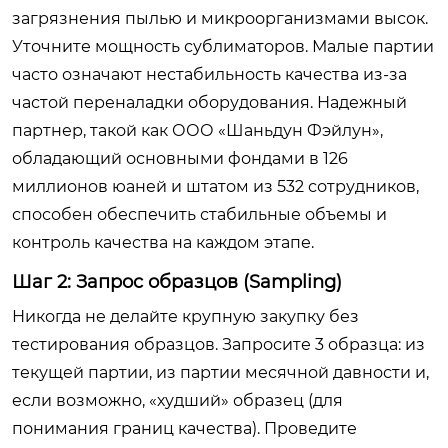
загрязнения пылью и микроорганизмами высок.
Уточните мощность сублиматоров. Малые партии
часто означают нестабильность качества из-за
частой переналадки оборудования. Надежный
партнер, такой как ООО «Шаньдун Фэйлун»,
обладающий основными фондами в 126
миллионов юаней и штатом из 532 сотрудников,
способен обеспечить стабильные объемы и
контроль качества на каждом этапе.
Шаг 2: Запрос образцов (Sampling)
Никогда не делайте крупную закупку без
тестирования образцов. Запросите 3 образца: из
текущей партии, из партии месячной давности и,
если возможно, «худший» образец (для
понимания границ качества). Проведите