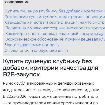
содержание
Купить сушеную клубнику без добавок: критерии 
Технологии сушки: сублимация против конвекции
Стандарты качества и сертификация: на что смотр
Логистика и упаковка: сохранение свойств при т
Как выбрать поставщика: пошаговый алгоритм ау
Экономическое обоснование: почему дешевая кл
Часто задаваемые вопросы
Заключение и следующие шаги
Купить сушеную клубнику без
добавок: критерии качества для
B2B-закупок
Рынок сублимированных и дегидрированных
ягод переживает период жесткой консолидации.
В 2025–2026 годах промышленные потребители
— от производителей кондитерских изделий до