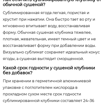
обычной сушеной?
Сублимированная ягода легкая, пористая и
хрустит при нажатии. Она быстро тает во рту и
мгновенно впитывает воду, восстанавливая
форму. Обычная сушеная клубника тяжелее,
плотная, жевательная, имеет темный цвет и не
восстанавливает форму при добавлении воды.
Визуально сублимат сохраняет идеальный конус
ягоды, а сушеная выглядит сморщенной.
Какой срок годности у сушеной клубники
без добавок?
При хранении в герметичной алюминиевой
упаковке с поглотителем кислорода в
прохладном сухом месте срок годности
сублимированной клубники составляет 24–36