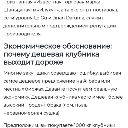
признанная «Известная торговая марка
Шаньдуна») и «Илухун», а также опыт поставок в
сети уровня Le Gu и Jinan Darunfa, служит
дополнительным подтверждением репутации
производителя.
Экономическое обоснование:
почему дешевая клубника
выходит дороже
Многие закупщики совершают ошибку, выбирая
самое дешевое предложение на Alibaba или
местных биржах. Давайте посчитаем реальную
экономику. Дешевая клубника часто имеет более
высокий процент брака (лом, пыль,
неравномерная сушка).
Предположим, вы покупаете 1000 кг клубники.