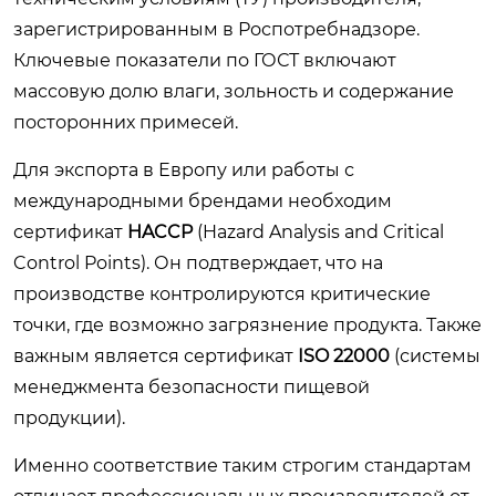
зарегистрированным в Роспотребнадзоре.
Ключевые показатели по ГОСТ включают
массовую долю влаги, зольность и содержание
посторонних примесей.
Для экспорта в Европу или работы с
международными брендами необходим
сертификат
HACCP
(Hazard Analysis and Critical
Control Points). Он подтверждает, что на
производстве контролируются критические
точки, где возможно загрязнение продукта. Также
важным является сертификат
ISO 22000
(системы
менеджмента безопасности пищевой
продукции).
Именно соответствие таким строгим стандартам