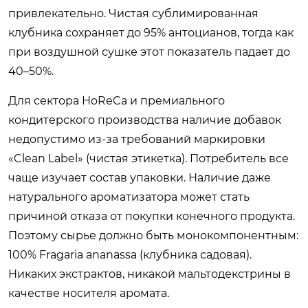
привлекательно. Чистая сублимированная
клубника сохраняет до 95% антоцианов, тогда как
при воздушной сушке этот показатель падает до
40–50%.
Для сектора HoReCa и премиального
кондитерского производства наличие добавок
недопустимо из-за требований маркировки
«Clean Label» (чистая этикетка). Потребитель все
чаще изучает состав упаковки. Наличие даже
натурального ароматизатора может стать
причиной отказа от покупки конечного продукта.
Поэтому сырье должно быть монокомпонентным:
100% Fragaria ananassa (клубника садовая).
Никаких экстрактов, никакой мальтодекстрины в
качестве носителя аромата.