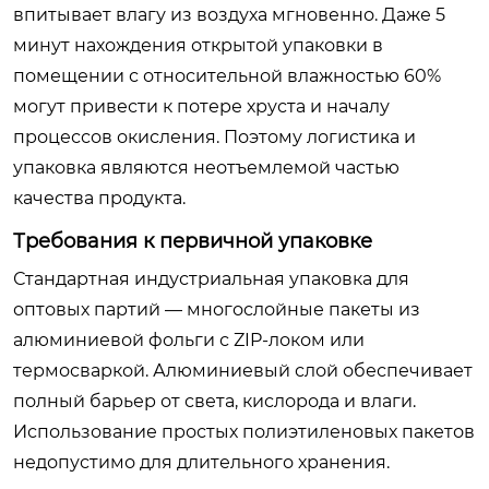
впитывает влагу из воздуха мгновенно. Даже 5
минут нахождения открытой упаковки в
помещении с относительной влажностью 60%
могут привести к потере хруста и началу
процессов окисления. Поэтому логистика и
упаковка являются неотъемлемой частью
качества продукта.
Требования к первичной упаковке
Стандартная индустриальная упаковка для
оптовых партий — многослойные пакеты из
алюминиевой фольги с ZIP-локом или
термосваркой. Алюминиевый слой обеспечивает
полный барьер от света, кислорода и влаги.
Использование простых полиэтиленовых пакетов
недопустимо для длительного хранения.