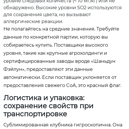
уровне следовых количеств (< 10 мг/кг) или не
обнаружено. Высокие уровни SO2 используются
для сохранения цвета, но вызывают
аллергические реакции.
Не полагайтесь на средние значения. Требуйте
данные по конкретной партии, которую вы
собираетесь купить. Поставщики высокого
уровня, такие как крупные агрохолдинги и
сертифицированные заводы вроде «Шаньдун
Фэйлун», предоставляют эти данные
автоматически. Если поставщик уклоняется от
предоставления свежего CoA, это красный флаг.
Логистика и упаковка:
сохранение свойств при
транспортировке
Сублимированная клубника гигроскопична. Она