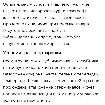
Обязательным условием является наличие
поглотителя кислорода (oxygen absorber) и
влагопоглотителя (silica gel) внутри пакета.
Проверьте их наличие при приемке товара.
Отсутствие десиканта в партии
сублимированных продуктов — грубое
нарушение технологии хранения.
Условия транспортировки
Несмотря на то, что сублимированная клубника
не требует холодильной цепи (в отличие от
замороженной), она чувствительна к перепадам
температур. Резкое охлаждение контейнера при
прохождении таможенных терминалов может
привести к конденсации влаги внутри упаковки,
если она не герметична.