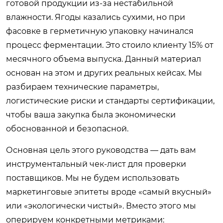
готовой продукции из-за нестабильной
влажности. Ягоды казались сухими, но при
фасовке в герметичную упаковку начинался
процесс ферментации. Это стоило клиенту 15% от
месячного объема выпуска. Данный материал
основан на этом и других реальных кейсах. Мы
разбираем технические параметры,
логистические риски и стандарты сертификации,
чтобы ваша закупка была экономически
обоснованной и безопасной.
Основная цель этого руководства — дать вам
инструментальный чек-лист для проверки
поставщиков. Мы не будем использовать
маркетинговые эпитеты вроде «самый вкусный»
или «экологически чистый». Вместо этого мы
оперируем конкретными метриками: