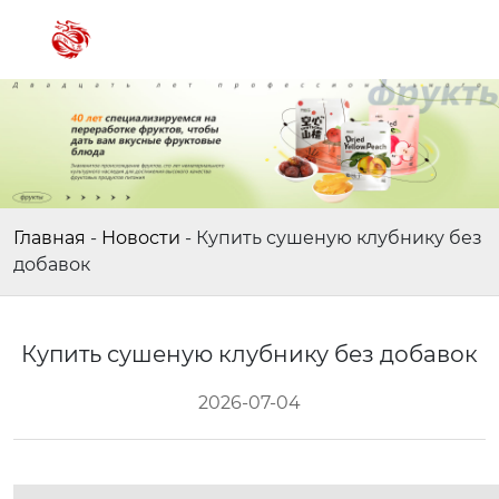
Главная
-
Новости
-
Купить сушеную клубнику без
добавок
Купить сушеную клубнику без добавок
2026-07-04