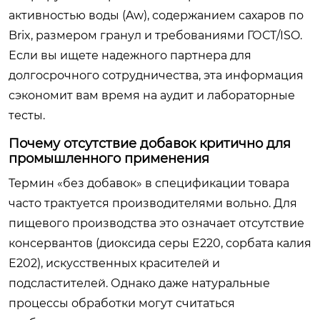
активностью воды (Aw), содержанием сахаров по
Brix, размером гранул и требованиями ГОСТ/ISO.
Если вы ищете надежного партнера для
долгосрочного сотрудничества, эта информация
сэкономит вам время на аудит и лабораторные
тесты.
Почему отсутствие добавок критично для
промышленного применения
Термин «без добавок» в спецификации товара
часто трактуется производителями вольно. Для
пищевого производства это означает отсутствие
консервантов (диоксида серы E220, сорбата калия
E202), искусственных красителей и
подсластителей. Однако даже натуральные
процессы обработки могут считаться