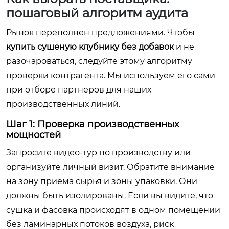
пошаговый алгоритм аудита
Рынок переполнен предложениями. Чтобы
купить сушеную клубнику без добавок
и не
разочароваться, следуйте этому алгоритму
проверки контрагента. Мы используем его сами
при отборе партнеров для наших
производственных линий.
Шаг 1: Проверка производственных
мощностей
Запросите видео-тур по производству или
организуйте личный визит. Обратите внимание
на зону приема сырья и зоны упаковки. Они
должны быть изолированы. Если вы видите, что
сушка и фасовка происходят в одном помещении
без ламинарных потоков воздуха, риск