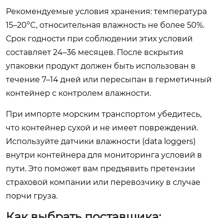
Рекомендуемые условия хранения: температура
15–20°C, относительная влажность не более 50%.
Срок годности при соблюдении этих условий
составляет 24–36 месяцев. После вскрытия
упаковки продукт должен быть использован в
течение 7–14 дней или пересыпан в герметичный
контейнер с контролем влажности.
При импорте морским транспортом убедитесь,
что контейнер сухой и не имеет повреждений.
Используйте датчики влажности (data loggers)
внутри контейнера для мониторинга условий в
пути. Это поможет вам предъявить претензии
страховой компании или перевозчику в случае
порчи груза.
Как выбрать поставщика: