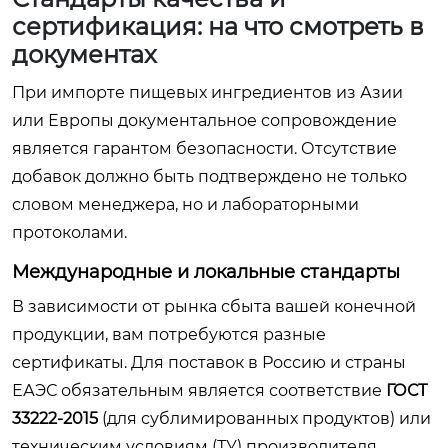
сертификация: на что смотреть в
документах
При импорте пищевых ингредиентов из Азии
или Европы документальное сопровождение
является гарантом безопасности. Отсутствие
добавок должно быть подтверждено не только
словом менеджера, но и лабораторными
протоколами.
Международные и локальные стандарты
В зависимости от рынка сбыта вашей конечной
продукции, вам потребуются разные
сертификаты. Для поставок в Россию и страны
ЕАЭС обязательным является соответствие
ГОСТ
33222-2015
(для сублимированных продуктов) или
техническим условиям (ТУ) производителя,