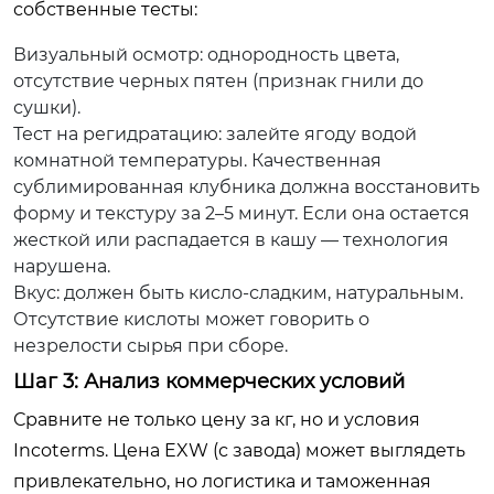
собственные тесты:
Визуальный осмотр: однородность цвета,
отсутствие черных пятен (признак гнили до
сушки).
Тест на регидратацию: залейте ягоду водой
комнатной температуры. Качественная
сублимированная клубника должна восстановить
форму и текстуру за 2–5 минут. Если она остается
жесткой или распадается в кашу — технология
нарушена.
Вкус: должен быть кисло-сладким, натуральным.
Отсутствие кислоты может говорить о
незрелости сырья при сборе.
Шаг 3: Анализ коммерческих условий
Сравните не только цену за кг, но и условия
Incoterms. Цена EXW (с завода) может выглядеть
привлекательно, но логистика и таможенная