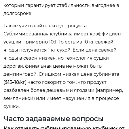
который гарантирует стабильность, выгоднее в
долгосроке.
Также учитывайте выход продукта.
Сублимированная клубника имеет коэффициент
усушки примерно 10:1. То есть из 10 кг свежей
ягоды получается 1 кг сухой. Если цена свежей
ягоды в сезон низкая, но технология сушки
дорогая, финальная цена не может быть
демпинговой. Слишком низкая цена сублимата
($15–18/кг) часто говорит о том, что продукт
разбавлен более дешевыми ягодами (например,
земляникой) или имеет нарушения в процессе
сушки.
Часто задаваемые вопросы
Как отличить сублимированную клубнику от