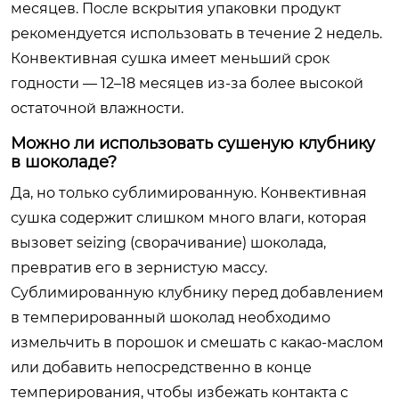
месяцев. После вскрытия упаковки продукт
рекомендуется использовать в течение 2 недель.
Конвективная сушка имеет меньший срок
годности — 12–18 месяцев из-за более высокой
остаточной влажности.
Можно ли использовать сушеную клубнику
в шоколаде?
Да, но только сублимированную. Конвективная
сушка содержит слишком много влаги, которая
вызовет seizing (сворачивание) шоколада,
превратив его в зернистую массу.
Сублимированную клубнику перед добавлением
в темперированный шоколад необходимо
измельчить в порошок и смешать с какао-маслом
или добавить непосредственно в конце
темперирования, чтобы избежать контакта с