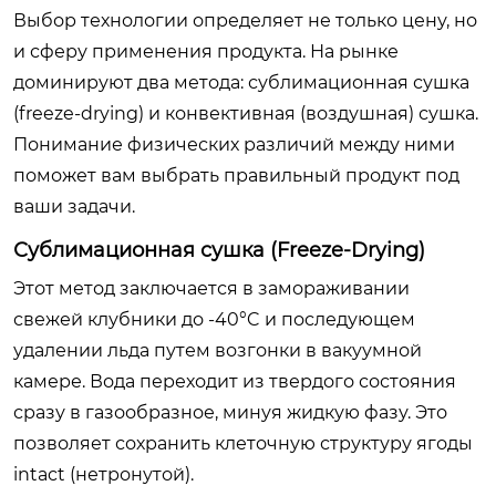
Выбор технологии определяет не только цену, но
и сферу применения продукта. На рынке
доминируют два метода: сублимационная сушка
(freeze-drying) и конвективная (воздушная) сушка.
Понимание физических различий между ними
поможет вам выбрать правильный продукт под
ваши задачи.
Сублимационная сушка (Freeze-Drying)
Этот метод заключается в замораживании
свежей клубники до -40°C и последующем
удалении льда путем возгонки в вакуумной
камере. Вода переходит из твердого состояния
сразу в газообразное, минуя жидкую фазу. Это
позволяет сохранить клеточную структуру ягоды
intact (нетронутой).