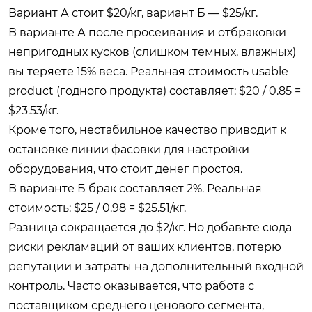
Вариант А стоит $20/кг, вариант Б — $25/кг.
В варианте А после просеивания и отбраковки
непригодных кусков (слишком темных, влажных)
вы теряете 15% веса. Реальная стоимость usable
product (годного продукта) составляет: $20 / 0.85 =
$23.53/кг.
Кроме того, нестабильное качество приводит к
остановке линии фасовки для настройки
оборудования, что стоит денег простоя.
В варианте Б брак составляет 2%. Реальная
стоимость: $25 / 0.98 = $25.51/кг.
Разница сокращается до $2/кг. Но добавьте сюда
риски рекламаций от ваших клиентов, потерю
репутации и затраты на дополнительный входной
контроль. Часто оказывается, что работа с
поставщиком среднего ценового сегмента,