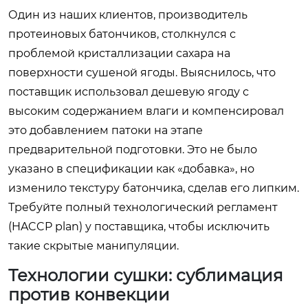
Один из наших клиентов, производитель
протеиновых батончиков, столкнулся с
проблемой кристаллизации сахара на
поверхности сушеной ягоды. Выяснилось, что
поставщик использовал дешевую ягоду с
высоким содержанием влаги и компенсировал
это добавлением патоки на этапе
предварительной подготовки. Это не было
указано в спецификации как «добавка», но
изменило текстуру батончика, сделав его липким.
Требуйте полный технологический регламент
(HACCP plan) у поставщика, чтобы исключить
такие скрытые манипуляции.
Технологии сушки: сублимация
против конвекции