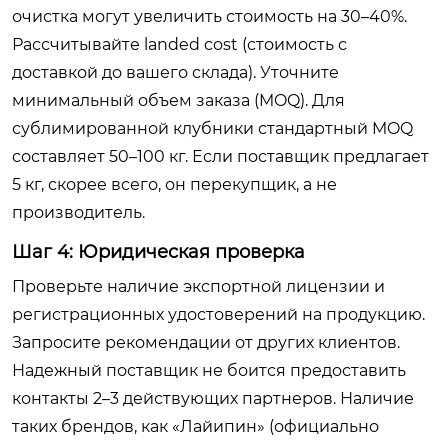
очистка могут увеличить стоимость на 30–40%.
Рассчитывайте landed cost (стоимость с
доставкой до вашего склада). Уточните
минимальный объем заказа (MOQ). Для
сублимированной клубники стандартный MOQ
составляет 50–100 кг. Если поставщик предлагает
5 кг, скорее всего, он перекупщик, а не
производитель.
Шаг 4: Юридическая проверка
Проверьте наличие экспортной лицензии и
регистрационных удостоверений на продукцию.
Запросите рекомендации от других клиентов.
Надежный поставщик не боится предоставить
контакты 2–3 действующих партнеров. Наличие
таких брендов, как «Лайипин» (официально