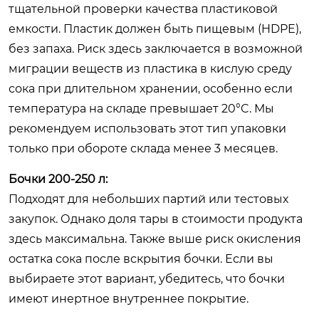
тщательной проверки качества пластиковой
емкости. Пластик должен быть пищевым (HDPE),
без запаха. Риск здесь заключается в возможной
миграции веществ из пластика в кислую среду
сока при длительном хранении, особенно если
температура на складе превышает 20°C. Мы
рекомендуем использовать этот тип упаковки
только при обороте склада менее 3 месяцев.
Бочки 200-250 л:
Подходят для небольших партий или тестовых
закупок. Однако доля тары в стоимости продукта
здесь максимальна. Также выше риск окисления
остатка сока после вскрытия бочки. Если вы
выбираете этот вариант, убедитесь, что бочки
имеют инертное внутреннее покрытие.