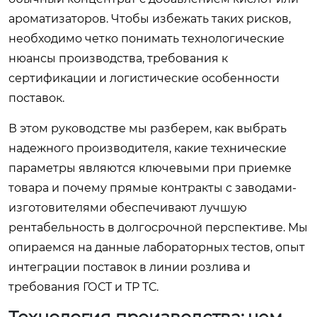
ароматизаторов. Чтобы избежать таких рисков,
необходимо четко понимать технологические
нюансы производства, требования к
сертификации и логистические особенности
поставок.
В этом руководстве мы разберем, как выбрать
надежного производителя, какие технические
параметры являются ключевыми при приемке
товара и почему прямые контракты с заводами-
изготовителями обеспечивают лучшую
рентабельность в долгосрочной перспективе. Мы
опираемся на данные лабораторных тестов, опыт
интеграции поставок в линии розлива и
требования ГОСТ и ТР ТС.