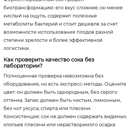
биотрансформацию: его вкус сложнее, он менее
кислый на ощупь, содержит полезные
метаболиты бактерий и стоит дешевле за счет
возможности использования плодов разной
степени зрелости и более эффективной
логистики.
Как проверить качество сока без
лаборатории?
Полноценная проверка невозможна без
оборудования, но есть экспресс-методы. Оцените
цвет: он должен быть однородным, без серого
оттенка. Запах: должен быть чистым, лимонным,
без нот уксуса, спирта или плесени.
Консистенция: сок не должен содержать видимых
хлопьев плесени или нерастворимого осадка