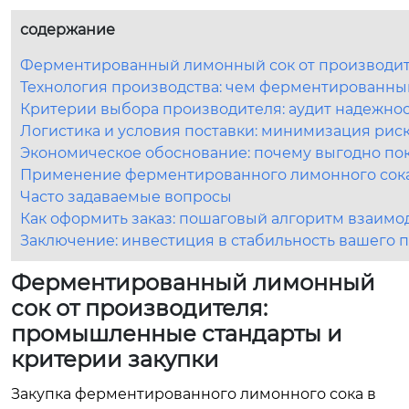
содержание
Ферментированный лимонный сок от производит
Технология производства: чем ферментированный
Критерии выбора производителя: аудит надежно
Логистика и условия поставки: минимизация рис
Экономическое обоснование: почему выгодно по
Применение ферментированного лимонного сока
Часто задаваемые вопросы
Как оформить заказ: пошаговый алгоритм взаимо
Заключение: инвестиция в стабильность вашего 
Ферментированный лимонный
сок от производителя:
промышленные стандарты и
критерии закупки
Закупка ферментированного лимонного сока в