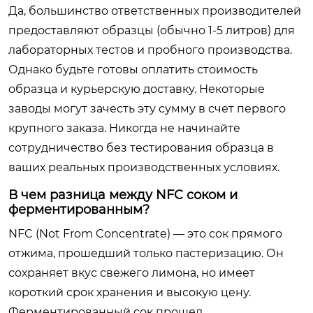
Да, большинство ответственных производителей
предоставляют образцы (обычно 1-5 литров) для
лабораторных тестов и пробного производства.
Однако будьте готовы оплатить стоимость
образца и курьерскую доставку. Некоторые
заводы могут зачесть эту сумму в счет первого
крупного заказа. Никогда не начинайте
сотрудничество без тестирования образца в
ваших реальных производственных условиях.
В чем разница между NFC соком и
ферментированным?
NFC (Not From Concentrate) — это сок прямого
отжима, прошедший только пастеризацию. Он
сохраняет вкус свежего лимона, но имеет
короткий срок хранения и высокую цену.
Ферментированный сок прошел