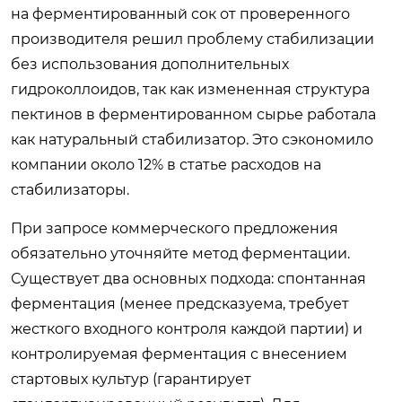
на ферментированный сок от проверенного
производителя решил проблему стабилизации
без использования дополнительных
гидроколлоидов, так как измененная структура
пектинов в ферментированном сырье работала
как натуральный стабилизатор. Это сэкономило
компании около 12% в статье расходов на
стабилизаторы.
При запросе коммерческого предложения
обязательно уточняйте метод ферментации.
Существует два основных подхода: спонтанная
ферментация (менее предсказуема, требует
жесткого входного контроля каждой партии) и
контролируемая ферментация с внесением
стартовых культур (гарантирует