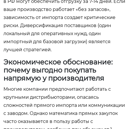
в РФ могут обеспечить отгрузку за 7-14 дней. Если
ваше производство работает «без запасов»,
зависимость от импорта создает критические
риски. Диверсификация поставщиков (один
локальный для оперативных нужд, один
импортный для базовой загрузки) является
лучшей стратегией.
Экономическое обоснование:
почему выгодно покупать
напрямую у производителя
Многие компании предпочитают работать с
крупными дистрибьюторами, опасаясь
сложностей прямого импорта или коммуникации
с заводом. Однако математика прямых закупок
часто оказывается в пользу работы с