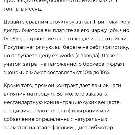
производителем, особенно при объемах от 1
тонны в месяц.
Давайте сравним структуру затрат. При покупке у
дистрибьютора вы платите за его маржу (обычно
15-25%), за хранение на его складе и за его риски.
Покупая напрямую, вы берете на себя логистику,
но получаете цену ex-works (с завода). Даже с
учетом затрат на таможенного брокера и фрахт,
экономия может составлять от 10% до 18%.
Кроме того, прямой контракт дает вам рычаги
влияния на продукт. Вы можете заказать
нестандартную концентрацию сухих веществ,
специфическую степень фильтрации или
добавление определенных натуральных
ароматов на этапе фасовки. Дистрибьютор