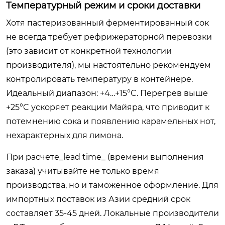
Температурный режим и сроки доставки
Хотя пастеризованный ферментированный сок
не всегда требует рефрижераторной перевозки
(это зависит от конкретной технологии
производителя), мы настоятельно рекомендуем
контролировать температуру в контейнере.
Идеальный диапазон: +4…+15°C. Перегрев выше
+25°C ускоряет реакции Майяра, что приводит к
потемнению сока и появлению карамельных нот,
нехарактерных для лимона.
При расчете_lead time_ (времени выполнения
заказа) учитывайте не только время
производства, но и таможенное оформление. Для
импортных поставок из Азии средний срок
составляет 35-45 дней. Локальные производители