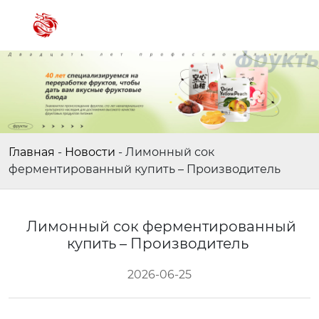
Главная
-
Новости
-
Лимонный сок
ферментированный купить – Производитель
Лимонный сок ферментированный
купить – Производитель
2026-06-25