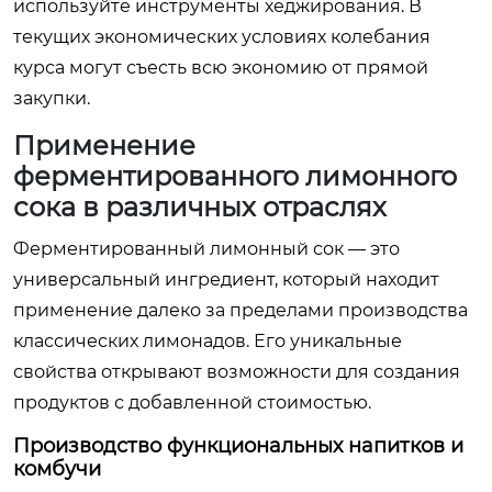
используйте инструменты хеджирования. В
текущих экономических условиях колебания
курса могут съесть всю экономию от прямой
закупки.
Применение
ферментированного лимонного
сока в различных отраслях
Ферментированный лимонный сок — это
универсальный ингредиент, который находит
применение далеко за пределами производства
классических лимонадов. Его уникальные
свойства открывают возможности для создания
продуктов с добавленной стоимостью.
Производство функциональных напитков и
комбучи