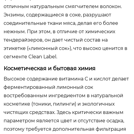
отличным натуральным смягчителем волокон.
Энзимы, содержащиеся в соке, разрушают
соединительные ткани мяса, делая его более
нежным. При этом, в отличие от химических
тендерайзеров, он дает чистый состав на
этикетке («лимонный сок»), что высоко ценится в
сегменте Clean Label.
Косметическая и бытовая химия
Высокое содержание витамина С и кислот делает
ферментированный лимонный сок
востребованным ингредиентом в натуральной
косметике (тоники, пилинги) и экологичных
чистящих средствах. Здесь критически важным
параметром является цвет и отсутствие осадка,
поэтому требуется дополнительная фильтрация