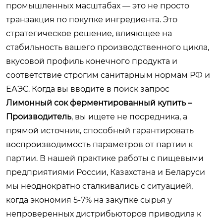
промышленных масштабах — это не просто
транзакция по покупке ингредиента. Это
стратегическое решение, влияющее на
стабильность вашего производственного цикла,
вкусовой профиль конечного продукта и
соответствие строгим санитарным нормам РФ и
ЕАЭС. Когда вы вводите в поиск запрос
Лимонный сок ферментированный купить –
Производитель
, вы ищете не посредника, а
прямой источник, способный гарантировать
воспроизводимость параметров от партии к
партии. В нашей практике работы с пищевыми
предприятиями России, Казахстана и Беларуси
мы неоднократно сталкивались с ситуацией,
когда экономия 5-7% на закупке сырья у
непроверенных дистрибьюторов приводила к