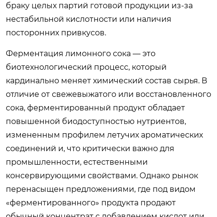
браку целых партий готовой продукции из-за
нестабильной кислотности или наличия
посторонних привкусов.
Ферментация лимонного сока — это
биотехнологический процесс, который
кардинально меняет химический состав сырья. В
отличие от свежевыжатого или восстановленного
сока, ферментированный продукт обладает
повышенной биодоступностью нутриентов,
измененным профилем летучих ароматических
соединений и, что критически важно для
промышленности, естественными
консервирующими свойствами. Однако рынок
перенасыщен предложениями, где под видом
«ферментированного» продукта продают
обычный концентрат с добавлением кислот или