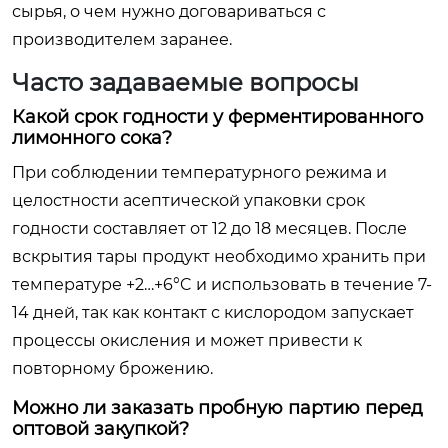
сырья, о чем нужно договариваться с
производителем заранее.
Часто задаваемые вопросы
Какой срок годности у ферментированного
лимонного сока?
При соблюдении температурного режима и
целостности асептической упаковки срок
годности составляет от 12 до 18 месяцев. После
вскрытия тары продукт необходимо хранить при
температуре +2…+6°C и использовать в течение 7-
14 дней, так как контакт с кислородом запускает
процессы окисления и может привести к
повторному брожению.
Можно ли заказать пробную партию перед
оптовой закупкой?