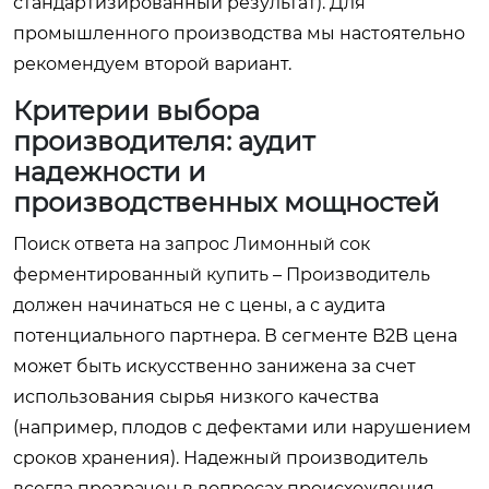
стандартизированный результат). Для
промышленного производства мы настоятельно
рекомендуем второй вариант.
Критерии выбора
производителя: аудит
надежности и
производственных мощностей
Поиск ответа на запрос
Лимонный сок
ферментированный купить – Производитель
должен начинаться не с цены, а с аудита
потенциального партнера. В сегменте B2B цена
может быть искусственно занижена за счет
использования сырья низкого качества
(например, плодов с дефектами или нарушением
сроков хранения). Надежный производитель
всегда прозрачен в вопросах происхождения