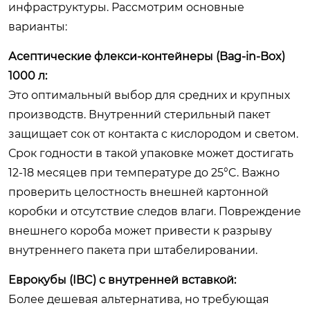
инфраструктуры. Рассмотрим основные
варианты:
Асептические флекси-контейнеры (Bag-in-Box)
1000 л:
Это оптимальный выбор для средних и крупных
производств. Внутренний стерильный пакет
защищает сок от контакта с кислородом и светом.
Срок годности в такой упаковке может достигать
12-18 месяцев при температуре до 25°C. Важно
проверить целостность внешней картонной
коробки и отсутствие следов влаги. Повреждение
внешнего короба может привести к разрыву
внутреннего пакета при штабелировании.
Еврокубы (IBC) с внутренней вставкой:
Более дешевая альтернатива, но требующая