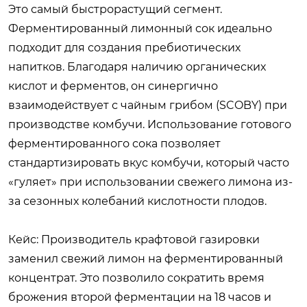
Это самый быстрорастущий сегмент.
Ферментированный лимонный сок идеально
подходит для создания пребиотических
напитков. Благодаря наличию органических
кислот и ферментов, он синергично
взаимодействует с чайным грибом (SCOBY) при
производстве комбучи. Использование готового
ферментированного сока позволяет
стандартизировать вкус комбучи, который часто
«гуляет» при использовании свежего лимона из-
за сезонных колебаний кислотности плодов.
Кейс:
Производитель крафтовой газировки
заменил свежий лимон на ферментированный
концентрат. Это позволило сократить время
брожения второй ферментации на 18 часов и