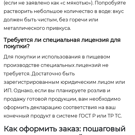
(если не заявлено как «с мякотью»). Попробуйте
растворить небольшое количество в воде: вкус
должен быть чистым, без горечи или
металлического привкуса.
Требуется ли специальная лицензия для
покупки?
Для покупки и использования в пищевом
производстве специальных лицензий не
требуется. Достаточно быть
зарегистрированным юридическим лицом или
ИП. Однако, если вы планируете розлив и
продажу готовой продукции, вам необходимо
оформить декларацию соответствия на ваш
конечный продукт в системе ГОСТ Р или ТР ТС.
Как оформить заказ: пошаговый