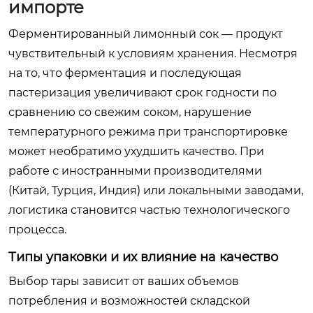
импорте
Ферментированный лимонный сок — продукт
чувствительный к условиям хранения. Несмотря
на то, что ферментация и последующая
пастеризация увеличивают срок годности по
сравнению со свежим соком, нарушение
температурного режима при транспортировке
может необратимо ухудшить качество. При
работе с иностранными производителями
(Китай, Турция, Индия) или локальными заводами,
логистика становится частью технологического
процесса.
Типы упаковки и их влияние на качество
Выбор тары зависит от ваших объемов
потребления и возможностей складской