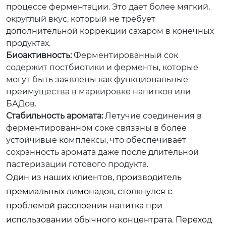
процессе ферментации. Это дает более мягкий,
округлый вкус, который не требует
дополнительной коррекции сахаром в конечных
продуктах.
Биоактивность:
Ферментированный сок
содержит постбиотики и ферменты, которые
могут быть заявлены как функциональные
преимущества в маркировке напитков или
БАДов.
Стабильность аромата:
Летучие соединения в
ферментированном соке связаны в более
устойчивые комплексы, что обеспечивает
сохранность аромата даже после длительной
пастеризации готового продукта.
Один из наших клиентов, производитель
премиальных лимонадов, столкнулся с
проблемой расслоения напитка при
использовании обычного концентрата. Переход