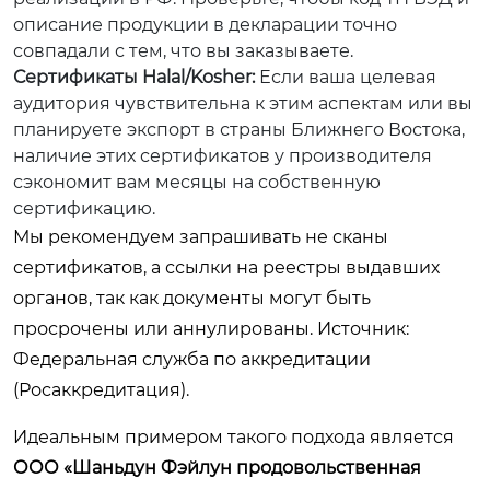
описание продукции в декларации точно
совпадали с тем, что вы заказываете.
Сертификаты Halal/Kosher:
Если ваша целевая
аудитория чувствительна к этим аспектам или вы
планируете экспорт в страны Ближнего Востока,
наличие этих сертификатов у производителя
сэкономит вам месяцы на собственную
сертификацию.
Мы рекомендуем запрашивать не сканы
сертификатов, а ссылки на реестры выдавших
органов, так как документы могут быть
просрочены или аннулированы. Источник:
Федеральная служба по аккредитации
(Росаккредитация)
.
Идеальным примером такого подхода является
ООО «Шаньдун Фэйлун продовольственная