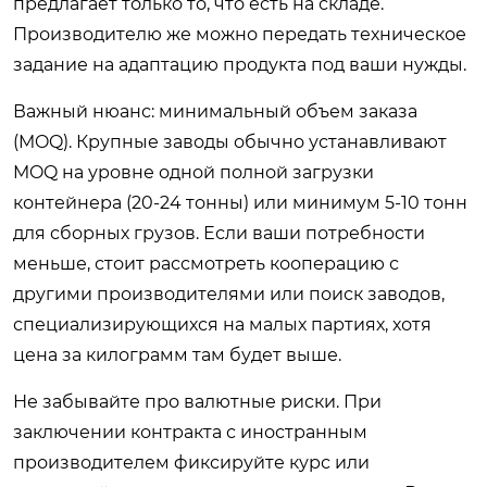
предлагает только то, что есть на складе.
Производителю же можно передать техническое
задание на адаптацию продукта под ваши нужды.
Важный нюанс: минимальный объем заказа
(MOQ). Крупные заводы обычно устанавливают
MOQ на уровне одной полной загрузки
контейнера (20-24 тонны) или минимум 5-10 тонн
для сборных грузов. Если ваши потребности
меньше, стоит рассмотреть кооперацию с
другими производителями или поиск заводов,
специализирующихся на малых партиях, хотя
цена за килограмм там будет выше.
Не забывайте про валютные риски. При
заключении контракта с иностранным
производителем фиксируйте курс или