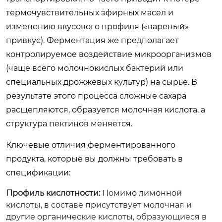
термочувствительных эфирных масел и
изменению вкусового профиля («вареный»
привкус). Ферментация же предполагает
контролируемое воздействие микроорганизмов
(чаще всего молочнокислых бактерий или
специальных дрожжевых культур) на сырье. В
результате этого процесса сложные сахара
расщепляются, образуется молочная кислота, а
структура пектинов меняется.
Ключевые отличия ферментированного
продукта, которые вы должны требовать в
спецификации:
Профиль кислотности:
Помимо лимонной
кислоты, в составе присутствует молочная и
другие органические кислоты, образующиеся в