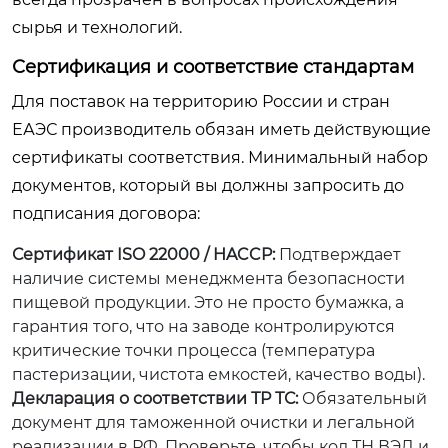
сырья и технологий.
Сертификация и соответствие стандартам
Для поставок на территорию России и стран
ЕАЭС производитель обязан иметь действующие
сертификаты соответствия. Минимальный набор
документов, который вы должны запросить до
подписания договора:
Сертификат ISO 22000 / HACCP:
Подтверждает
наличие системы менеджмента безопасности
пищевой продукции. Это не просто бумажка, а
гарантия того, что на заводе контролируются
критические точки процесса (температура
пастеризации, чистота емкостей, качество воды).
Декларация о соответствии ТР ТС:
Обязательный
документ для таможенной очистки и легальной
реализации в РФ. Проверьте, чтобы код ТН ВЭД и