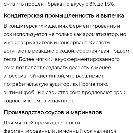
снизить процент брака по вкусу с 8% до 1.5%.
Кондитерская промышленность и выпечка
В кондитерских изделиях ферментированный
сок используется не только как ароматизатор, но
и как разрыхлитель и консервант. Кислоты
вступают в реакцию с содой, обеспечивая подъем
теста. Более мягкий вкус ферментированного
сока позволяет создавать десерты с менее
агрессивной кислинкой, что расширяет
потребительскую аудиторию. Кроме того,
антимикробные свойства сока продлевают срок
годности кремов и начинок.
Производство соусов и маринадов
Для мясной промышленности
ферментированный лимонный сок является