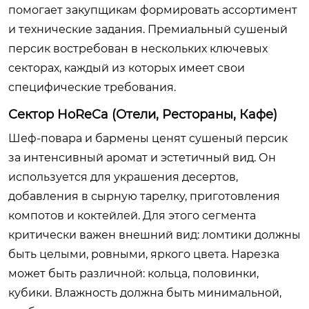
помогает закупщикам формировать ассортимент
и технические задания. Премиальный сушеный
персик востребован в нескольких ключевых
секторах, каждый из которых имеет свои
специфические требования.
Сектор HoReCa (Отели, Рестораны, Кафе)
Шеф-повара и бармены ценят сушеный персик
за интенсивный аромат и эстетичный вид. Он
используется для украшения десертов,
добавления в сырную тарелку, приготовления
компотов и коктейлей. Для этого сегмента
критически важен внешний вид: ломтики должны
быть целыми, ровными, яркого цвета. Нарезка
может быть различной: кольца, половинки,
кубики. Влажность должна быть минимальной,