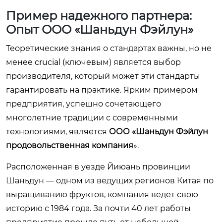
Пример надежного партнера:
Опыт ООО «Шаньдун Фэйлун»
Теоретические знания о стандартах важны, но не
менее crucial (ключевым) является выбор
производителя, который может эти стандарты
гарантировать на практике. Ярким примером
предприятия, успешно сочетающего
многолетние традиции с современными
технологиями, является
ООО «Шаньдун Фэйлун
продовольственная компания
».
Расположенная в уезде Йиюань провинции
Шаньдун — одном из ведущих регионов Китая по
выращиванию фруктов, компания ведет свою
историю с 1984 года. За почти 40 лет работы