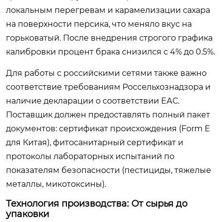
локальным перегревам и карамелизации сахара
на поверхности персика, что меняло вкус на
горьковатый. После внедрения строгого графика
калибровки процент брака снизился с 4% до 0.5%.
Для работы с российскими сетями также важно
соответствие требованиям Россельхознадзора и
наличие декларации о соответствии ЕАС.
Поставщик должен предоставлять полный пакет
документов: сертификат происхождения (Form E
для Китая), фитосанитарный сертификат и
протоколы лабораторных испытаний по
показателям безопасности (пестициды, тяжелые
металлы, микотоксины).
Технология производства: От сырья до
упаковки