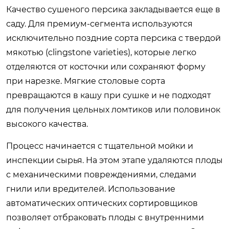
Качество сушеного персика закладывается еще в
саду. Для премиум-сегмента используются
исключительно поздние сорта персика с твердой
мякотью (clingstone varieties), которые легко
отделяются от косточки или сохраняют форму
при нарезке. Мягкие столовые сорта
превращаются в кашу при сушке и не подходят
для получения цельных ломтиков или половинок
высокого качества.
Процесс начинается с тщательной мойки и
инспекции сырья. На этом этапе удаляются плоды
с механическими повреждениями, следами
гнили или вредителей. Использование
автоматических оптических сортировщиков
позволяет отбраковать плоды с внутренними