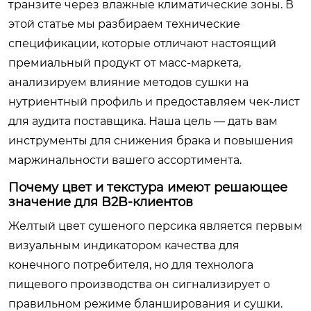
транзите через влажные климатические зоны. В
этой статье мы разбираем технические
спецификации, которые отличают настоящий
премиальный продукт от масс-маркета,
анализируем влияние методов сушки на
нутриентный профиль и предоставляем чек-лист
для аудита поставщика. Наша цель — дать вам
инструменты для снижения брака и повышения
маржинальности вашего ассортимента.
Почему цвет и текстура имеют решающее
значение для B2B-клиентов
Желтый цвет сушеного персика является первым
визуальным индикатором качества для
конечного потребителя, но для технолога
пищевого производства он сигнализирует о
правильном режиме бланширования и сушки.