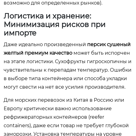
возможно для определенных рынков).
Логистика и хранение:
Минимизация рисков при
импорте
Даже идеально произведенный
персик сушеный
желтый премиум качество
может быть испорчен
на этапе логистики. Сухофрукты гигроскопичны и
чувствительны к перепадам температур. Ошибки
в выборе типа контейнера или способа укладки
могут свести на нет все усилия производителя.
Для морских перевозок из Китая в Россию или
Европу критически важно использование
рефрижераторных контейнеров (reefer
containers), даже если товар не требует глубокой
заморозки. Установка температуры на уровне