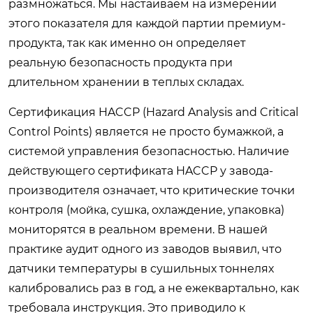
размножаться. Мы настаиваем на измерении
этого показателя для каждой партии премиум-
продукта, так как именно он определяет
реальную безопасность продукта при
длительном хранении в теплых складах.
Сертификация HACCP (Hazard Analysis and Critical
Control Points) является не просто бумажкой, а
системой управления безопасностью. Наличие
действующего сертификата HACCP у завода-
производителя означает, что критические точки
контроля (мойка, сушка, охлаждение, упаковка)
мониторятся в реальном времени. В нашей
практике аудит одного из заводов выявил, что
датчики температуры в сушильных тоннелях
калибровались раз в год, а не ежеквартально, как
требовала инструкция. Это приводило к