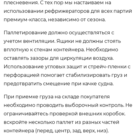
плесневения. С тех пор мы настаиваем на
использовании рефрижераторов для всех партий
премиум-класса, независимо от сезона.
Паллетирование должно осуществляться с
учетом вентиляции. Ящики не должны стоять
вплотную к стенам контейнера. Необходимо
оставлять зазоры для циркуляции воздуха.
Использование угловых защит и стрейч-пленки с
перфорацией помогает стабилизировать груз и
предотвратить смещение при качке судна.
При приемке груза на складе покупателя
необходимо проводить выборочный контроль. Не
ограничивайтесь проверкой внешних коробок.
вскройте несколько паллет из разных частей
контейнера (перед, центр, зад, верх, низ).