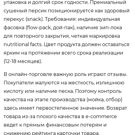
упаковка и долгий срок годности. Премиальный
сушеный персик позиционируется как здоровый
перекус (snack). Требования: индивидуальная
фасовка (flow-pack, дой-пак), наличие зип-лока
для повторного закрытия, четкая маркировка
nutritional facts. Цвет продукта должен оставаться
ярким на протяжении всего срока реализации
(12-18 месяцев).
В онлайн-торговле важную роль играют отзывы.
Покупатели жалуются на жесткость, излишнюю
кислоту или наличие песка. Поэтому контроль
качества на этапе производства (мойка, отбор)
здесь имеет первостепенное значение. Возврат
товара из-за плохого качества в e-commerce
ведет к прямым финансовым потерям и
снижению рейтинга карточки товара.