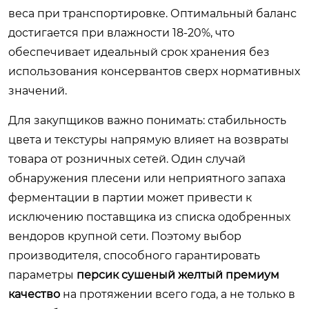
веса при транспортировке. Оптимальный баланс
достигается при влажности 18-20%, что
обеспечивает идеальный срок хранения без
использования консервантов сверх нормативных
значений.
Для закупщиков важно понимать: стабильность
цвета и текстуры напрямую влияет на возвраты
товара от розничных сетей. Один случай
обнаружения плесени или неприятного запаха
ферментации в партии может привести к
исключению поставщика из списка одобренных
вендоров крупной сети. Поэтому выбор
производителя, способного гарантировать
параметры
персик сушеный желтый премиум
качество
на протяжении всего года, а не только в