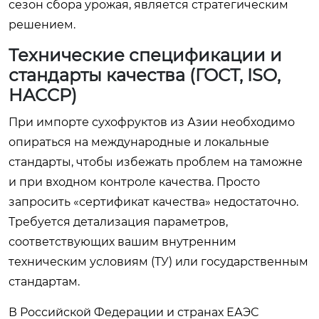
сезон сбора урожая, является стратегическим
решением.
Технические спецификации и
стандарты качества (ГОСТ, ISO,
HACCP)
При импорте сухофруктов из Азии необходимо
опираться на международные и локальные
стандарты, чтобы избежать проблем на таможне
и при входном контроле качества. Просто
запросить «сертификат качества» недостаточно.
Требуется детализация параметров,
соответствующих вашим внутренним
техническим условиям (ТУ) или государственным
стандартам.
В Российской Федерации и странах ЕАЭС