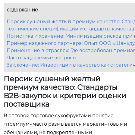
содержание
Персик сушеный желтый премиум качество: Стан
Технические спецификации и стандарты качества (
Логистика и хранение: Минимизация рисков при
Пример надежного партнера: Опыт ООО «Шаньду
Применение в отраслях: Где востребован преми
Часто задаваемые вопросы
Заключение: Инвестиции в качество как стратегия
Персик сушеный желтый
премиум качество: Стандарты
B2B-закупок и критерии оценки
поставщика
В оптовой торговле сухофруктами понятие
«премиум» часто размывается маркетинговыми
обещаниями, не подкрепленными