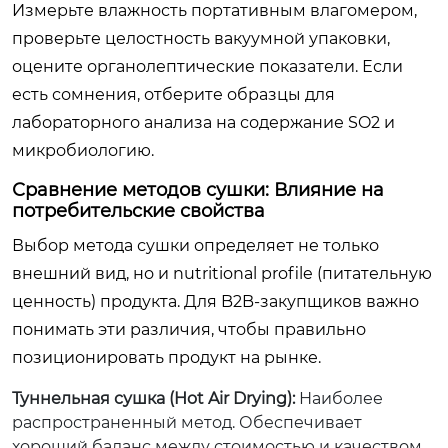
Измерьте влажность портативным влагомером,
проверьте целостность вакуумной упаковки,
оцените органолептические показатели. Если
есть сомнения, отберите образцы для
лабораторного анализа на содержание SO2 и
микробиологию.
Сравнение методов сушки: Влияние на
потребительские свойства
Выбор метода сушки определяет не только
внешний вид, но и nutritional profile (питательную
ценность) продукта. Для B2B-закупщиков важно
понимать эти различия, чтобы правильно
позиционировать продукт на рынке.
Туннельная сушка (Hot Air Drying):
Наиболее
распространенный метод. Обеспечивает
хороший баланс между стоимостью и качеством.