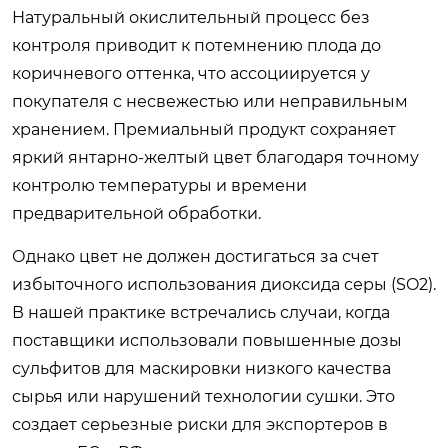
Натуральный окислительный процесс без
контроля приводит к потемнению плода до
коричневого оттенка, что ассоциируется у
покупателя с несвежестью или неправильным
хранением. Премиальный продукт сохраняет
яркий янтарно-желтый цвет благодаря точному
контролю температуры и времени
предварительной обработки.
Однако цвет не должен достигаться за счет
избыточного использования диоксида серы (SO2).
В нашей практике встречались случаи, когда
поставщики использовали повышенные дозы
сульфитов для маскировки низкого качества
сырья или нарушений технологии сушки. Это
создает серьезные риски для экспортеров в