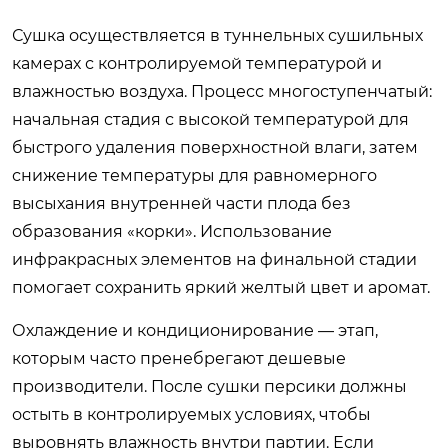
Сушка осуществляется в туннельных сушильных
камерах с контролируемой температурой и
влажностью воздуха. Процесс многоступенчатый:
начальная стадия с высокой температурой для
быстрого удаления поверхностной влаги, затем
снижение температуры для равномерного
высыхания внутренней части плода без
образования «корки». Использование
инфракрасных элементов на финальной стадии
помогает сохранить яркий желтый цвет и аромат.
Охлаждение и кондиционирование — этап,
которым часто пренебрегают дешевые
производители. После сушки персики должны
остыть в контролируемых условиях, чтобы
выровнять влажность внутри партии. Если