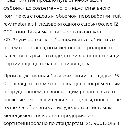
предприятие прошло путь от небольшой
фабрики до современного индустриального
комплекса с годовым объемом переработки fruit
raw materials (плодово-ягодного сырья) более 12
000 тонн. Такая масштабность позволяет
«Фэйлун» не только обеспечивать стабильные
объемы поставок, но и жестко контролировать
качество сырья на входе, отсеивая неподходящие
партии еще до начала производства.
Производственная база компании площадью 36
000 квадратных метров оснащена современным
оборудованием, позволяющим реализовывать
сложные технологические процессы, описанные
выше. Особое внимание уделяется системам
менеджмента качества: предприятие
сертифицировано по стандартам ISO 9001:2015 и