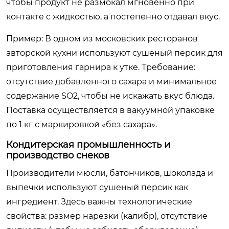
чтобы продукт не размокал мгновенно при
контакте с жидкостью, а постепенно отдавал вкус.
Пример: В одном из московских ресторанов
авторской кухни используют сушеный персик для
приготовления гарнира к утке. Требование:
отсутствие добавленного сахара и минимальное
содержание SO2, чтобы не искажать вкус блюда.
Поставка осуществляется в вакуумной упаковке
по 1 кг с маркировкой «без сахара».
Кондитерская промышленность и
производство снеков
Производители мюсли, батончиков, шоколада и
выпечки используют сушеный персик как
ингредиент. Здесь важны технологические
свойства: размер нарезки (калибр), отсутствие