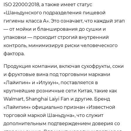
ISO 22000:2018, а также имеет статус
«Шаньдунского подразделения пищевой
гигиены класса А». Это означает, что каждый этап
— от мойки и бланширования до сушки и
упаковки — проходит строгий внутренний
контроль, минимизируя риски человеческого
фактора.
Продукция компании, включая сухофрукты, соки
и фруктовые вина под торговыми марками
«Лайипин» и «Илухун», поставляется в
крупнейшие розничные сети Китая, такие как
Walmart, Shanghai Laiyi Fan и другие. Бренд
«Лайипин» официально признан «Известной
торговой маркой Шаньдуна», что служит
дополнительным подтверждением доверия со