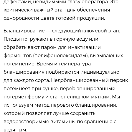
дефектами, невидимыми глазу оператора. Это
критически важный этап для обеспечения
однородности цвета готовой продукции.
Бланширование — следующий ключевой этап.
Плоды погружают в горячую воду или
обрабатывают паром для инактивации
ферментов (полифенолоксидазы), вызывающих
потемнение. Время и температура
бланширования подбираются индивидуально
для каждого сорта. Недобланшированный персик
потемнеет при сушке, переblanшированный
потеряет форму и станет слишком мягким. Мы
используем метод парового бланширования,
который позволяет лучше сохранить
водорастворимые витамины по сравнению с
водяным.