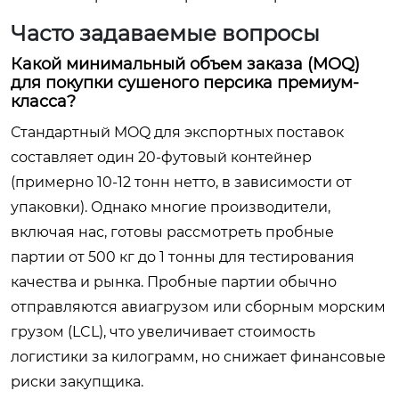
Часто задаваемые вопросы
Какой минимальный объем заказа (MOQ)
для покупки сушеного персика премиум-
класса?
Стандартный MOQ для экспортных поставок
составляет один 20-футовый контейнер
(примерно 10-12 тонн нетто, в зависимости от
упаковки). Однако многие производители,
включая нас, готовы рассмотреть пробные
партии от 500 кг до 1 тонны для тестирования
качества и рынка. Пробные партии обычно
отправляются авиагрузом или сборным морским
грузом (LCL), что увеличивает стоимость
логистики за килограмм, но снижает финансовые
риски закупщика.