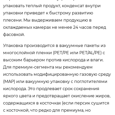
упаковать теплый продукт, конденсат внутри
упаковки приведет к быстрому развитию
плесени. Мы выдерживаем продукцию в
охлаждаемых камерах не менее 24 часов перед
фасовкой.
Упаковка производится в вакуумные пакеты из
многослойной пленки (PET/PE или PET/AL/PE) с
высоким барьером против кислорода и влаги.
Для премиум-сегмента мы рекомендуем
использовать модифицированную газовую среду
(MAP) или вакуумную упаковку с поглотителями
кислорода. Это продлевает срок сохранения
яркого цвета и предотвращает окисление жиров,
содержащихся в косточках (если персик сушится
с косточкой, что редко для премиума, но