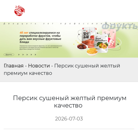
Главная
-
Новости
-
Персик сушеный желтый
премиум качество
Персик сушеный желтый премиум
качество
2026-07-03