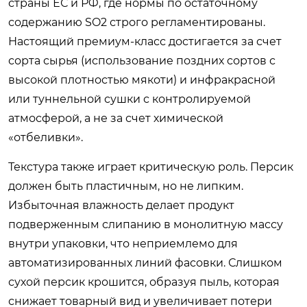
страны ЕС и РФ, где нормы по остаточному
содержанию SO2 строго регламентированы.
Настоящий премиум-класс достигается за счет
сорта сырья (использование поздних сортов с
высокой плотностью мякоти) и инфракрасной
или туннельной сушки с контролируемой
атмосферой, а не за счет химической
«отбеливки».
Текстура также играет критическую роль. Персик
должен быть пластичным, но не липким.
Избыточная влажность делает продукт
подверженным слипанию в монолитную массу
внутри упаковки, что неприемлемо для
автоматизированных линий фасовки. Слишком
сухой персик крошится, образуя пыль, которая
снижает товарный вид и увеличивает потери