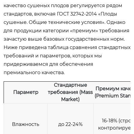
качество сушеных плодов регулируется рядом
стандартов, включая ГОСТ 32742-2014 «Плоды
сушеные. Общие технические условия». Однако
для продукции категории «премиум» требования
зачастую выше базовых государственных норм.
Ниже приведена таблица сравнения стандартных
требований и параметров, которых мы
придерживаемся для обеспечения
премиального качества.
Стандартные
Премиум качес
Параметр
требования (Mass
(Premium Stand
Market)
16-18% (стро
Влажность
до 22-24%
контролирует