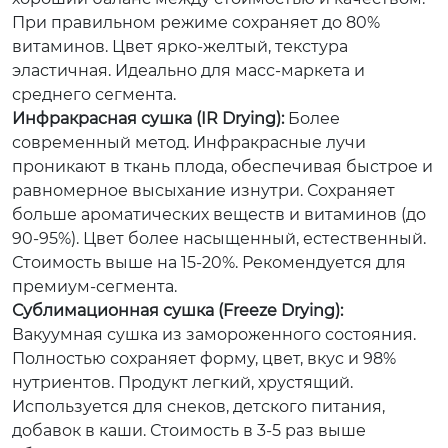
При правильном режиме сохраняет до 80%
витаминов. Цвет ярко-желтый, текстура
эластичная. Идеально для масс-маркета и
среднего сегмента.
Инфракрасная сушка (IR Drying):
Более
современный метод. Инфракрасные лучи
проникают в ткань плода, обеспечивая быстрое и
равномерное высыхание изнутри. Сохраняет
больше ароматических веществ и витаминов (до
90-95%). Цвет более насыщенный, естественный.
Стоимость выше на 15-20%. Рекомендуется для
премиум-сегмента.
Сублимационная сушка (Freeze Drying):
Вакуумная сушка из замороженного состояния.
Полностью сохраняет форму, цвет, вкус и 98%
нутриентов. Продукт легкий, хрустящий.
Используется для снеков, детского питания,
добавок в каши. Стоимость в 3-5 раз выше