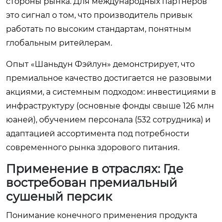
стороны рынка. Для международных партнеров
это сигнал о том, что производитель привык
работать по высоким стандартам, понятным
глобальным ритейлерам.
Опыт «Шаньдун Фэйлун» демонстрирует, что
премиальное качество достигается не разовыми
акциями, а системным подходом: инвестициями в
инфраструктуру (основные фонды свыше 126 млн
юаней), обучением персонала (532 сотрудника) и
адаптацией ассортимента под потребности
современного рынка здорового питания.
Применение в отраслях: Где
востребован премиальный
сушеный персик
Понимание конечного применения продукта