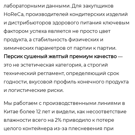
лабораторными данными. Для закупщиков
HoReCa, производителей кондитерских изделий
и дистрибьюторов здорового питания ключевым
фактором успеха является не просто цвет
продукта, а стабильность физических и
химических параметров от партии к партии.
Персик сушеный желтый премиум качество
—
это не эстетическая категория, а строгий
технический регламент, определяющий срок
годности, вкусовой профиль конечного продукта
и логистические риски.
Мы работаем с производственными линиями в
Китае более 12 лет и видели, как несоответствие
влажности всего на 2% приводило к потере
целого контейнера из-за плесневения при