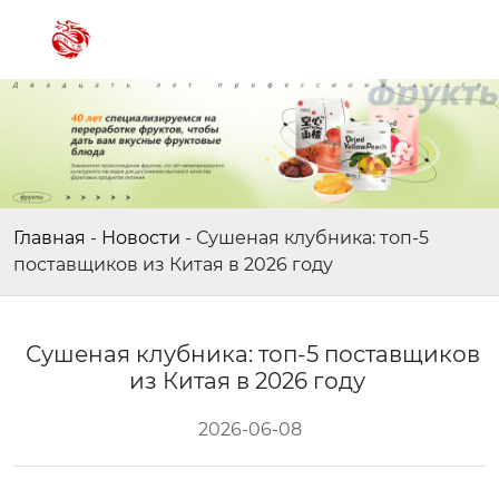
Главная
-
Новости
-
Сушеная клубника: топ-5
поставщиков из Китая в 2026 году
Сушеная клубника: топ-5 поставщиков
из Китая в 2026 году
2026-06-08