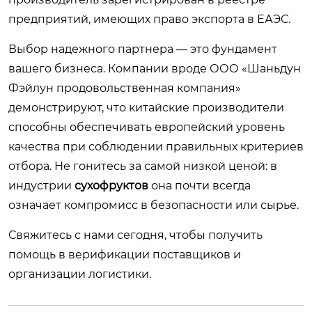
предприятий, имеющих право экспорта в ЕАЭС.
Выбор надежного партнера — это фундамент
вашего бизнеса. Компании вроде
ООО «Шаньдун
Фэйлун продовольственная компания»
демонстрируют, что китайские производители
способны обеспечивать европейский уровень
качества при соблюдении правильных критериев
отбора. Не гонитесь за самой низкой ценой: в
индустрии
сухофруктов
она почти всегда
означает компромисс в безопасности или сырье.
Свяжитесь с нами сегодня, чтобы получить
помощь в верификации поставщиков и
организации логистики.