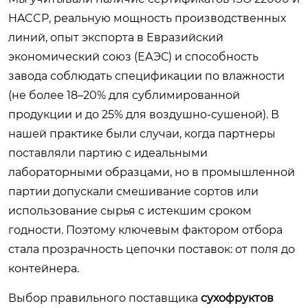
HACCP, реальную мощность производственных
линий, опыт экспорта в Евразийский
экономический союз (ЕАЭС) и способность
завода соблюдать спецификации по влажности
(не более 18–20% для сублимированной
продукции и до 25% для воздушно-сушеной). В
нашей практике были случаи, когда партнеры
поставляли партию с идеальными
лабораторными образцами, но в промышленной
партии допускали смешивание сортов или
использование сырья с истекшим сроком
годности. Поэтому ключевым фактором отбора
стала прозрачность цепочки поставок: от поля до
контейнера.
Выбор правильного поставщика
сухофруктов