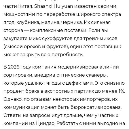
части Китая. Shaanxi Huiyuan известен своими
мощностями по переработке широкого спектра
ягод: клубника, малина, черника. Их сильная
сторона — комплексные поставки. Если вы
закупаете микс сухофруктов для трейл-миксов
(смесей орехов и фруктов), один этот поставщик
может закрыть всю потребность.
В 2026 году компания модернизировала линии
сортировки, внедрив оптические сканеры,
которые удаляют ягоды с дефектами. Это снизило
процент брака в экспортных партиях до менее 1%.
Однако, по отзывам некоторых импортеров, их
коммуникация может быть бюрократизирована.
Ответы на запросы идут дольше, чем у частных
компаний из Циндао. Работать с ними выгодно на