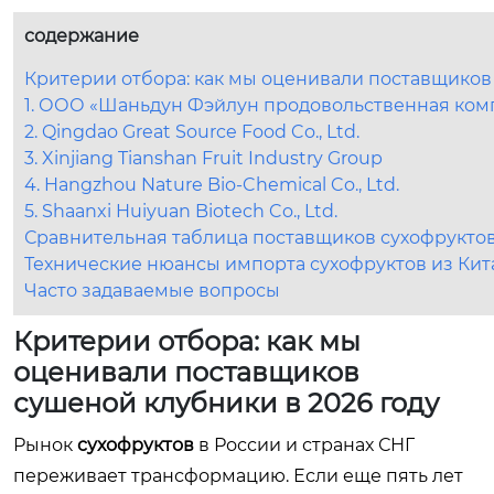
содержание
Критерии отбора: как мы оценивали поставщиков
1. ООО «Шаньдун Фэйлун продовольственная компан
2. Qingdao Great Source Food Co., Ltd.
3. Xinjiang Tianshan Fruit Industry Group
4. Hangzhou Nature Bio-Chemical Co., Ltd.
5. Shaanxi Huiyuan Biotech Co., Ltd.
Сравнительная таблица поставщиков сухофрукто
Технические нюансы импорта сухофруктов из Кита
Часто задаваемые вопросы
Критерии отбора: как мы
оценивали поставщиков
сушеной клубники в 2026 году
Рынок
сухофруктов
в России и странах СНГ
переживает трансформацию. Если еще пять лет