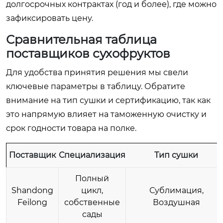
долгосрочных контрактах (год и более), где можно
зафиксировать цену.
Сравнительная таблица
поставщиков сухофруктов
Для удобства принятия решения мы свели
ключевые параметры в таблицу. Обратите
внимание на тип сушки и сертификацию, так как
это напрямую влияет на таможенную очистку и
срок годности товара на полке.
Поставщик
Специализация
Тип сушки
Полный
Shandong
цикл,
Сублимация,
Feilong
собственные
Воздушная
сады