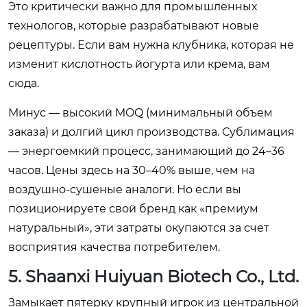
Это критически важно для промышленных
технологов, которые разрабатывают новые
рецептуры. Если вам нужна клубника, которая не
изменит кислотность йогурта или крема, вам
сюда.
Минус — высокий MOQ (минимальный объем
заказа) и долгий цикл производства. Сублимация
— энергоемкий процесс, занимающий до 24–36
часов. Цены здесь на 30–40% выше, чем на
воздушно-сушеные аналоги. Но если вы
позиционируете свой бренд как «премиум
натуральный», эти затраты окупаются за счет
восприятия качества потребителем.
5. Shaanxi Huiyuan Biotech Co., Ltd.
Замыкает пятерку крупный игрок из центральной