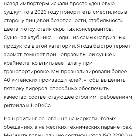
назад импортеры искали просто «дешевую
сушку», то в 2026 году приоритеты сместились в
сторону пищевой безопасности, стабильности
цвета и отсутствия скрытых консервантов.
Сушеная клубника — один из самых капризных
продуктов в этой категории. Ягода быстро теряет
аромат, темнеет при неправильной сушке и
крайне легко впитывает влагу при
транспортировке. Мы проанализировали более
40 китайских производителей, чтобы выделить
пятерку лидеров, способных обеспечить
качество, соответствующее строгим требованиям
ритейла и HoReCa.
Наш рейтинг основан не на маркетинговых
обещаниях, а на жестких технических параметрах.
Мы учитывали наличие сертификатов ISO 22000 и