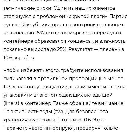
технические риски. Один из наших клиентов
столкнулся с проблемой «скрытой влаги». Партия
сушеной клубники прошла контроль на заводе с
влажностью 18%, но после морского перехода в
контейнере образовался конденсат, и влажность
локально выросла до 25%. Результат — плесень в
10% коробок.
Чтобы избежать этого, требуйте использования
силикагеля в правильной пропорции (не менее
1–2 кг на тонну продукции, в зависимости от типа
упаковки) и влагопоглощающих вкладышей
(liners) в контейнер. Также обращайте внимание
на активность воды (aw). Для безопасного
хранения aw должна быть ниже 0.6. Этот
параметр часто игнорируют, проверяя только