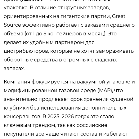
упаковке. В отличие от крупных заводов,
ориентированных на гигантские партии, Great
Source эффективно работает с заказами среднего
объема (от 1 до 5 контейнеров в месяц). Это
делает их удобным партнером для
дистрибьюторов, которые не хотят замораживать
оборотные средства в огромных складских
запасах.
Компания фокусируется на вакуумной упаковке и
модифицированной газовой среде (MAP), что
значительно продлевает срок хранения сушеной
клубники без использования дополнительных
консервантов. В 2025–2026 годах это стало
ключевым трендом, так как российские
покупатели все чаще читают состав и избегают