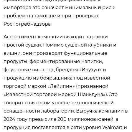
импортера это означает минимальный риск
проблем на таможне и при проверках
Роспотребнадзора.
Ассортимент компании выходит за рамки
простой сушки. Помимо сушеной клубники и
вишни, они производят функциональные
продукты: ферментированные напитки,
фруктовые вина под брендом «Илухун» и
продукцию из боярышника под известной
торговой маркой «Лайипин» (признанной
«Известной торговой маркой Шаньдуна»). Это
говорит о высоком уровне технологической
оснащенности лаборатории. Выручка компании в
2024 году превысила 200 миллионов юаней, а
продукция поставляется в сети уровня Walmart и