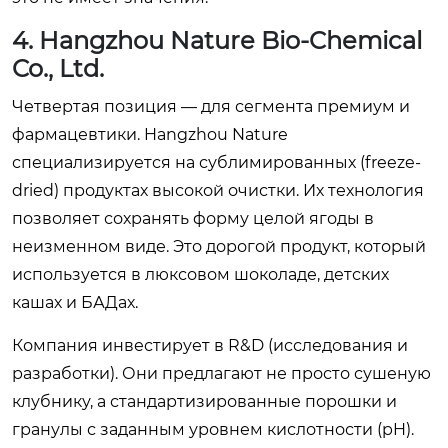
4. Hangzhou Nature Bio-Chemical
Co., Ltd.
Четвертая позиция — для сегмента премиум и
фармацевтики. Hangzhou Nature
специализируется на сублимированных (freeze-
dried) продуктах высокой очистки. Их технология
позволяет сохранять форму целой ягоды в
неизменном виде. Это дорогой продукт, который
используется в люксовом шоколаде, детских
кашах и БАДах.
Компания инвестирует в R&D (исследования и
разработки). Они предлагают не просто сушеную
клубнику, а стандартизированные порошки и
гранулы с заданным уровнем кислотности (pH).