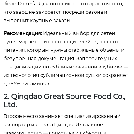
Jinan Darunfa. Для оптовиков это гарантия того,
что завод не закроется посреди сезона и
выполнит крупные заказы.
Рекомендация:
Идеальный выбор для сетей
супермаркетов и производителей здорового
питания, которым нужны стабильные объемы и
безупречная документация. Запросите у них
спецификации по сублимированной клубнике —
их технология сублимационной сушки сохраняет
до 95% витаминов.
2. Qingdao Great Source Food Co.,
Ltd.
Второе место занимает специализированный
экспортер из порта Циндао. Их главное
преимущество — логистика и гибкость в