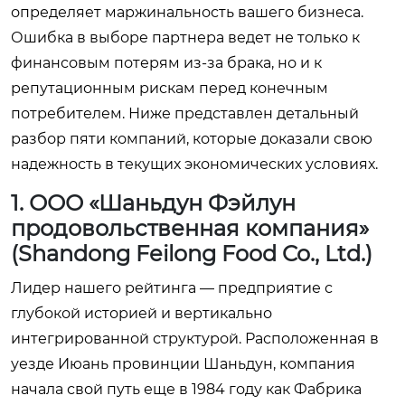
определяет маржинальность вашего бизнеса.
Ошибка в выборе партнера ведет не только к
финансовым потерям из-за брака, но и к
репутационным рискам перед конечным
потребителем. Ниже представлен детальный
разбор пяти компаний, которые доказали свою
надежность в текущих экономических условиях.
1. ООО «Шаньдун Фэйлун
продовольственная компания»
(Shandong Feilong Food Co., Ltd.)
Лидер нашего рейтинга — предприятие с
глубокой историей и вертикально
интегрированной структурой. Расположенная в
уезде Июань провинции Шаньдун, компания
начала свой путь еще в 1984 году как Фабрика