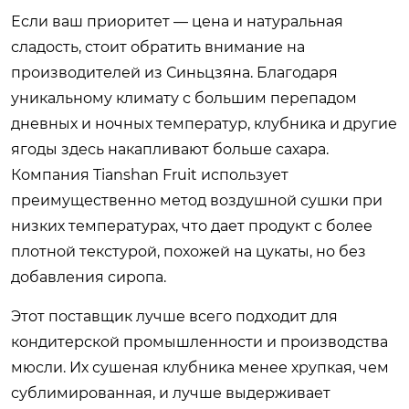
Если ваш приоритет — цена и натуральная
сладость, стоит обратить внимание на
производителей из Синьцзяна. Благодаря
уникальному климату с большим перепадом
дневных и ночных температур, клубника и другие
ягоды здесь накапливают больше сахара.
Компания Tianshan Fruit использует
преимущественно метод воздушной сушки при
низких температурах, что дает продукт с более
плотной текстурой, похожей на цукаты, но без
добавления сиропа.
Этот поставщик лучше всего подходит для
кондитерской промышленности и производства
мюсли. Их сушеная клубника менее хрупкая, чем
сублимированная, и лучше выдерживает