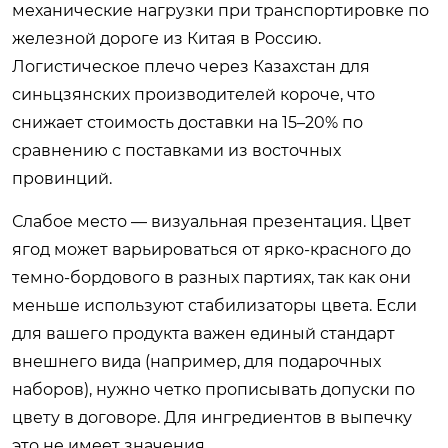
механические нагрузки при транспортировке по
железной дороге из Китая в Россию.
Логистическое плечо через Казахстан для
синьцзянских производителей короче, что
снижает стоимость доставки на 15–20% по
сравнению с поставками из восточных
провинций.
Слабое место — визуальная презентация. Цвет
ягод может варьироваться от ярко-красного до
темно-бордового в разных партиях, так как они
меньше используют стабилизаторы цвета. Если
для вашего продукта важен единый стандарт
внешнего вида (например, для подарочных
наборов), нужно четко прописывать допуски по
цвету в договоре. Для ингредиентов в выпечку
это не имеет значения.