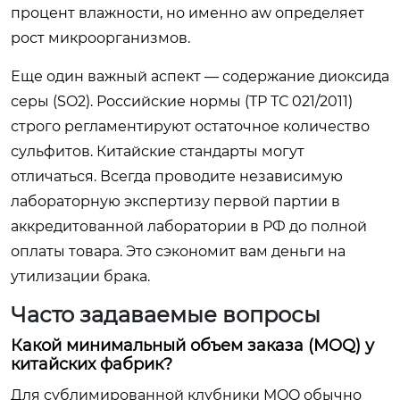
процент влажности, но именно aw определяет
рост микроорганизмов.
Еще один важный аспект — содержание диоксида
серы (SO2). Российские нормы (ТР ТС 021/2011)
строго регламентируют остаточное количество
сульфитов. Китайские стандарты могут
отличаться. Всегда проводите независимую
лабораторную экспертизу первой партии в
аккредитованной лаборатории в РФ до полной
оплаты товара. Это сэкономит вам деньги на
утилизации брака.
Часто задаваемые вопросы
Какой минимальный объем заказа (MOQ) у
китайских фабрик?
Для сублимированной клубники MOQ обычно