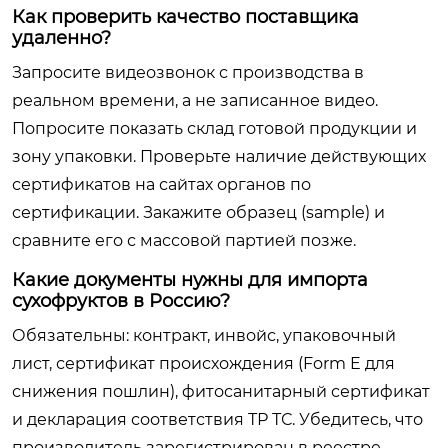
Как проверить качество поставщика
удаленно?
Запросите видеозвонок с производства в
реальном времени, а не записанное видео.
Попросите показать склад готовой продукции и
зону упаковки. Проверьте наличие действующих
сертификатов на сайтах органов по
сертификации. Закажите образец (sample) и
сравните его с массовой партией позже.
Какие документы нужны для импорта
сухофруктов в Россию?
Обязательны: контракт, инвойс, упаковочный
лист, сертификат происхождения (Form E для
снижения пошлин), фитосанитарный сертификат
и декларация соответствия ТР ТС. Убедитесь, что
производитель зарегистрирован в реестре