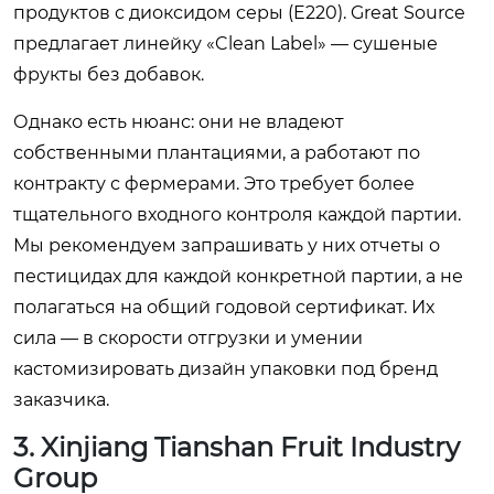
продуктов с диоксидом серы (E220). Great Source
предлагает линейку «Clean Label» — сушеные
фрукты без добавок.
Однако есть нюанс: они не владеют
собственными плантациями, а работают по
контракту с фермерами. Это требует более
тщательного входного контроля каждой партии.
Мы рекомендуем запрашивать у них отчеты о
пестицидах для каждой конкретной партии, а не
полагаться на общий годовой сертификат. Их
сила — в скорости отгрузки и умении
кастомизировать дизайн упаковки под бренд
заказчика.
3. Xinjiang Tianshan Fruit Industry
Group