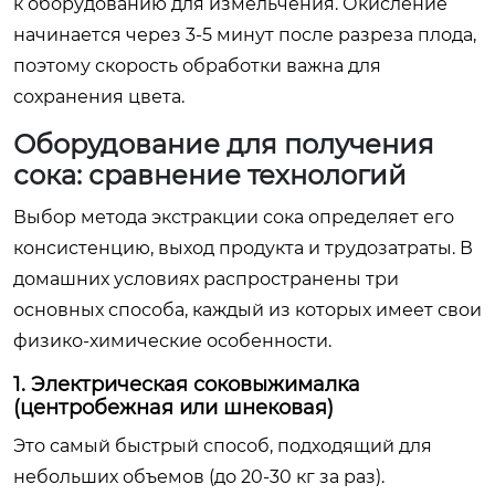
к оборудованию для измельчения. Окисление
начинается через 3-5 минут после разреза плода,
поэтому скорость обработки важна для
сохранения цвета.
Оборудование для получения
сока: сравнение технологий
Выбор метода экстракции сока определяет его
консистенцию, выход продукта и трудозатраты. В
домашних условиях распространены три
основных способа, каждый из которых имеет свои
физико-химические особенности.
1. Электрическая соковыжималка
(центробежная или шнековая)
Это самый быстрый способ, подходящий для
небольших объемов (до 20-30 кг за раз).