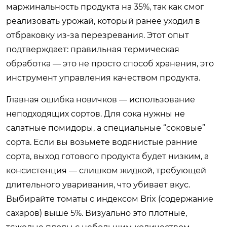
маржинальность продукта на 35%, так как смог
реализовать урожай, который ранее уходил в
отбраковку из-за перезревания. Этот опыт
подтверждает: правильная термическая
обработка — это не просто способ хранения, это
инструмент управления качеством продукта.
Главная ошибка новичков — использование
неподходящих сортов. Для сока нужны не
салатные помидоры, а специальные “соковые”
сорта. Если вы возьмете водянистые ранние
сорта, выход готового продукта будет низким, а
консистенция — слишком жидкой, требующей
длительного уваривания, что убивает вкус.
Выбирайте томаты с индексом Brix (содержание
сахаров) выше 5%. Визуально это плотные,