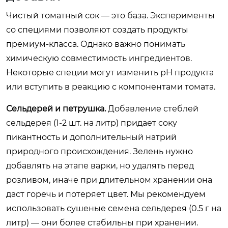
Чистый томатный сок — это база. Эксперименты
со специями позволяют создать продукты
премиум-класса. Однако важно понимать
химическую совместимость ингредиентов.
Некоторые специи могут изменить pH продукта
или вступить в реакцию с компонентами томата.
Сельдерей и петрушка.
Добавление стеблей
сельдерея (1-2 шт. на литр) придает соку
пикантность и дополнительный натрий
природного происхождения. Зелень нужно
добавлять на этапе варки, но удалять перед
розливом, иначе при длительном хранении она
даст горечь и потеряет цвет. Мы рекомендуем
использовать сушеные семена сельдерея (0.5 г на
литр) — они более стабильны при хранении.