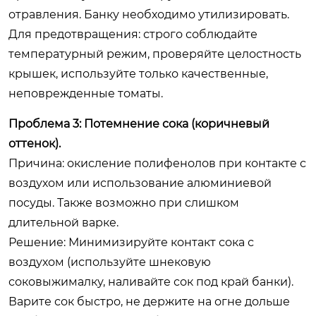
отравления. Банку необходимо утилизировать.
Для предотвращения: строго соблюдайте
температурный режим, проверяйте целостность
крышек, используйте только качественные,
неповрежденные томаты.
Проблема 3: Потемнение сока (коричневый
оттенок).
Причина: окисление полифенолов при контакте с
воздухом или использование алюминиевой
посуды. Также возможно при слишком
длительной варке.
Решение: Минимизируйте контакт сока с
воздухом (используйте шнековую
соковыжималку, наливайте сок под край банки).
Варите сок быстро, не держите на огне дольше