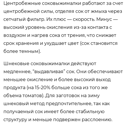
Центробежные соковыжималки работают за счет
центробежной силы, отделяя сок от жмыха через
сетчатый фильтр. Их плюс — скорость. Минус —
высокий уровень окисления из-за контакта с
воздухом и нагрев сока от трения, что снижает
срок хранения и ухудшает цвет (сок становится
более темным).
Шнековые соковыжималки действуют
медленнее, “выдавливая” сок. Они обеспечивают
меньшее окисление и более высокий выход
продукта (на 15-20% больше сока из того же
объема томатов). Для заготовок на зиму
шнековый метод предпочтительнее, так как
получаемый сок имеет более стабильную
структуру и меньше подвержен расслоению.