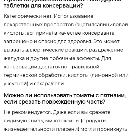
таблетки для консервации?
Категорически нет. Использование
лекарственных препаратов (ацетилсалициловой
кислоты, аспирина) в качестве консерванта
запрещено и опасно для здоровья. Это может
вызвать аллергические реакции, раздражение
желудка и другие побочные эффекты. Для
консервации достаточно правильной
термической обработки, кислоты (лимонной или
уксусной) и сахара/соли.
Можно ли использовать томаты с пятнами,
если срезать поврежденную часть?
Не рекомендуется. Даже если вы срежете
видимую гниль, микотоксины (продукты
жизнедеятельности плесени) могли проникнуть