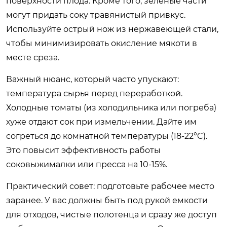
поверхности плода. Кроме того, зеленые части
могут придать соку травянистый привкус.
Используйте острый нож из нержавеющей стали,
чтобы минимизировать окисление мякоти в
месте среза.
Важный нюанс, который часто упускают:
температура сырья перед переработкой.
Холодные томаты (из холодильника или погреба)
хуже отдают сок при измельчении. Дайте им
согреться до комнатной температуры (18-22°C).
Это повысит эффективность работы
соковыжималки или пресса на 10-15%.
Практический совет: подготовьте рабочее место
заранее. У вас должны быть под рукой емкости
для отходов, чистые полотенца и сразу же доступ