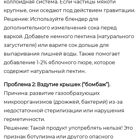
коллоидная система. Если частицы мякоти
крупные, они оседают под действием гравитации.
Решение: Используйте блендер для
дополнительного измельчения сока перед
варкой. Добавьте немного пектина (натурального
загустителя) или варите сок дольше для
выпаривания лишней воды. Также помогает
добавление 1-2% яблочного пюре, которое
содержит натуральный пектин.
Проблема 2: Вздутие крышек (“бомбаж”).
Причина: развитие газообразующих
микроорганизмов (дрожжей, бактерий) из-за
недостаточной стерилизации или нарушения
герметичности.
Решение: Такой продукт употреблять нельзя! Это
признак ботулизма или другого опасного