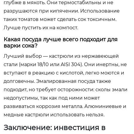
глубже в мякоть. Они термостабильны и не
разрушаются при кипячении. Использование
таких томатов может сделать сок токсичным.
Лучше пустить их на компост.
Какая посуда лучше всего подходит для
варки сока?
Лучший выбор — кастрюли из нержавеющей
стали (марки 18/10 или AISI 304). Они инертны, не
вступают в реакцию с кислотой, легко моются и
долговечны. Эмалированная посуда также
подходит, но требует осторожности: сколы эмали
недопустимы, так как под ними может
развиваться коррозия металла. Алюминиевые и
медные кастрюли использовать нельзя.
Заключение: инвестиция в