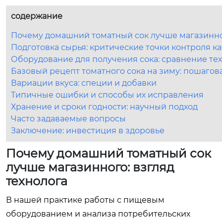
содержание
Почему домашний томатный сок лучше магазинног
Подготовка сырья: критические точки контроля к
Оборудование для получения сока: сравнение те
Базовый рецепт томатного сока на зиму: пошагов
Вариации вкуса: специи и добавки
Типичные ошибки и способы их исправления
Хранение и сроки годности: научный подход
Часто задаваемые вопросы
Заключение: инвестиция в здоровье
Почему домашний томатный сок
лучше магазинного: взгляд
технолога
В нашей практике работы с пищевым
оборудованием и анализа потребительских