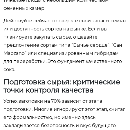
тяжелые плоды с небольшим количеством
семенных камер.
Действуйте сейчас: проверьте свои запасы семян
или доступность сортов на рынке. Если вы
планируете закупать сырье, отдавайте
предпочтение сортам типа “Бычье сердце”, “Сан
Марzano” или специализированным гибридам
для переработки. Это фундамент качественного
сока.
Подготовка сырья: критические
точки контроля качества
Успех заготовки на 70% зависит от этапа
подготовки. Многие игнорируют этот этап, считая
его формальностью, но именно здесь
закладывается безопасность и вкус будущего