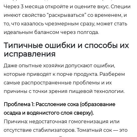
Через 3 месяца откройте и оцените вкус. Специи
имеют свойство “раскрываться” со временем, и
то, что казалось чрезмерным сразу, может стать
идеальным балансом через полгода.
Типичные ошибки и способы их
исправления
Даже опытные хозяйки допускают ошибки,
которые приводят к порче продукта. Разберем
самые распространенные проблемы и их
причины с точки зрения пищевой технологии.
Проблема 1: Расслоение сока (образование
осадка и водянистого слоя сверху).
Причина: недостаточная гомогенизация или
отсутствие стабилизаторов. Томатный сок — это