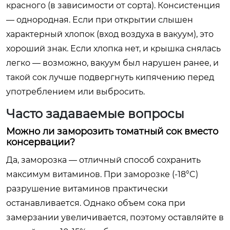
красного (в зависимости от сорта). Консистенция
— однородная. Если при открытии слышен
характерный хлопок (вход воздуха в вакуум), это
хороший знак. Если хлопка нет, и крышка снялась
легко — возможно, вакуум был нарушен ранее, и
такой сок лучше подвергнуть кипячению перед
употреблением или выбросить.
Часто задаваемые вопросы
Можно ли заморозить томатный сок вместо
консервации?
Да, заморозка — отличный способ сохранить
максимум витаминов. При заморозке (-18°C)
разрушение витаминов практически
останавливается. Однако объем сока при
замерзании увеличивается, поэтому оставляйте в