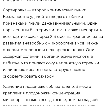
Сортировка — второй критический пункт.
Безжалостно удаляйте плоды с любыми
признаками гнили, даже минимальными. Один
пораженный бактериями томат может испортить
всю партию сока через 2-3 месяца хранения из-за
развития анаэробных микроорганизмов. Также
отделяйте зеленые и недозрелые плоды. Они
содержат соланин и органические кислоты в
избытке, что придаст соку неприятную горечь и
излишнюю кислотность, которую сложно
скорректировать сахаром.
Удаление плодоножек обязательно. В месте
крепления плодоножки концентрация
микроорганизмов всегда выше, чем на гладкой