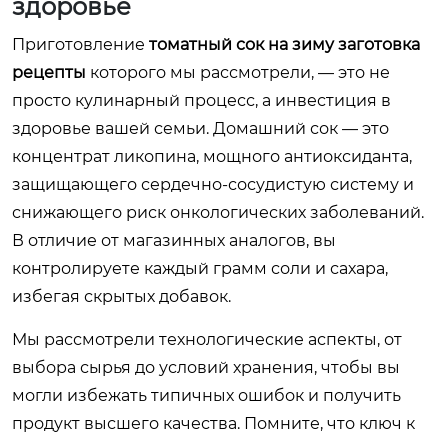
здоровье
Приготовление
томатный сок на зиму заготовка
рецепты
которого мы рассмотрели, — это не
просто кулинарный процесс, а инвестиция в
здоровье вашей семьи. Домашний сок — это
концентрат ликопина, мощного антиоксиданта,
защищающего сердечно-сосудистую систему и
снижающего риск онкологических заболеваний.
В отличие от магазинных аналогов, вы
контролируете каждый грамм соли и сахара,
избегая скрытых добавок.
Мы рассмотрели технологические аспекты, от
выбора сырья до условий хранения, чтобы вы
могли избежать типичных ошибок и получить
продукт высшего качества. Помните, что ключ к