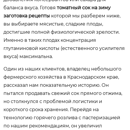
баланса вкуса. Готовя
томатный сок на зиму
заготовка рецепты
которой мы разберем ниже,
вы выбираете мясистые, сладкие плоды,
достигшие полной физиологической зрелости.
Именно в таких плодах концентрация
глутаминовой кислоты (естественного усилителя
вкуса) максимальна.
Один из наших клиентов, владелец небольшого
фермерского хозяйства в Краснодарском крае,
рассказал нам показательную историю. Он
пытался продавать свежий сок прямого отжима,
но столкнулся с проблемой логистики и
короткого срока хранения. Перейдя на
технологию горячего розлива с пастеризацией
по нашим рекомендациям, он увеличил