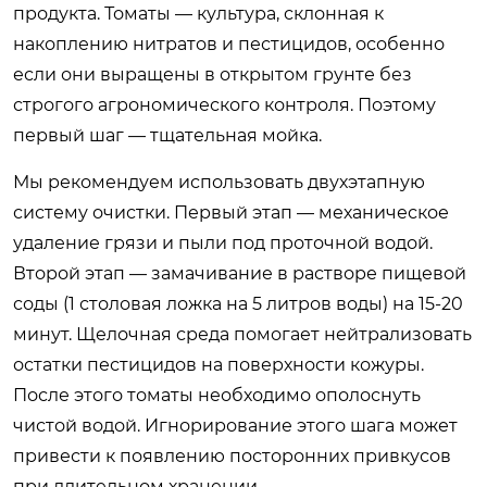
продукта. Томаты — культура, склонная к
накоплению нитратов и пестицидов, особенно
если они выращены в открытом грунте без
строгого агрономического контроля. Поэтому
первый шаг — тщательная мойка.
Мы рекомендуем использовать двухэтапную
систему очистки. Первый этап — механическое
удаление грязи и пыли под проточной водой.
Второй этап — замачивание в растворе пищевой
соды (1 столовая ложка на 5 литров воды) на 15-20
минут. Щелочная среда помогает нейтрализовать
остатки пестицидов на поверхности кожуры.
После этого томаты необходимо ополоснуть
чистой водой. Игнорирование этого шага может
привести к появлению посторонних привкусов
при длительном хранении.