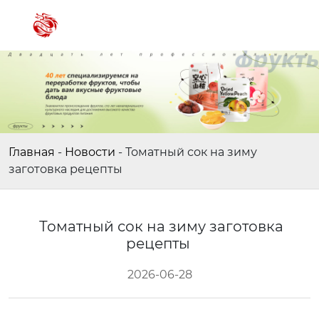
Главная
-
Новости
-
Томатный сок на зиму
заготовка рецепты
Томатный сок на зиму заготовка
рецепты
2026-06-28