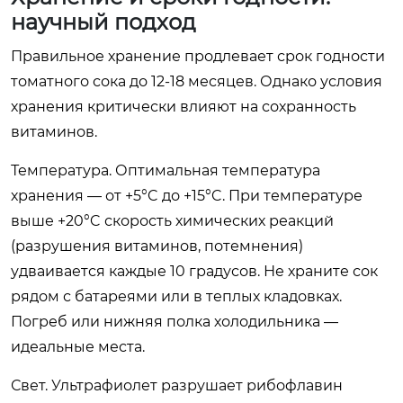
научный подход
Правильное хранение продлевает срок годности
томатного сока до 12-18 месяцев. Однако условия
хранения критически влияют на сохранность
витаминов.
Температура. Оптимальная температура
хранения — от +5°C до +15°C. При температуре
выше +20°C скорость химических реакций
(разрушения витаминов, потемнения)
удваивается каждые 10 градусов. Не храните сок
рядом с батареями или в теплых кладовках.
Погреб или нижняя полка холодильника —
идеальные места.
Свет. Ультрафиолет разрушает рибофлавин