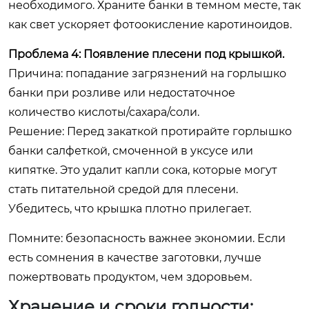
необходимого. Храните банки в темном месте, так
как свет ускоряет фотоокисление каротиноидов.
Проблема 4: Появление плесени под крышкой.
Причина: попадание загрязнений на горлышко
банки при розливе или недостаточное
количество кислоты/сахара/соли.
Решение: Перед закаткой протирайте горлышко
банки салфеткой, смоченной в уксусе или
кипятке. Это удалит капли сока, которые могут
стать питательной средой для плесени.
Убедитесь, что крышка плотно прилегает.
Помните: безопасность важнее экономии. Если
есть сомнения в качестве заготовки, лучше
пожертвовать продуктом, чем здоровьем.
Хранение и сроки годности: