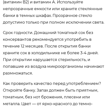
(витамин B2) и витамин А. Используйте
непрозрачные емкости или храните стеклянные
банки в темных шкафах. Прозрачное стекло
допустимо только при полном исключении света.
Срок годности. Домашний томатный сок без
консервантов рекомендуется употребить в
течение 12 месяцев. После открытия банки
храните сок в холодильнике не более 3-4 дней.
При открытии нарушается стерильность, и
попавшие из воздуха микроорганизмы начинают
размножаться.
Как проверить качество перед употреблением?
Откройте банку. Запах должен быть приятным,
томатным, без нот брожения, плесени или
металла. Цвет — от ярко-красного до темно-