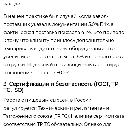
заводе.
В нашей практике был случай, когда завод-
поставщик указал в документации 5.0% Brix, а
фактическая поставка показала 4.2%. Это привело
к тому, что клиенту пришлось дополнительно
выпаривать воду на своем оборудовании, что
увеличило энергозатраты на 18% и сорвало сроки
отгрузки. Надежный производитель гарантирует
отклонение не более ±0.2%.
3. Сертификация и безопасность (ГОСТ, ТР
ТС, ISO)
Работа с пищевым сырьем в России
регулируется Техническими регламентами
Таможенного союза (ТР ТС). Наличие сертификата
соответствия ТР ТС обязательно. Однако для