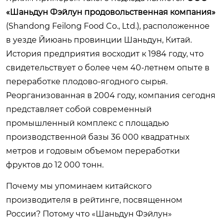
«Шаньдун Фэйлун продовольственная компания»
(Shandong Feilong Food Co., Ltd.), расположенное
в уезде Йиюань провинции Шаньдун, Китай.
История предприятия восходит к 1984 году, что
свидетельствует о более чем 40-летнем опыте в
переработке плодово-ягодного сырья.
Реорганизованная в 2004 году, компания сегодня
представляет собой современный
промышленный комплекс с площадью
производственной базы 36 000 квадратных
метров и годовым объемом переработки
фруктов до 12 000 тонн.
Почему мы упоминаем китайского
производителя в рейтинге, посвященном
России? Потому что «Шаньдун Фэйлун»