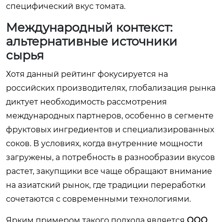
специфический вкус томата.
Международный контекст:
альтернативные источники
сырья
Хотя данный рейтинг фокусируется на
российских производителях, глобализация рынка
диктует необходимость рассмотрения
международных партнеров, особенно в сегменте
фруктовых ингредиентов и специализированных
соков. В условиях, когда внутренние мощности
загружены, а потребность в разнообразии вкусов
растет, закупщики все чаще обращают внимание
на азиатский рынок, где традиции переработки
сочетаются с современными технологиями.
Ярким примером такого подхода является
ООО