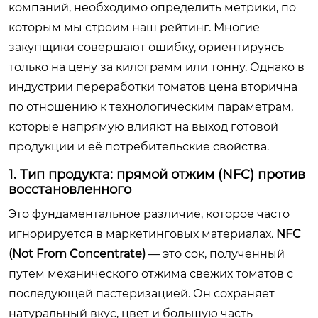
компаний, необходимо определить метрики, по
которым мы строим наш рейтинг. Многие
закупщики совершают ошибку, ориентируясь
только на цену за килограмм или тонну. Однако в
индустрии переработки томатов цена вторична
по отношению к технологическим параметрам,
которые напрямую влияют на выход готовой
продукции и её потребительские свойства.
1. Тип продукта: прямой отжим (NFC) против
восстановленного
Это фундаментальное различие, которое часто
игнорируется в маркетинговых материалах.
NFC
(Not From Concentrate)
— это сок, полученный
путем механического отжима свежих томатов с
последующей пастеризацией. Он сохраняет
натуральный вкус, цвет и большую часть