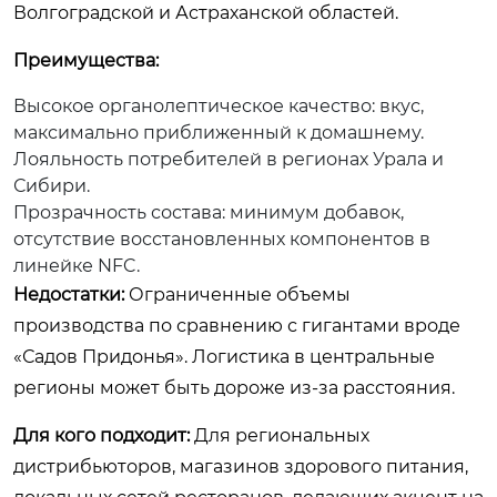
Волгоградской и Астраханской областей.
Преимущества:
Высокое органолептическое качество: вкус,
максимально приближенный к домашнему.
Лояльность потребителей в регионах Урала и
Сибири.
Прозрачность состава: минимум добавок,
отсутствие восстановленных компонентов в
линейке NFC.
Недостатки:
Ограниченные объемы
производства по сравнению с гигантами вроде
«Садов Придонья». Логистика в центральные
регионы может быть дороже из-за расстояния.
Для кого подходит:
Для региональных
дистрибьюторов, магазинов здорового питания,