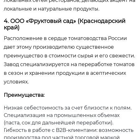
локальных сетей ресторанов, делающих акцент на
локальные и натуральные продукты.
4. ООО «Фруктовый сад» (Краснодарский
край)
Расположение в сердце томатоводства России
дает этому производителю существенное
преимущество в стоимости сырья и его свежести.
Завод специализируется на переработке томатов
в сезон и хранении продукции в асептических
условиях.
Преимущества:
Низкая себестоимость за счет близости к полям.
Специализация на промышленных объемах
(паста, сок для дальнейшей переработки).
Гибкость в работе с B2B-клиентами: возможность
производства под частной торговой маркой