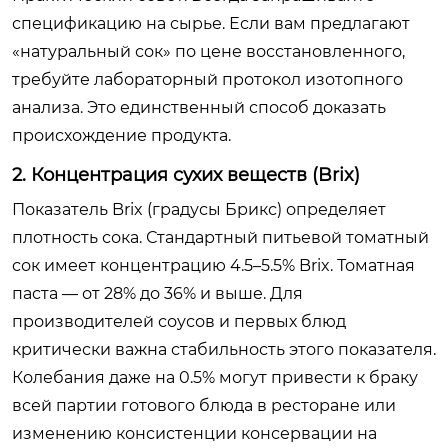
спецификацию на сырье. Если вам предлагают
«натуральный сок» по цене восстановленного,
требуйте лабораторный протокол изотопного
анализа. Это единственный способ доказать
происхождение продукта.
2. Концентрация сухих веществ (Brix)
Показатель Brix (градусы Брикс) определяет
плотность сока. Стандартный питьевой томатный
сок имеет концентрацию 4.5–5.5% Brix. Томатная
паста — от 28% до 36% и выше. Для
производителей соусов и первых блюд
критически важна стабильность этого показателя.
Колебания даже на 0.5% могут привести к браку
всей партии готового блюда в ресторане или
изменению консистенции консервации на