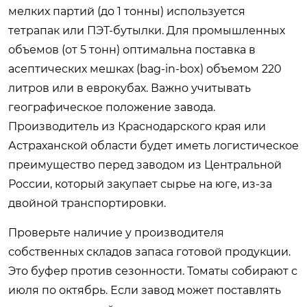
мелких партий (до 1 тонны) используется
тетрапак или ПЭТ-бутылки. Для промышленных
объемов (от 5 тонн) оптимальна поставка в
асептических мешках (bag-in-box) объемом 220
литров или в еврокубах. Важно учитывать
географическое положение завода.
Производитель из Краснодарского края или
Астраханской области будет иметь логистическое
преимущество перед заводом из Центральной
России, который закупает сырье на юге, из-за
двойной транспортировки.
Проверьте наличие у производителя
собственных складов запаса готовой продукции.
Это буфер против сезонности. Томаты собирают с
июля по октябрь. Если завод может поставлять