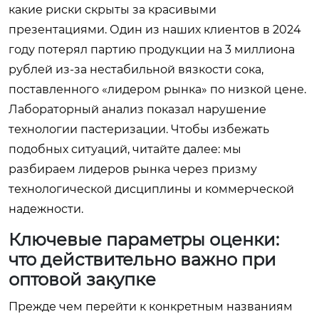
какие риски скрыты за красивыми
презентациями. Один из наших клиентов в 2024
году потерял партию продукции на 3 миллиона
рублей из-за нестабильной вязкости сока,
поставленного «лидером рынка» по низкой цене.
Лабораторный анализ показал нарушение
технологии пастеризации. Чтобы избежать
подобных ситуаций, читайте далее: мы
разбираем лидеров рынка через призму
технологической дисциплины и коммерческой
надежности.
Ключевые параметры оценки:
что действительно важно при
оптовой закупке
Прежде чем перейти к конкретным названиям