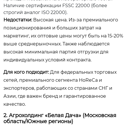
Наличие сертификации FSSC 22000 (более
строгий аналог ISO 22000).
Недостатки:
Высокая цена. Из-за премиального
позиционирования и больших затрат на
маркетинг, их оптовые цены могут быть на 15-20%
выше среднерыночных. Также наблюдается
высокая минимальная партия отгрузки для
индивидуальных условий контракта.
Для кого подходит:
Для федеральных торговых
сетей, премиального сегмента HoReCa и
экспортеров, работающих со странами СНГ и
Азии, где важен бренд и гарантированное
качество.
2. Агрохолдинг «Белая Дача» (Московская
область/Южные регионы)