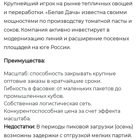
Крупнейший игрок на рынке тепличных овощей
и переработки. «Белая Дача» известна своими
мощностями по производству томатной пасты и
соков. Компания активно инвестирует в
модернизацию линий и расширение посевных
площадей на юге России.
Преимущества:
Масштаб: способность закрывать крупные
оптовые заказы в кратчайшие сроки.
Гибкость в фасовке: от маленьких пакетов до
промышленных кубов.
Собственная логистическая сеть.
Конкурентоспособная цена за счет эффекта
масштаба.
Недостатки:
В периоды пиковой загрузки (осень)
возможны задержки с отгрузкой мелких партий.