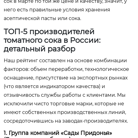
сок в марте по той же цене и качеству, значит, у
него есть правильные условия хранения
асептической пасты или сока.
ТОП-5 производителей
томатного сока в России:
детальный разбор
Наш рейтинг составлен на основе комбинации
факторов: объем переработки, технологическое
оснащение, присутствие на экспортных рынках
(что является индикатором качества) и
отзывчивость службы работы с клиентами. Мы
исключили чисто торговые марки, которые не
имеют собственных производственных линий,
сосредоточившись на заводах-производителях.
1. Группа компаний «Сады Придонья»