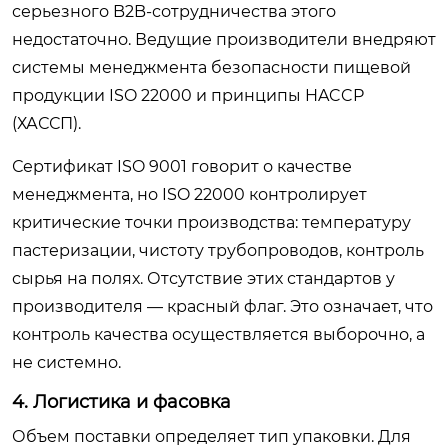
серьезного B2B-сотрудничества этого
недостаточно. Ведущие производители внедряют
системы менеджмента безопасности пищевой
продукции ISO 22000 и принципы HACCP
(ХАССП).
Сертификат ISO 9001 говорит о качестве
менеджмента, но ISO 22000 контролирует
критические точки производства: температуру
пастеризации, чистоту трубопроводов, контроль
сырья на полях. Отсутствие этих стандартов у
производителя — красный флаг. Это означает, что
контроль качества осуществляется выборочно, а
не системно.
4. Логистика и фасовка
Объем поставки определяет тип упаковки. Для