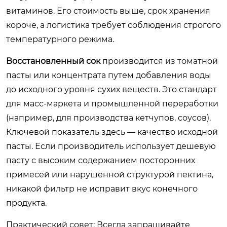
витаминов. Его стоимость выше, срок хранения
короче, а логистика требует соблюдения строгого
температурного режима.
Восстановленный сок
производится из томатной
пасты или концентрата путем добавления воды
до исходного уровня сухих веществ. Это стандарт
для масс-маркета и промышленной переработки
(например, для производства кетчупов, соусов).
Ключевой показатель здесь — качество исходной
пасты. Если производитель использует дешевую
пасту с высоким содержанием посторонних
примесей или нарушенной структурой пектина,
никакой фильтр не исправит вкус конечного
продукта.
Практический совет:
Всегда запрашивайте