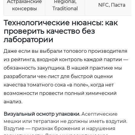
Астраханские
Regional,
NFC, Паста
консервы
Traditional
Технологические нюансы: как
проверить качество без
лаборатории
Даже если вы выбрали топового производителя
из рейтинга, входной контроль каждой партии —
обязанность закупщика. В нашей практике мы
разработали чек-лист для быстрой оценки
качества томатного сока «в поле», когда нет
возможности провести полный химический
анализ.
Визуальный осмотр упаковки.
Асептические
мешки или тетрапаки не должны иметь вздутий.
Вздутие — признак брожения и нарушения