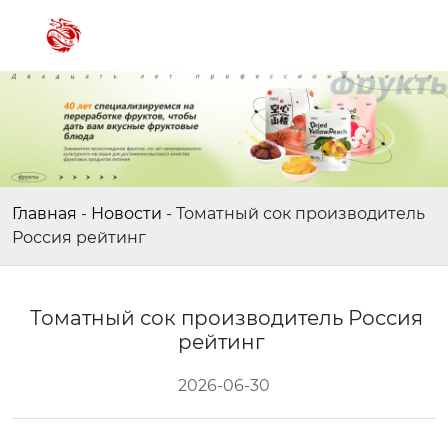
Главная
-
Новости
-
Томатный сок производитель
Россия рейтинг
Томатный сок производитель Россия
рейтинг
2026-06-30