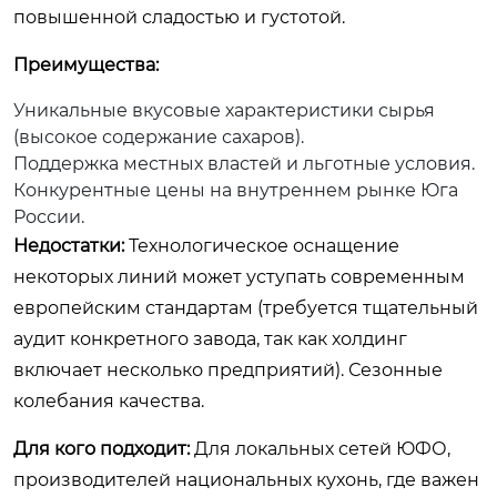
повышенной сладостью и густотой.
Преимущества:
Уникальные вкусовые характеристики сырья
(высокое содержание сахаров).
Поддержка местных властей и льготные условия.
Конкурентные цены на внутреннем рынке Юга
России.
Недостатки:
Технологическое оснащение
некоторых линий может уступать современным
европейским стандартам (требуется тщательный
аудит конкретного завода, так как холдинг
включает несколько предприятий). Сезонные
колебания качества.
Для кого подходит:
Для локальных сетей ЮФО,
производителей национальных кухонь, где важен