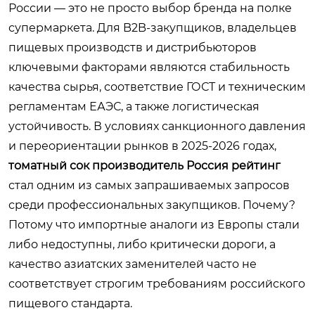
России — это не просто выбор бренда на полке
супермаркета. Для B2B-закупщиков, владельцев
пищевых производств и дистрибьюторов
ключевыми факторами являются стабильность
качества сырья, соответствие ГОСТ и техническим
регламентам ЕАЭС, а также логистическая
устойчивость. В условиях санкционного давления
и переориентации рынков в 2025-2026 годах,
томатный сок производитель Россия рейтинг
стал одним из самых запрашиваемых запросов
среди профессиональных закупщиков. Почему?
Потому что импортные аналоги из Европы стали
либо недоступны, либо критически дороги, а
качество азиатских заменителей часто не
соответствует строгим требованиям российского
пищевого стандарта.