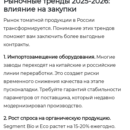
Рыночные тренды 2025-2026:
влияние на закупки
Рынок томатной продукции в России
трансформируется. Понимание этих трендов
поможет вам заключить более выгодные
контракты.
1. Импортозамещение оборудования.
Многие
заводы переходят на китайские и российские
линии переработки. Это создает риски
временного снижения качества на этапе
пусконаладки. Требуйте гарантий стабильности
параметров от поставщика, который недавно
модернизировал производство.
2. Рост спроса на органическую продукцию.
Segment Bio и Eco растет на 15-20% ежегодно.