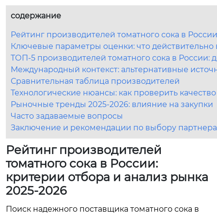
содержание
Рейтинг производителей томатного сока в России
Ключевые параметры оценки: что действительно 
ТОП-5 производителей томатного сока в России: 
Международный контекст: альтернативные источ
Сравнительная таблица производителей
Технологические нюансы: как проверить качество
Рыночные тренды 2025-2026: влияние на закупки
Часто задаваемые вопросы
Заключение и рекомендации по выбору партнера
Рейтинг производителей
томатного сока в России:
критерии отбора и анализ рынка
2025-2026
Поиск надежного поставщика томатного сока в