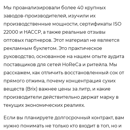
Мы проанализировали более 40 крупных
заводов-производителей, изучили их
производственные мощности, сертификаты ISO
22000 и HACCP, а также реальные отзывы
оптовых партнеров. Этот материал не является
рекламным буклетом. Это практическое
руководство, основанное на нашем опыте аудита
поставщиков для сетей HoReCa и ритейла. Мы
расскажем, как отличить восстановленный сок от
прямого отжима, почему концентрация сухих
веществ (Brix) важнее цены за литр, и какие
производители действительно держат марку в
текущих экономических реалиях.
Если вы планируете долгосрочный контракт, вам
нужно понимать не только кто входит в топ, но и