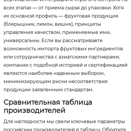
всех этапах — от приема сырья до упаковки. Хотя
их основной профиль — фруктовая продукция
(боярышник, лимон, вишня), принципы
управления качеством, применяемые ими,
универсальны. Если вы рассматриваете
возможность импорта фруктовых ингредиентов
или сотрудничества с азиатскими партнерами,
компании с подобной историей и сертификацией
являются наиболее надежным выбором,
минимизирующим риски несоответствия
продукции заявленным стандартам.
Сравнительная таблица
производителей
Для наглядности мы свели ключевые параметры
российских производителей в таблицу. Обратите