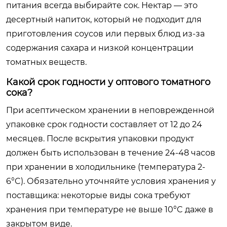
питания всегда выбирайте сок. Нектар — это
десертный напиток, который не подходит для
приготовления соусов или первых блюд из-за
содержания сахара и низкой концентрации
томатных веществ.
Какой срок годности у оптового томатного
сока?
При асептическом хранении в неповрежденной
упаковке срок годности составляет от 12 до 24
месяцев. После вскрытия упаковки продукт
должен быть использован в течение 24-48 часов
при хранении в холодильнике (температура 2-
6°C). Обязательно уточняйте условия хранения у
поставщика: некоторые виды сока требуют
хранения при температуре не выше 10°C даже в
закрытом виде.