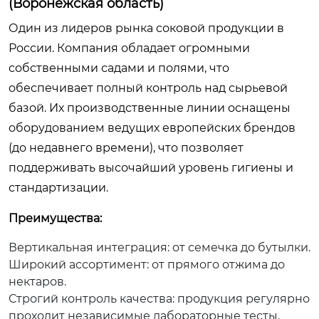
(Воронежская область)
Один из лидеров рынка соковой продукции в
России. Компания обладает огромными
собственными садами и полями, что
обеспечивает полный контроль над сырьевой
базой. Их производственные линии оснащены
оборудованием ведущих европейских брендов
(до недавнего времени), что позволяет
поддерживать высочайший уровень гигиены и
стандартизации.
Преимущества:
Вертикальная интеграция: от семечка до бутылки.
Широкий ассортимент: от прямого отжима до
нектаров.
Строгий контроль качества: продукция регулярно
проходит независимые лабораторные тесты.