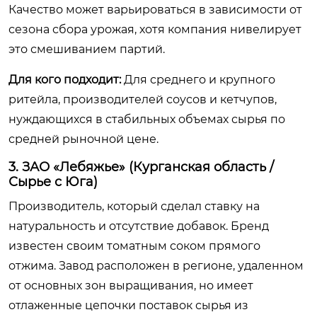
Качество может варьироваться в зависимости от
сезона сбора урожая, хотя компания нивелирует
это смешиванием партий.
Для кого подходит:
Для среднего и крупного
ритейла, производителей соусов и кетчупов,
нуждающихся в стабильных объемах сырья по
средней рыночной цене.
3. ЗАО «Лебяжье» (Курганская область /
Сырье с Юга)
Производитель, который сделал ставку на
натуральность и отсутствие добавок. Бренд
известен своим томатным соком прямого
отжима. Завод расположен в регионе, удаленном
от основных зон выращивания, но имеет
отлаженные цепочки поставок сырья из