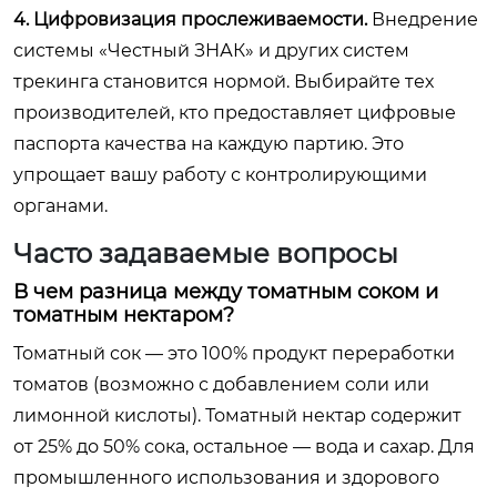
4. Цифровизация прослеживаемости.
Внедрение
системы «Честный ЗНАК» и других систем
трекинга становится нормой. Выбирайте тех
производителей, кто предоставляет цифровые
паспорта качества на каждую партию. Это
упрощает вашу работу с контролирующими
органами.
Часто задаваемые вопросы
В чем разница между томатным соком и
томатным нектаром?
Томатный сок — это 100% продукт переработки
томатов (возможно с добавлением соли или
лимонной кислоты). Томатный нектар содержит
от 25% до 50% сока, остальное — вода и сахар. Для
промышленного использования и здорового