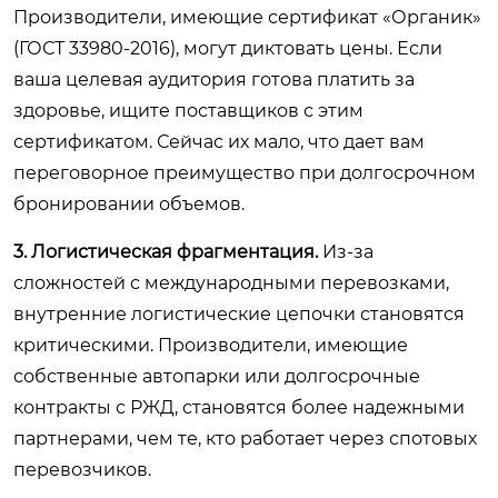
Производители, имеющие сертификат «Органик»
(ГОСТ 33980-2016), могут диктовать цены. Если
ваша целевая аудитория готова платить за
здоровье, ищите поставщиков с этим
сертификатом. Сейчас их мало, что дает вам
переговорное преимущество при долгосрочном
бронировании объемов.
3. Логистическая фрагментация.
Из-за
сложностей с международными перевозками,
внутренние логистические цепочки становятся
критическими. Производители, имеющие
собственные автопарки или долгосрочные
контракты с РЖД, становятся более надежными
партнерами, чем те, кто работает через спотовых
перевозчиков.