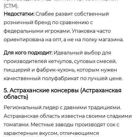
(СТМ).
Недостатки:
Слабее развит собственный
розничный бренд по сравнению с
федеральными игроками. Упаковка часто
ориентирована на опт, а не на полку магазина.
Для кого подходит:
Идеальный выбор для
производителей кетчупов, суповых смесей,
пиццерий и фабрик-кухонь, которым нужен
качественный полуфабрикат по лучшей цене.
5. Астраханские консервы (Астраханская
область)
Региональный лидер с давними традициями.
Астраханская область известна своими сладкими
томатами. Местные заводы производят сок с
характерным вкусом, отличающимся