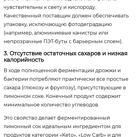
чувствительны к свету и кислороду.
Качественный поставщик должен обеспечивать
упаковку, исключающую фотодеградацию
(например, алюминиевые канистры или
непрозрачные ПЭТ-буты с барьерным слоем).
3. Отсутствие остаточных сахаров и низкая
калорийность
В ходе полноценной ферментации дрожжи и
бактерии потребляют практически все простые
сахара (глюкозу и фруктозу), присутствующие в
лимонном соке. Конечный продукт содержит
минимальное количество углеводов.
Это свойство делает ферментированный
лимонный сок идеальным ингредиентом для
продуктов категории «Keto», «Low Carb» и для