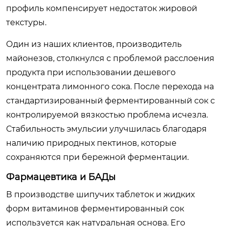
профиль компенсирует недостаток жировой
текстуры.
Один из наших клиентов, производитель
майонезов, столкнулся с проблемой расслоения
продукта при использовании дешевого
концентрата лимонного сока. После перехода на
стандартизированный ферментированный сок с
контролируемой вязкостью проблема исчезла.
Стабильность эмульсии улучшилась благодаря
наличию природных пектинов, которые
сохраняются при бережной ферментации.
Фармацевтика и БАДы
В производстве шипучих таблеток и жидких
форм витаминов ферментированный сок
используется как натуральная основа. Его