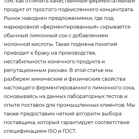
том, как отличить качественный ферментативный
продукт от простого подкисленного концентрата.
Рынок наводнен предложениями, где под
маркировкой «ферментированный» скрывается
обычный лимонный сок с добавлением
молочной кислоты. Такая подмена понятий
приводит к браку на производстве,
нестабильности конечного продукта и
репутационным рискам. В этой статье мы
разберем химические и физические свойства
настоящего ферментированного лимонного сока,
основываясь на данных лабораторных тестов и
опыте поставок для промышленных клиентов. Мы
также предоставим четкий алгоритм выбора
поставщика, который гарантирует соответствие
спецификациям ISO и ГОСТ.