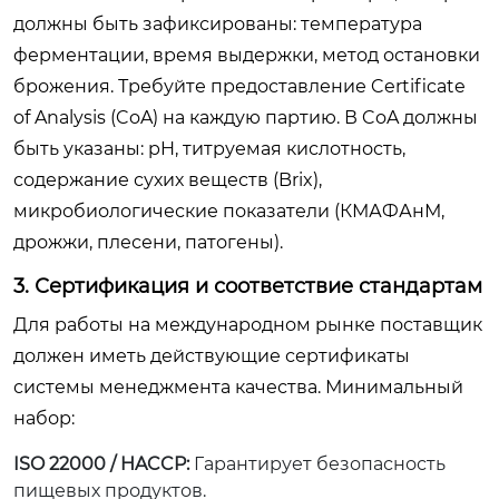
должны быть зафиксированы: температура
ферментации, время выдержки, метод остановки
брожения. Требуйте предоставление Certificate
of Analysis (CoA) на каждую партию. В CoA должны
быть указаны: pH, титруемая кислотность,
содержание сухих веществ (Brix),
микробиологические показатели (КМАФАнМ,
дрожжи, плесени, патогены).
3. Сертификация и соответствие стандартам
Для работы на международном рынке поставщик
должен иметь действующие сертификаты
системы менеджмента качества. Минимальный
набор:
ISO 22000 / HACCP:
Гарантирует безопасность
пищевых продуктов.