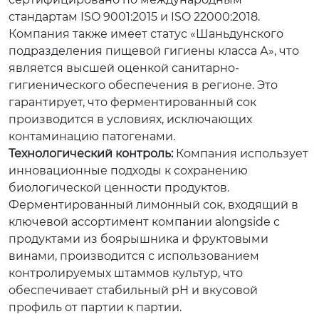
стандартам ISO 9001:2015 и ISO 22000:2018.
Компания также имеет статус «Шаньдунского
подразделения пищевой гигиены класса А», что
является высшей оценкой санитарно-
гигиенического обеспечения в регионе. Это
гарантирует, что ферментированный сок
производится в условиях, исключающих
контаминацию патогенами.
Технологический контроль:
Компания использует
инновационные подходы к сохранению
биологической ценности продуктов.
Ферментированный лимонный сок, входящий в
ключевой ассортимент компании alongside с
продуктами из боярышника и фруктовыми
винами, производится с использованием
контролируемых штаммов культур, что
обеспечивает стабильный pH и вкусовой
профиль от партии к партии.