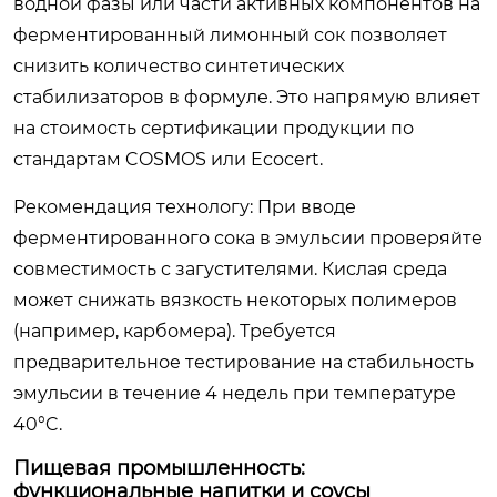
водной фазы или части активных компонентов на
ферментированный лимонный сок позволяет
снизить количество синтетических
стабилизаторов в формуле. Это напрямую влияет
на стоимость сертификации продукции по
стандартам COSMOS или Ecocert.
Рекомендация технологу:
При вводе
ферментированного сока в эмульсии проверяйте
совместимость с загустителями. Кислая среда
может снижать вязкость некоторых полимеров
(например, карбомера). Требуется
предварительное тестирование на стабильность
эмульсии в течение 4 недель при температуре
40°C.
Пищевая промышленность:
функциональные напитки и соусы