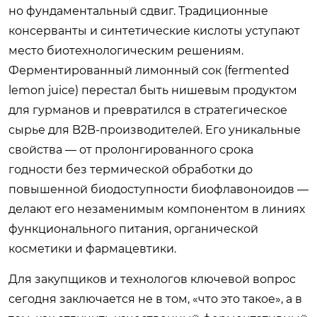
но фундаментальный сдвиг. Традиционные
консерванты и синтетические кислоты уступают
место биотехнологическим решениям.
Ферментированный лимонный сок (fermented
lemon juice) перестал быть нишевым продуктом
для гурманов и превратился в стратегическое
сырье для B2B-производителей. Его уникальные
свойства — от пролонгированного срока
годности без термической обработки до
повышенной биодоступности биофлавоноидов —
делают его незаменимым компонентом в линиях
функционального питания, органической
косметики и фармацевтики.
Для закупщиков и технологов ключевой вопрос
сегодня заключается не в том, «что это такое», а в