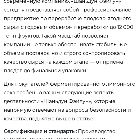
современную компанию, «Шаньдун Фэйлун»
сегодня представляет собой профессиональное
предприятие по переработке плодово-ягодного
сырья с годовым объемом переработки до 12 000
тонн фруктов. Такой масштаб позволяет
компании не только обеспечивать стабильные
объемы поставок, но и строго контролировать
качество сырья на каждом этапе — от приема
плодов до финальной упаковки.
Для покупателей ферментированного лимонного
сока особенно важны следующие аспекты
деятельности «Шаньдун Фэйлун», которые
напрямую отвечают на вопросы безопасности и
качества, поднятые выше в статье:
Сертификация и стандарты:
Производство
сертифицировано по международным