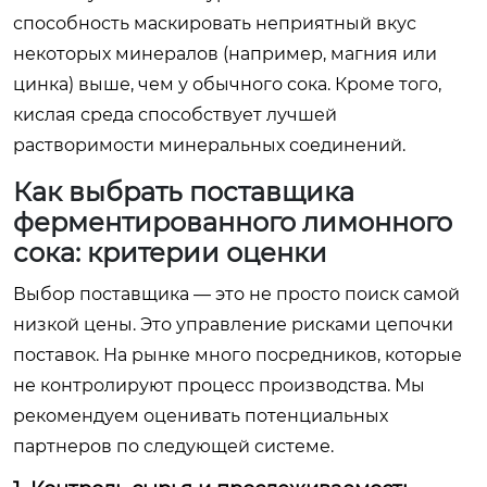
способность маскировать неприятный вкус
некоторых минералов (например, магния или
цинка) выше, чем у обычного сока. Кроме того,
кислая среда способствует лучшей
растворимости минеральных соединений.
Как выбрать поставщика
ферментированного лимонного
сока: критерии оценки
Выбор поставщика — это не просто поиск самой
низкой цены. Это управление рисками цепочки
поставок. На рынке много посредников, которые
не контролируют процесс производства. Мы
рекомендуем оценивать потенциальных
партнеров по следующей системе.