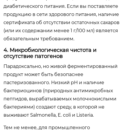
диабетического питания. Если вы поставляете
продукцию в сети здорового питания, наличие
сертификата об отсутствии остаточных сахаров
(или их содержании менее 1 г/100 мл) является
обязательным требованием.
4. Микробиологическая чистота и
отсутствие патогенов
Парадоксально, но живой ферментированный
продукт может быть безопаснее
пастеризованного. Низкий pH и наличие
бактериоцинов (природных антимикробных
пептидов, вырабатываемых молочнокислыми
бактериями) создают среду, в которой не
выживают Salmonella, E. coli и Listeria.
Тем не менее, для промышленного