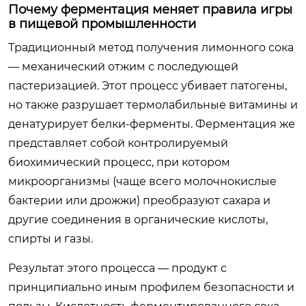
Почему ферментация меняет правила игры
в пищевой промышленности
Традиционный метод получения лимонного сока
— механический отжим с последующей
пастеризацией. Этот процесс убивает патогены,
но также разрушает термолабильные витамины и
денатурирует белки-ферменты. Ферментация же
представляет собой контролируемый
биохимический процесс, при котором
микроорганизмы (чаще всего молочнокислые
бактерии или дрожжи) преобразуют сахара и
другие соединения в органические кислоты,
спирты и газы.
Результат этого процесса — продукт с
принципиально иным профилем безопасности и