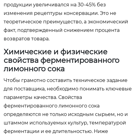
продукции увеличивался на 30-45% без
изменения рецептуры консервации. Это не
теоретическое преимущество, а экономический
факт, подтвержденный снижением процента
возвратов товара.
Химические и физические
свойства ферментированного
лимонного сока
Чтобы грамотно составить техническое задание
для поставщика, необходимо понимать ключевые
параметры качества. Свойства
ферментированного лимонного сока
определяются не только исходным сырьем, но и
штаммом используемых культур, температурой
ферментации и ее длительностью. Ниже