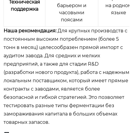
Техническая
барьером и
на родном
поддержка
часовыми
языке
поясами
Наша рекомендация:
Для крупных производств с
постоянным высоким потреблением (более 5
тонн в месяц) целесообразен прямой импорт с
аудитом завода. Для средних и мелких
предприятий, а также для стадии R&D
(разработки нового продукта), работа с надежным
локальным поставщиком, который имеет прямые
контракты с заводами, является более
безопасной и гибкой стратегией. Это позволяет
тестировать разные типы ферментации без
замораживания капитала в больших объемах
товарных запасов.