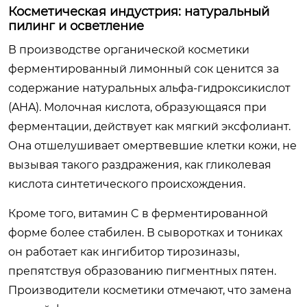
Косметическая индустрия: натуральный
пилинг и осветление
В производстве органической косметики
ферментированный лимонный сок ценится за
содержание натуральных альфа-гидроксикислот
(AHA). Молочная кислота, образующаяся при
ферментации, действует как мягкий эксфолиант.
Она отшелушивает омертвевшие клетки кожи, не
вызывая такого раздражения, как гликолевая
кислота синтетического происхождения.
Кроме того, витамин C в ферментированной
форме более стабилен. В сыворотках и тониках
он работает как ингибитор тирозиназы,
препятствуя образованию пигментных пятен.
Производители косметики отмечают, что замена