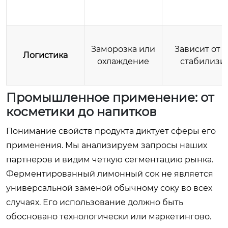
Заморозка или
Зависит от 
Логистика
охлаждение
стабилизи
Промышленное применение: от
косметики до напитков
Понимание свойств продукта диктует сферы его
применения. Мы анализируем запросы наших
партнеров и видим четкую сегментацию рынка.
Ферментированный лимонный сок не является
универсальной заменой обычному соку во всех
случаях. Его использование должно быть
обосновано технологически или маркетингово.