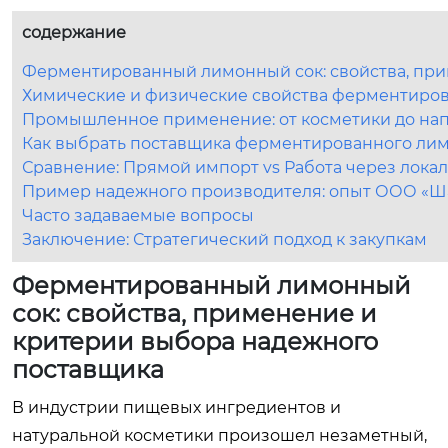
содержание
Ферментированный лимонный сок: свойства, при
Химические и физические свойства ферментиров
Промышленное применение: от косметики до на
Как выбрать поставщика ферментированного лим
Сравнение: Прямой импорт vs Работа через лока
Пример надежного производителя: опыт ООО «Ш
Часто задаваемые вопросы
Заключение: Стратегический подход к закупкам
Ферментированный лимонный
сок: свойства, применение и
критерии выбора надежного
поставщика
В индустрии пищевых ингредиентов и
натуральной косметики произошел незаметный,