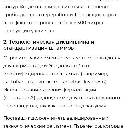
кожурой, где начали развиваться плесневые
грибы до этапа переработки. Поставщик скрыл
этот факт, что привело к браку 500 литров
продукции у клиента.
2. Технологическая дисциплина и
стандартизация штаммов
Спросите, какие именно культуры используются
для ферментации. Это должны быть
идентифицированные штаммы (например,
Lactobacillus plantarum
,
Lactobacillus brevis
).
Использование «дикой» ферментации
(спонтанной) недопустимо для промышленного
производства, так как она непредсказуема.
Поставщик должен иметь валидированный
технологический регламент. Параметры, которые