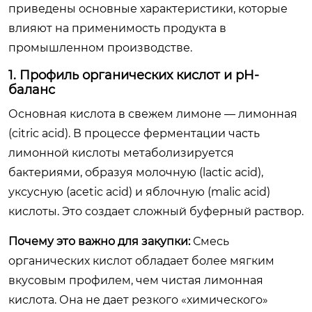
приведены основные характеристики, которые
влияют на применимость продукта в
промышленном производстве.
1. Профиль органических кислот и pH-
баланс
Основная кислота в свежем лимоне — лимонная
(citric acid). В процессе ферментации часть
лимонной кислоты метаболизируется
бактериями, образуя молочную (lactic acid),
уксусную (acetic acid) и яблочную (malic acid)
кислоты. Это создает сложный буферный раствор.
Почему это важно для закупки:
Смесь
органических кислот обладает более мягким
вкусовым профилем, чем чистая лимонная
кислота. Она не дает резкого «химического»