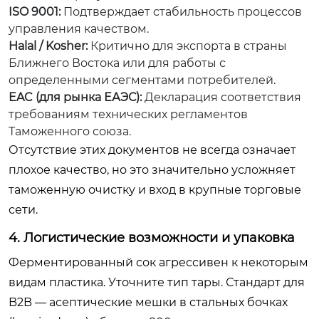
ISO 9001:
Подтверждает стабильность процессов
управления качеством.
Halal / Kosher:
Критично для экспорта в страны
Ближнего Востока или для работы с
определенными сегментами потребителей.
EAC (для рынка ЕАЭС):
Декларация соответствия
требованиям технических регламентов
Таможенного союза.
Отсутствие этих документов не всегда означает
плохое качество, но это значительно усложняет
таможенную очистку и вход в крупные торговые
сети.
4. Логистические возможности и упаковка
Ферментированный сок агрессивен к некоторым
видам пластика. Уточните тип тары. Стандарт для
B2B — асептические мешки в стальных бочках