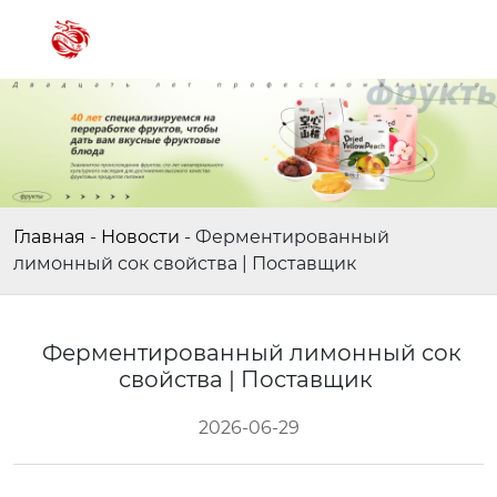
Главная
-
Новости
-
Ферментированный
лимонный сок свойства | Поставщик
Ферментированный лимонный сок
свойства | Поставщик
2026-06-29