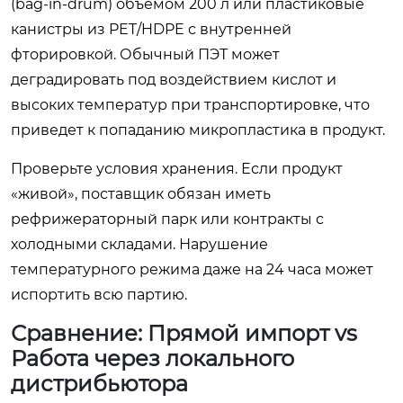
(bag-in-drum) объемом 200 л или пластиковые
канистры из PET/HDPE с внутренней
фторировкой. Обычный ПЭТ может
деградировать под воздействием кислот и
высоких температур при транспортировке, что
приведет к попаданию микропластика в продукт.
Проверьте условия хранения. Если продукт
«живой», поставщик обязан иметь
рефрижераторный парк или контракты с
холодными складами. Нарушение
температурного режима даже на 24 часа может
испортить всю партию.
Сравнение: Прямой импорт vs
Работа через локального
дистрибьютора