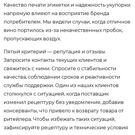
Качество печати этикетки и надежность укупорки
напрямую влияют на восприятие бренда
потребителем. Мы видели случаи, когда отличное
вино портилось из-за некачественных пробок,
пропускающих воздух.
Пятый критерий — репутация и отзывы.
Запросите контакты текущих клиентов и
свяжитесь с ними. Спросите о стабильности
качества, соблюдении сроков и реактивности
службы поддержки. Один из наших клиентов
столкнулся с ситуацией, когда поставщик
изменил рецептуру без уведомления, добавив
консерванты, что привело к возврату товара от
ритейлера. Чтобы избежать таких ситуаций,
зафиксируйте рецептуру и технические условия