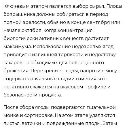
Ключевым этапом является выбор сырья. Плоды
боярышника должны собираться в период
полной зрелости, обычно в конце сентября или
начале октября, когда концентрация
биологически активных веществ достигает
максимума. Использование недозрелых ягод
приводит к излишней терпкости и недостатку
сахаров, необходимых для полноценного
брожения. Перезрелые плоды, напротив, могут
содержать начальные стадии гниения, что
негативно скажется на вкусовом профиле и
безопасности продукта.
После сбора ягоды подвергаются тщательной
мойке и сортировке. На этом этапе удаляются
листья, веточки и поврежденные плоды. Затем