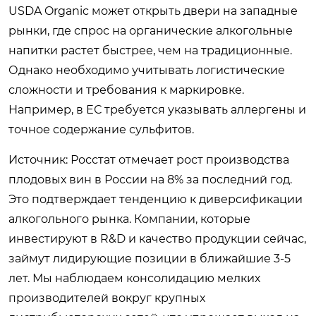
USDA Organic может открыть двери на западные
рынки, где спрос на органические алкогольные
напитки растет быстрее, чем на традиционные.
Однако необходимо учитывать логистические
сложности и требования к маркировке.
Например, в ЕС требуется указывать аллергены и
точное содержание сульфитов.
Источник: Росстат
отмечает рост производства
плодовых вин в России на 8% за последний год.
Это подтверждает тенденцию к диверсификации
алкогольного рынка. Компании, которые
инвестируют в R&D и качество продукции сейчас,
займут лидирующие позиции в ближайшие 3-5
лет. Мы наблюдаем консолидацию мелких
производителей вокруг крупных