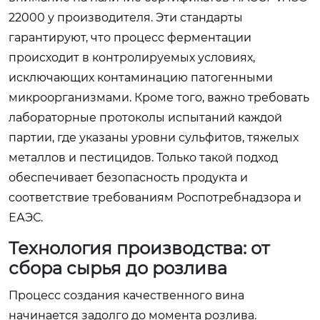
22000 у производителя. Эти стандарты
гарантируют, что процесс ферментации
происходит в контролируемых условиях,
исключающих контаминацию патогенными
микроорганизмами. Кроме того, важно требовать
лабораторные протоколы испытаний каждой
партии, где указаны уровни сульфитов, тяжелых
металлов и пестицидов. Только такой подход
обеспечивает безопасность продукта и
соответствие требованиям Роспотребнадзора и
ЕАЭС.
Технология производства: от
сбора сырья до розлива
Процесс создания качественного вина
начинается задолго до момента розлива.