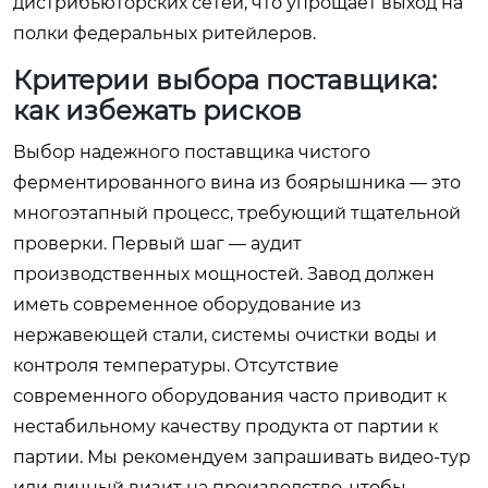
дистрибьюторских сетей, что упрощает выход на
полки федеральных ритейлеров.
Критерии выбора поставщика:
как избежать рисков
Выбор надежного поставщика чистого
ферментированного вина из боярышника — это
многоэтапный процесс, требующий тщательной
проверки. Первый шаг — аудит
производственных мощностей. Завод должен
иметь современное оборудование из
нержавеющей стали, системы очистки воды и
контроля температуры. Отсутствие
современного оборудования часто приводит к
нестабильному качеству продукта от партии к
партии. Мы рекомендуем запрашивать видео-тур
или личный визит на производство, чтобы