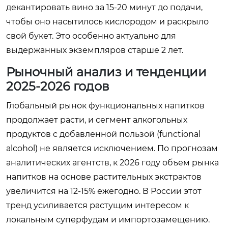
декантировать вино за 15-20 минут до подачи,
чтобы оно насытилось кислородом и раскрыло
свой букет. Это особенно актуально для
выдержанных экземпляров старше 2 лет.
Рыночный анализ и тенденции
2025-2026 годов
Глобальный рынок функциональных напитков
продолжает расти, и сегмент алкогольных
продуктов с добавленной пользой (functional
alcohol) не является исключением. По прогнозам
аналитических агентств, к 2026 году объем рынка
напитков на основе растительных экстрактов
увеличится на 12-15% ежегодно. В России этот
тренд усиливается растущим интересом к
локальным суперфудам и импортозамещению.