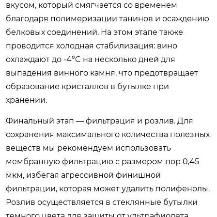
вкусом, который смягчается со временем
благодаря полимеризации танинов и осаждению
белковых соединений. На этом этапе также
проводится холодная стабилизация: вино
охлаждают до -4°C на несколько дней для
выпадения винного камня, что предотвращает
образование кристаллов в бутылке при
хранении.
Финальный этап — фильтрация и розлив. Для
сохранения максимального количества полезных
веществ мы рекомендуем использовать
мембранную фильтрацию с размером пор 0,45
мкм, избегая агрессивной финишной
фильтрации, которая может удалить полифенолы.
Розлив осуществляется в стеклянные бутылки
темного цвета для защиты от ультрафиолета,