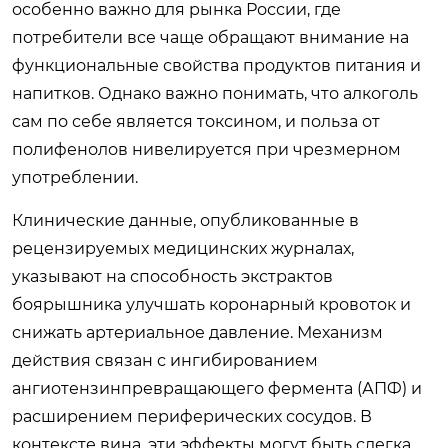
особенно важно для рынка России, где
потребители все чаще обращают внимание на
функциональные свойства продуктов питания и
напитков. Однако важно понимать, что алкоголь
сам по себе является токсином, и польза от
полифенолов нивелируется при чрезмерном
употреблении.
Клинические данные, опубликованные в
рецензируемых медицинских журналах,
указывают на способность экстрактов
боярышника улучшать коронарный кровоток и
снижать артериальное давление. Механизм
действия связан с ингибированием
ангиотензинпревращающего фермента (АПФ) и
расширением периферических сосудов. В
контексте вина, эти эффекты могут быть слегка