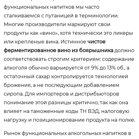
функциональных напитков мы часто
сталкиваемся с путаницей в терминологии.
Многие производители маркируют свои
продукты как «вино», хотя технически это ликеры
или крепленые вина. Истинное
чистое
ферментированное вино из боярышника
должно
соответствовать строгим критериям: содержание
алкоголя обычно варьируется от 9% до 13% об., а
остаточный сахар контролируется технологией
брожения, а не последующим добавлением
сиропа. Для импортеров и дистрибьюторов
понимание этой разницы критично, так как она
влияет на таможенные коды ТН ВЭД, налоговую
нагрузку и позиционирование продукта на полке.
Рынок функциональных алкогольных напитков в