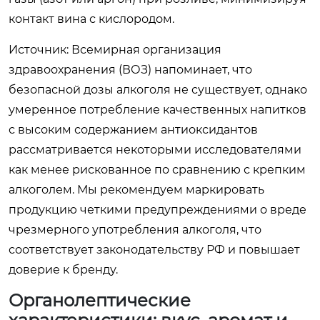
контакт вина с кислородом.
Источник: Всемирная организация
здравоохранения (ВОЗ)
напоминает, что
безопасной дозы алкоголя не существует, однако
умеренное потребление качественных напитков
с высоким содержанием антиоксидантов
рассматривается некоторыми исследователями
как менее рискованное по сравнению с крепким
алкоголем. Мы рекомендуем маркировать
продукцию четкими предупреждениями о вреде
чрезмерного употребления алкоголя, что
соответствует законодательству РФ и повышает
доверие к бренду.
Органолептические