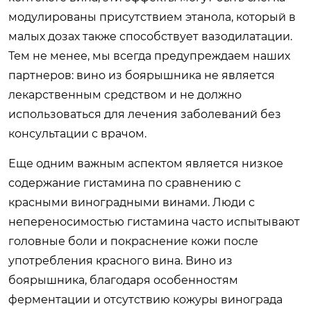
модулированы присутствием этанола, который в
малых дозах также способствует вазодилатации.
Тем не менее, мы всегда предупреждаем наших
партнеров: вино из боярышника не является
лекарственным средством и не должно
использоваться для лечения заболеваний без
консультации с врачом.
Еще одним важным аспектом является низкое
содержание гистамина по сравнению с
красными виноградными винами. Люди с
непереносимостью гистамина часто испытывают
головные боли и покраснение кожи после
употребления красного вина. Вино из
боярышника, благодаря особенностям
ферментации и отсутствию кожуры винограда