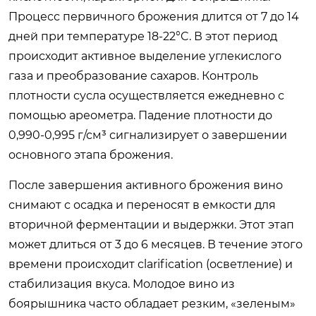
Процесс первичного брожения длится от 7 до 14
дней при температуре 18-22°C. В этот период
происходит активное выделение углекислого
газа и преобразование сахаров. Контроль
плотности сусла осуществляется ежедневно с
помощью ареометра. Падение плотности до
0,990-0,995 г/см³ сигнализирует о завершении
основного этапа брожения.
После завершения активного брожения вино
снимают с осадка и переносят в емкости для
вторичной ферментации и выдержки. Этот этап
может длиться от 3 до 6 месяцев. В течение этого
времени происходит clarification (осветление) и
стабилизация вкуса. Молодое вино из
боярышника часто обладает резким, «зеленым»