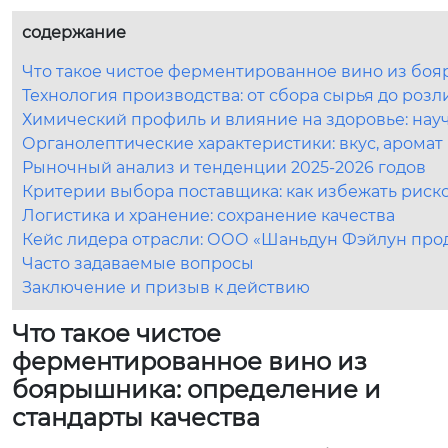
содержание
Что такое чистое ферментированное вино из боя
Технология производства: от сбора сырья до розл
Химический профиль и влияние на здоровье: нау
Органолептические характеристики: вкус, аромат 
Рыночный анализ и тенденции 2025-2026 годов
Критерии выбора поставщика: как избежать риск
Логистика и хранение: сохранение качества
Кейс лидера отрасли: ООО «Шаньдун Фэйлун про
Часто задаваемые вопросы
Заключение и призыв к действию
Что такое чистое
ферментированное вино из
боярышника: определение и
стандарты качества