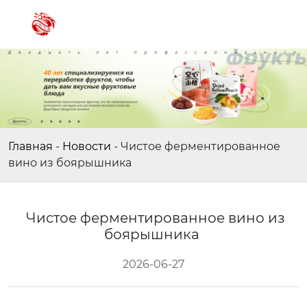
Главная
-
Новости
-
Чистое ферментированное
вино из боярышника
Чистое ферментированное вино из
боярышника
2026-06-27