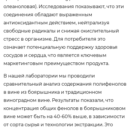
олеаноловая). Исследования показывают, что эти
соединения обладают выраженным
антиоксидантным действием, нейтрализуя
свободные радикалы и снижая окислительный
стресс в организме. Для потребителя это
означает потенциальную поддержку здоровья
сосудов и сердца, что является ключевым
маркетинговым преимуществом продукта.
В нашей лаборатории мы проводили
сравнительный анализ содержания полифенолов
в вине из боярышника и традиционном
виноградном вине. Результаты показали, что
концентрация общих фенолов в боярышниковом
вине может быть на 40-60% выше, в зависимости
от сорта сырья и технологии экстракции. Это