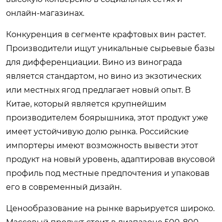
онлайн-магазинах.
Конкуренция в сегменте крафтовых вин растет.
Производители ищут уникальные сырьевые базы
для дифференциации. Вино из винограда
является стандартом, но вино из экзотических
или местных ягод предлагает новый опыт. В
Китае, который является крупнейшим
производителем боярышника, этот продукт уже
имеет устойчивую долю рынка. Российские
импортеры имеют возможность вывести этот
продукт на новый уровень, адаптировав вкусовой
профиль под местные предпочтения и упаковав
его в современный дизайн.
Ценообразование на рынке варьируется широко.