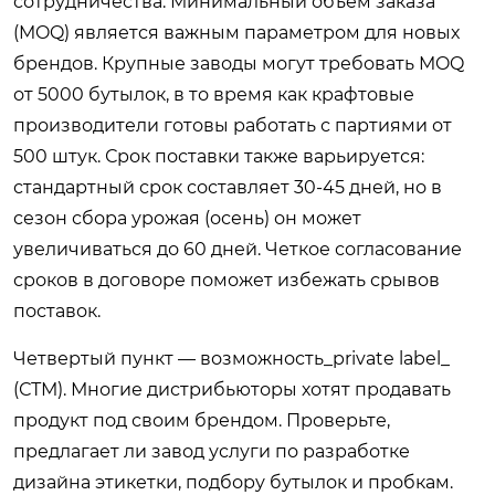
сотрудничества. Минимальный объем заказа
(MOQ) является важным параметром для новых
брендов. Крупные заводы могут требовать MOQ
от 5000 бутылок, в то время как крафтовые
производители готовы работать с партиями от
500 штук. Срок поставки также варьируется:
стандартный срок составляет 30-45 дней, но в
сезон сбора урожая (осень) он может
увеличиваться до 60 дней. Четкое согласование
сроков в договоре поможет избежать срывов
поставок.
Четвертый пункт — возможность_private label_
(СТМ). Многие дистрибьюторы хотят продавать
продукт под своим брендом. Проверьте,
предлагает ли завод услуги по разработке
дизайна этикетки, подбору бутылок и пробкам.