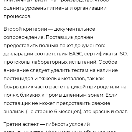
оценить уровень гигиены и организации
процессов.
Второй критерий — документальное
сопровождение. Поставщик должен
предоставить полный пакет документов:
декларации соответствия ЕАЭС, сертификаты ISO,
протоколы лабораторных испытаний. Особое
внимание следует уделить тестам на наличие
пестицидов и тяжелых металлов, так как
боярышник часто растет в дикой природе или на
полях, близких к промышленным зонам. Если
поставщик не может предоставить свежие
анализы (не старше 6 месяцев), это красный флаг.
Третий аспект — гибкость условий