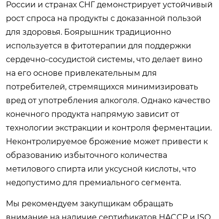
России и странах СНГ демонстрирует устойчивый
рост спроса на продукты с доказанной пользой
для здоровья. Боярышник традиционно
используется в фитотерапии для поддержки
сердечно-сосудистой системы, что делает вино
на его основе привлекательным для
потребителей, стремящихся минимизировать
вред от употребления алкоголя. Однако качество
конечного продукта напрямую зависит от
технологии экстракции и контроля ферментации.
Неконтролируемое брожение может привести к
образованию избыточного количества
метилового спирта или уксусной кислоты, что
недопустимо для премиального сегмента.
Мы рекомендуем закупщикам обращать
внимание на наличие сертификатов HACCP и ISO