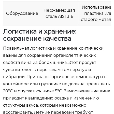
Использовани
Нержавеющая
Оборудование
пластика или
сталь AISI 316
старого металл
Логистика и хранение:
сохранение качества
Правильная логистика и хранение критически
важны для сохранения органолептических
свойств вина из боярышника. Этот продукт
чувствителен к перепадам температур и
вибрации. При транспортировке температура в
контейнере или грузовике не должна превышать
20°C и опускаться ниже 5°C. Замораживание вина
приводит к выпадению осадка и изменению
структуры вкуса, который невозможно
восстановить. Летние перевозки требуют