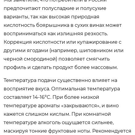
предпочитают полусладкие и полусухие
варианты, так как высокая природная
кислотность боярышника в сухих винах может
восприниматься как излишняя резкость.
Коррекция кислотности или купажирование с
другими ягодами (например, шиповником или
черной смородиной) позволяет смягчить
профиль и сделать продукт более массовым.
Температура подачи существенно влияет на
восприятие вкуса. Оптимальная температура
составляет 14-16°C. При более низкой
температуре ароматы «закрываются», и вино
кажется слишком кислым. При комнатной
температуре алкоголь ощущается сильнее,
маскируя тонкие фруктовые ноты. Рекомендуется