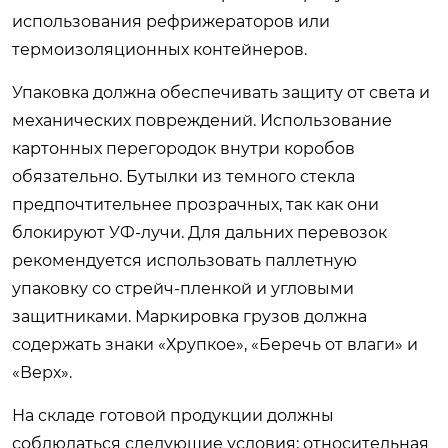
использования рефрижераторов или
термоизоляционных контейнеров.
Упаковка должна обеспечивать защиту от света и
механических повреждений. Использование
картонных перегородок внутри коробов
обязательно. Бутылки из темного стекла
предпочтительнее прозрачных, так как они
блокируют УФ-лучи. Для дальних перевозок
рекомендуется использовать паллетную
упаковку со стрейч-пленкой и угловыми
защитниками. Маркировка грузов должна
содержать знаки «Хрупкое», «Беречь от влаги» и
«Верх».
На складе готовой продукции должны
соблюдаться следующие условия: относительная