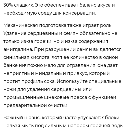
30% сладких. Это обеспечивает баланс вкуса и
необходимую среду для консервации.
Механическая подготовка также играет роль.
Удаление сердцевины и семян обязательно не
только из-за горечи, но и из-за содержания
амигдалина. При разрушении семян выделяется
синильная кислота. Хотя ее количество в одной
банке ничтожно мало для отравления, она дает
неприятный миндальный привкус, который
портит профиль сока. Используйте специальные
ножи для удаления сердцевины или
промышленные шнековые пресса с функцией
предварительной очистки.
Важный нюанс, который часто упускают: яблоки
нельзя мыть под сильным напором горячей воды