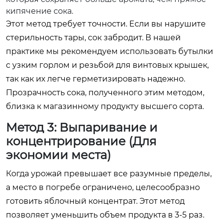
кипячение сока.
Этот метод требует точности. Если вы нарушите
стерильность тары, сок забродит. В нашей
практике мы рекомендуем использовать бутылки
с узким горлом и резьбой для винтовых крышек,
так как их легче герметизировать надежно.
Прозрачность сока, полученного этим методом,
близка к магазинному продукту высшего сорта.
Метод 3: Выпаривание и
концентрирование (Для
экономии места)
Когда урожай превышает все разумные пределы,
а место в погребе ограничено, целесообразно
готовить яблочный концентрат. Этот метод
позволяет уменьшить объем продукта в 3-5 раз.