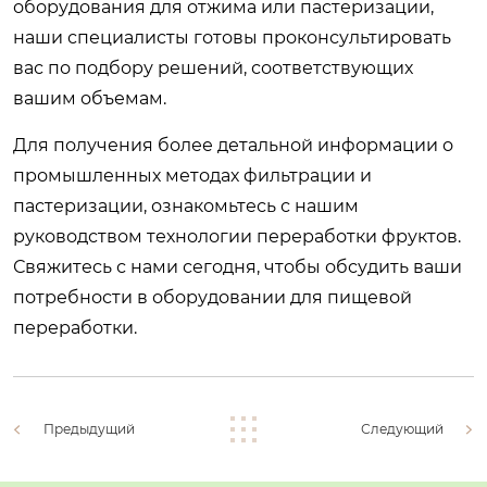
оборудования для отжима или пастеризации,
наши специалисты готовы проконсультировать
вас по подбору решений, соответствующих
вашим объемам.
Для получения более детальной информации о
промышленных методах фильтрации и
пастеризации, ознакомьтесь с нашим
руководством
технологии переработки фруктов
.
Свяжитесь с нами сегодня, чтобы обсудить ваши
потребности в оборудовании для пищевой
переработки.
Предыдущий
Следующий