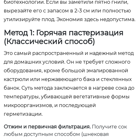
биотехнологии. Если вы заметили пятно гнили,
вырезайте его с запасом в 2-3 см или полностью
утилизируйте плод. Экономия здесь недопустима.
Метод 1: Горячая пастеризация
(Классический способ)
Это самый распространенный и надежный метод
для домашних условий. Он не требует сложного
оборудования, кроме большой эмалированной
кастрюли или нержавеющего бака и стеклянных
банок. Суть метода заключается в нагреве сока до
температуры, убивающей вегетативные формы
микроорганизмов, и последующей
герметизации.
Отжим и первичная фильтрация.
Получите сок
любым доступным способом (шнековая