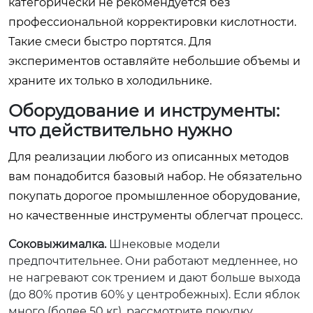
категорически не рекомендуется без
профессиональной корректировки кислотности.
Такие смеси быстро портятся. Для
экспериментов оставляйте небольшие объемы и
храните их только в холодильнике.
Оборудование и инструменты:
что действительно нужно
Для реализации любого из описанных методов
вам понадобится базовый набор. Не обязательно
покупать дорогое промышленное оборудование,
но качественные инструменты облегчат процесс.
Соковыжималка.
Шнековые модели
предпочтительнее. Они работают медленнее, но
не нагревают сок трением и дают больше выхода
(до 80% против 60% у центробежных). Если яблок
много (более 50 кг), рассмотрите покупку