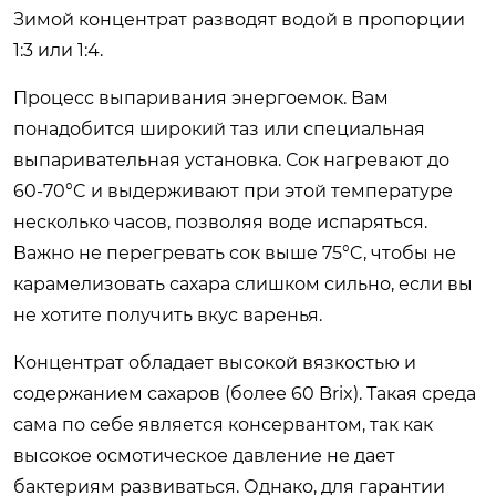
Зимой концентрат разводят водой в пропорции
1:3 или 1:4.
Процесс выпаривания энергоемок. Вам
понадобится широкий таз или специальная
выпаривательная установка. Сок нагревают до
60-70°C и выдерживают при этой температуре
несколько часов, позволяя воде испаряться.
Важно не перегревать сок выше 75°C, чтобы не
карамелизовать сахара слишком сильно, если вы
не хотите получить вкус варенья.
Концентрат обладает высокой вязкостью и
содержанием сахаров (более 60 Brix). Такая среда
сама по себе является консервантом, так как
высокое осмотическое давление не дает
бактериям развиваться. Однако, для гарантии