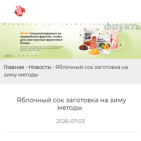
Главная
-
Новости
-
Яблочный сок заготовка на
зиму методы
Яблочный сок заготовка на зиму
методы
2026-07-03