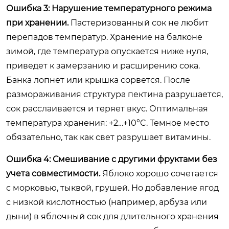
Ошибка 3: Нарушение температурного режима
при хранении.
Пастеризованный сок не любит
перепадов температур. Хранение на балконе
зимой, где температура опускается ниже нуля,
приведет к замерзанию и расширению сока.
Банка лопнет или крышка сорвется. После
размораживания структура пектина разрушается,
сок расслаивается и теряет вкус. Оптимальная
температура хранения: +2…+10°C. Темное место
обязательно, так как свет разрушает витамины.
Ошибка 4: Смешивание с другими фруктами без
учета совместимости.
Яблоко хорошо сочетается
с морковью, тыквой, грушей. Но добавление ягод
с низкой кислотностью (например, арбуза или
дыни) в яблочный сок для длительного хранения