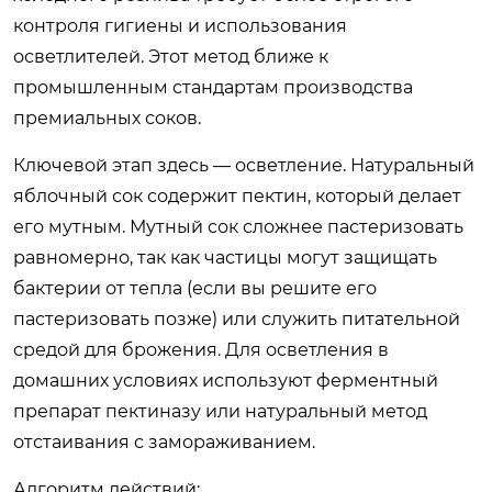
контроля гигиены и использования
осветлителей. Этот метод ближе к
промышленным стандартам производства
премиальных соков.
Ключевой этап здесь — осветление. Натуральный
яблочный сок содержит пектин, который делает
его мутным. Мутный сок сложнее пастеризовать
равномерно, так как частицы могут защищать
бактерии от тепла (если вы решите его
пастеризовать позже) или служить питательной
средой для брожения. Для осветления в
домашних условиях используют ферментный
препарат пектиназу или натуральный метод
отстаивания с замораживанием.
Алгоритм действий: