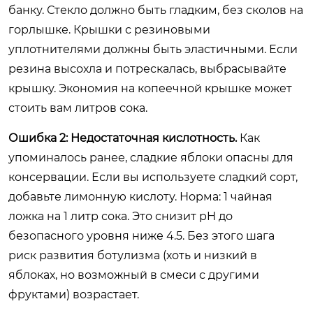
банку. Стекло должно быть гладким, без сколов на
горлышке. Крышки с резиновыми
уплотнителями должны быть эластичными. Если
резина высохла и потрескалась, выбрасывайте
крышку. Экономия на копеечной крышке может
стоить вам литров сока.
Ошибка 2: Недостаточная кислотность.
Как
упоминалось ранее, сладкие яблоки опасны для
консервации. Если вы используете сладкий сорт,
добавьте лимонную кислоту. Норма: 1 чайная
ложка на 1 литр сока. Это снизит pH до
безопасного уровня ниже 4.5. Без этого шага
риск развития ботулизма (хоть и низкий в
яблоках, но возможный в смеси с другими
фруктами) возрастает.