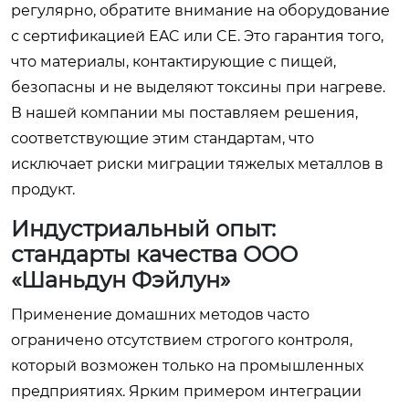
регулярно, обратите внимание на оборудование
с сертификацией EAC или CE. Это гарантия того,
что материалы, контактирующие с пищей,
безопасны и не выделяют токсины при нагреве.
В нашей компании мы поставляем решения,
соответствующие этим стандартам, что
исключает риски миграции тяжелых металлов в
продукт.
Индустриальный опыт:
стандарты качества ООО
«Шаньдун Фэйлун»
Применение домашних методов часто
ограничено отсутствием строгого контроля,
который возможен только на промышленных
предприятиях. Ярким примером интеграции