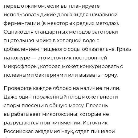
перед отжимом, если вы планируете
использовать дикие дрожжи для начальной
ферментации (в некоторых редких методах).
Однако для стандартных методов заготовки
тщательная мойка в холодной воде с
добавлением пищевого соды обязательна. Грязь
на кожуре — это источник посторонней
микрофлоры, которая может конкурировать с
полезными бактериями или вызвать порчу.
Проверьте каждое яблоко на наличие гнили.
Даже один пораженный плод может внести
споры плесени в общую массу. Плесень
вырабатывает микотоксины, которые не
разрушаются при кипячении. Источник:
Российская академия наук, отдел пищевой