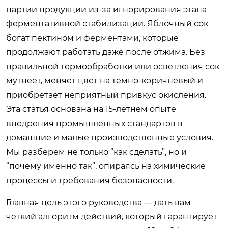
партии продукции из-за игнорирования этапа
ферментативной стабилизации. Яблочный сок
богат пектином и ферментами, которые
продолжают работать даже после отжима. Без
правильной термообработки или осветления сок
мутнеет, меняет цвет на темно-коричневый и
приобретает неприятный привкус окисления.
Эта статья основана на 15-летнем опыте
внедрения промышленных стандартов в
домашние и малые производственные условия.
Мы разберем не только “как сделать”, но и
“почему именно так”, опираясь на химические
процессы и требования безопасности.
Главная цель этого руководства — дать вам
четкий алгоритм действий, который гарантирует