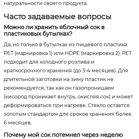
натуральности своего продукта.
Часто задаваемые вопросы
Можно ли хранить яблочный сок в
пластиковых бутылках?
Да, но только в бутылках из пищевого пластика
PET (маркировка 1) или HDPE (маркировка 2). PET
подходит для холодного розлива и
краткосрочного хранения (до 3-4 месяцев). Для
длительной заготовки на зиму пластик не
рекомендуется, так как он газопроницаем
(кисород проникает внутрь, окисляя сок) и может
деформироваться при нагреве. Стекло остается
золотым стандартом для сроков хранения более
6 месяцев.
Почему мой сок потемнел через неделю