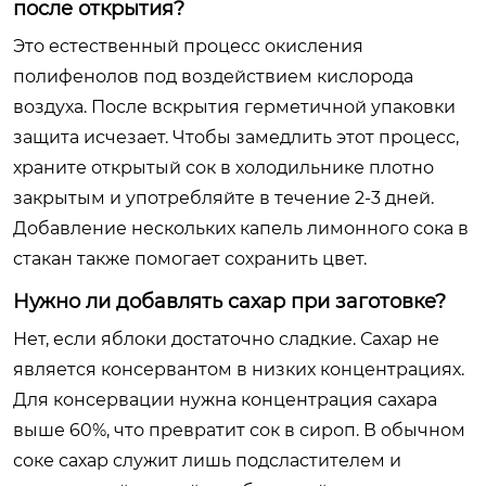
после открытия?
Это естественный процесс окисления
полифенолов под воздействием кислорода
воздуха. После вскрытия герметичной упаковки
защита исчезает. Чтобы замедлить этот процесс,
храните открытый сок в холодильнике плотно
закрытым и употребляйте в течение 2-3 дней.
Добавление нескольких капель лимонного сока в
стакан также помогает сохранить цвет.
Нужно ли добавлять сахар при заготовке?
Нет, если яблоки достаточно сладкие. Сахар не
является консервантом в низких концентрациях.
Для консервации нужна концентрация сахара
выше 60%, что превратит сок в сироп. В обычном
соке сахар служит лишь подсластителем и