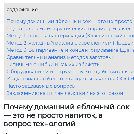
содержание
Почему домашний яблочный сок — это не просто н
Подготовка сырья: критические параметры качест
Метод 1: Горячая пастеризация (Классический спо
Метод 2: Холодный розлив с осветлением (Продв
Метод 3: Выпаривание и концентрирование (Для 
Сравнительный анализ методов заготовки
Типичные ошибки и как их избежать
Оборудование и инструменты: что действительн
Индустриальный опыт: стандарты качества ООО 
Часто задаваемые вопросы
Заключение: ваш план действий на этот сезон
Почему домашний яблочный сок
— это не просто напиток, а
вопрос технологий