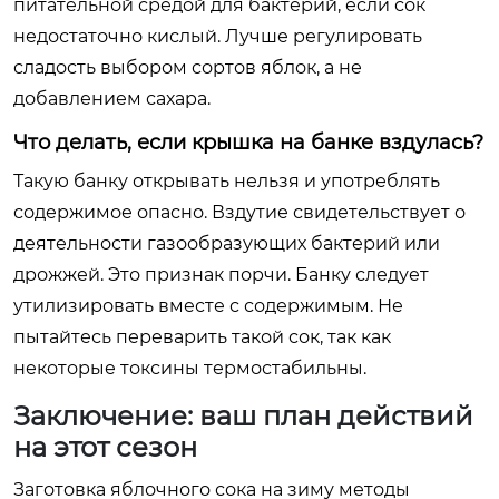
питательной средой для бактерий, если сок
недостаточно кислый. Лучше регулировать
сладость выбором сортов яблок, а не
добавлением сахара.
Что делать, если крышка на банке вздулась?
Такую банку открывать нельзя и употреблять
содержимое опасно. Вздутие свидетельствует о
деятельности газообразующих бактерий или
дрожжей. Это признак порчи. Банку следует
утилизировать вместе с содержимым. Не
пытайтесь переварить такой сок, так как
некоторые токсины термостабильны.
Заключение: ваш план действий
на этот сезон
Заготовка яблочного сока на зиму методы