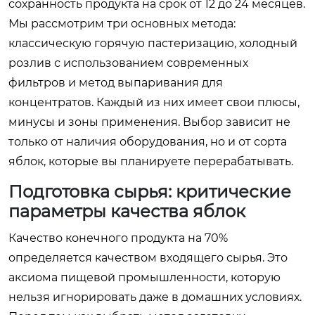
сохранность продукта на срок от 12 до 24 месяцев.
Мы рассмотрим три основных метода:
классическую горячую пастеризацию, холодный
розлив с использованием современных
фильтров и метод выпаривания для
концентратов. Каждый из них имеет свои плюсы,
минусы и зоны применения. Выбор зависит не
только от наличия оборудования, но и от сорта
яблок, которые вы планируете перерабатывать.
Подготовка сырья: критические
параметры качества яблок
Качество конечного продукта на 70%
определяется качеством входящего сырья. Это
аксиома пищевой промышленности, которую
нельзя игнорировать даже в домашних условиях.