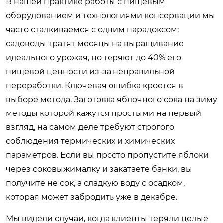
В нашей практике работы с пищевым
оборудованием и технологиями консервации мы
часто сталкиваемся с одним парадоксом:
садоводы тратят месяцы на выращивание
идеального урожая, но теряют до 40% его
пищевой ценности из-за неправильной
переработки. Ключевая ошибка кроется в
выборе метода. Заготовка яблочного сока на зиму
методы которой кажутся простыми на первый
взгляд, на самом деле требуют строгого
соблюдения термических и химических
параметров. Если вы просто пропустите яблоки
через соковыжималку и закатаете банки, вы
получите не сок, а сладкую воду с осадком,
которая может забродить уже в декабре.
Мы видели случаи, когда клиенты теряли целые