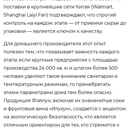
поставки в крупнейшие сети Китая (Walmart,
Shanghai Laiyi Fan) подтверждают, что строгий
контроль на каждом этапе — от приемки сырья до
упаковки — является ключом к качеству.
Для домашнего производителя этот опыт
полезен тем, что показывает важность каждого
этапа: если крупные предприятия с площадью
производства 24 000 кв. м и штатом более 500
человек уделяют такое внимание санитарии и
температурным режимам, то пренебрегать
этими параметрами дома тем более опасно.
Продукция Фэйлун, включая их знаменитые соки
и фруктовые вина «Илухун», создается с акцентом
на экологическую безопасность, что является
отличным ориентиром для тех, кто стремится к