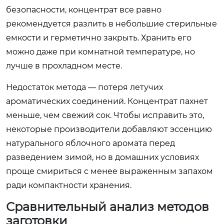
безопасности, концентрат все равно
рекомендуется разлить в небольшие стерильные
емкости и герметично закрыть. Хранить его
можно даже при комнатной температуре, но
лучше в прохладном месте.
Недостаток метода — потеря летучих
ароматических соединений. Концентрат пахнет
меньше, чем свежий сок. Чтобы исправить это,
некоторые производители добавляют эссенцию
натурального яблочного аромата перед
разведением зимой, но в домашних условиях
проще смириться с менее выраженным запахом
ради компактности хранения.
Сравнительный анализ методов
заготовки