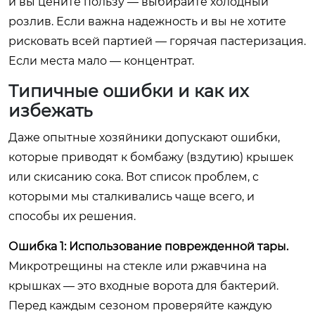
и вы цените пользу — выбирайте холодный
розлив. Если важна надежность и вы не хотите
рисковать всей партией — горячая пастеризация.
Если места мало — концентрат.
Типичные ошибки и как их
избежать
Даже опытные хозяйники допускают ошибки,
которые приводят к бомбажу (вздутию) крышек
или скисанию сока. Вот список проблем, с
которыми мы сталкивались чаще всего, и
способы их решения.
Ошибка 1: Использование поврежденной тары.
Микротрещины на стекле или ржавчина на
крышках — это входные ворота для бактерий.
Перед каждым сезоном проверяйте каждую