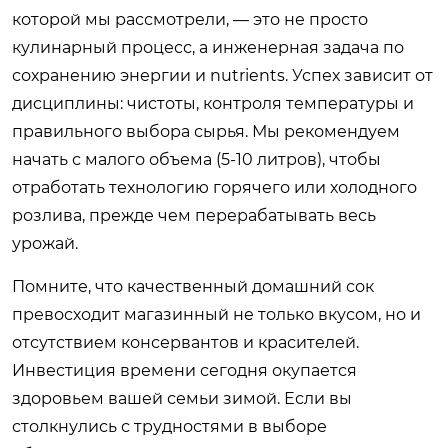
которой мы рассмотрели, — это не просто
кулинарный процесс, а инженерная задача по
сохранению энергии и nutrients. Успех зависит от
дисциплины: чистоты, контроля температуры и
правильного выбора сырья. Мы рекомендуем
начать с малого объема (5-10 литров), чтобы
отработать технологию горячего или холодного
розлива, прежде чем перерабатывать весь
урожай.
Помните, что качественный домашний сок
превосходит магазинный не только вкусом, но и
отсутствием консервантов и красителей.
Инвестиция времени сегодня окупается
здоровьем вашей семьи зимой. Если вы
столкнулись с трудностями в выборе